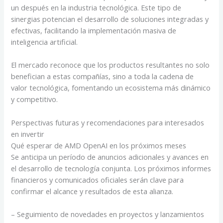
un después en la industria tecnológica. Este tipo de
sinergias potencian el desarrollo de soluciones integradas y
efectivas, facilitando la implementación masiva de
inteligencia artificial.
El mercado reconoce que los productos resultantes no solo
benefician a estas compañías, sino a toda la cadena de
valor tecnológica, fomentando un ecosistema más dinámico
y competitivo.
Perspectivas futuras y recomendaciones para interesados
en invertir
Qué esperar de AMD OpenAI en los próximos meses
Se anticipa un período de anuncios adicionales y avances en
el desarrollo de tecnología conjunta. Los próximos informes
financieros y comunicados oficiales serán clave para
confirmar el alcance y resultados de esta alianza.
– Seguimiento de novedades en proyectos y lanzamientos