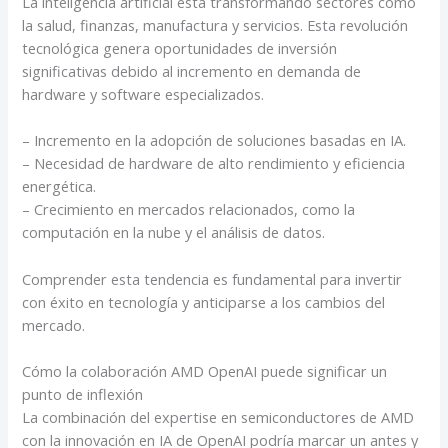
La inteligencia artificial está transformando sectores como
la salud, finanzas, manufactura y servicios. Esta revolución
tecnológica genera oportunidades de inversión
significativas debido al incremento en demanda de
hardware y software especializados.
– Incremento en la adopción de soluciones basadas en IA.
– Necesidad de hardware de alto rendimiento y eficiencia
energética.
– Crecimiento en mercados relacionados, como la
computación en la nube y el análisis de datos.
Comprender esta tendencia es fundamental para invertir
con éxito en tecnología y anticiparse a los cambios del
mercado.
Cómo la colaboración AMD OpenAI puede significar un
punto de inflexión
La combinación del expertise en semiconductores de AMD
con la innovación en IA de OpenAI podría marcar un antes y