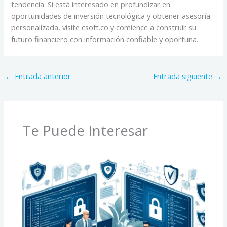
tendencia. Si está interesado en profundizar en
oportunidades de inversión tecnológica y obtener asesoría
personalizada, visite csoft.co y comience a construir su
futuro financiero con información confiable y oportuna.
←
Entrada anterior
Entrada siguiente
→
Te Puede Interesar