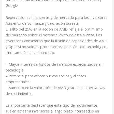
Google.
Repercusiones financieras y de mercado para los inversores
Aumento de confianza y valoración bursátil
El salto del 25% en la acción de AMD refleja el optimismo
del mercado sobre el potencial éxito de esta alianza. Los
inversores consideran que la fusión de capacidades de AMD
y OpenAI no solo es prometedora en el ámbito tecnológico,
sino también en el financiero.
– Mayor interés de fondos de inversión especializados en
tecnología.
– Potencial para atraer nuevos socios y clientes
empresariales.
– Aumento en la valoración de AMD gracias a expectativas
de crecimiento.
Es importante destacar que este tipo de movimientos
suelen atraer a inversores a largo plazo interesados en