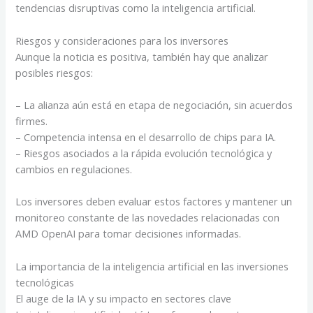
tendencias disruptivas como la inteligencia artificial.
Riesgos y consideraciones para los inversores
Aunque la noticia es positiva, también hay que analizar
posibles riesgos:
– La alianza aún está en etapa de negociación, sin acuerdos
firmes.
– Competencia intensa en el desarrollo de chips para IA.
– Riesgos asociados a la rápida evolución tecnológica y
cambios en regulaciones.
Los inversores deben evaluar estos factores y mantener un
monitoreo constante de las novedades relacionadas con
AMD OpenAI para tomar decisiones informadas.
La importancia de la inteligencia artificial en las inversiones
tecnológicas
El auge de la IA y su impacto en sectores clave