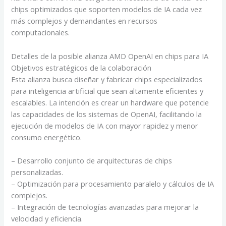
chips optimizados que soporten modelos de IA cada vez
más complejos y demandantes en recursos
computacionales.
Detalles de la posible alianza AMD OpenAI en chips para IA
Objetivos estratégicos de la colaboración
Esta alianza busca diseñar y fabricar chips especializados
para inteligencia artificial que sean altamente eficientes y
escalables. La intención es crear un hardware que potencie
las capacidades de los sistemas de OpenAI, facilitando la
ejecución de modelos de IA con mayor rapidez y menor
consumo energético.
– Desarrollo conjunto de arquitecturas de chips
personalizadas.
– Optimización para procesamiento paralelo y cálculos de IA
complejos.
– Integración de tecnologías avanzadas para mejorar la
velocidad y eficiencia.