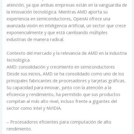
atención, ya que ambas empresas están en la vanguardia de
la innovación tecnológica. Mientras AMD aporta su
experiencia en semiconductores, OpenAI ofrece una
avanzada visión en inteligencia artificial, un sector que crece
exponencialmente y que está cambiando múltiples
industrias de manera radical.
Contexto del mercado y la relevancia de AMD en la industria
tecnológica
AMD: consolidación y crecimiento en semiconductores
Desde sus inicios, AMD se ha consolidado como uno de los
principales fabricantes de procesadores y tarjetas gráficas.
Su capacidad para innovar, junto con la atención a la
eficiencia y rendimiento, ha permitido que sus productos
compitan al más alto nivel, incluso frente a gigantes del
sector como Intel y NVIDIA.
– Procesadores eficientes para computación de alto
rendimiento.