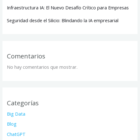
Infraestructura IA: El Nuevo Desafío Crítico para Empresas
Seguridad desde el Silicio: Blindando la IA empresarial
Comentarios
No hay comentarios que mostrar.
Categorías
Big Data
Blog
ChatGPT