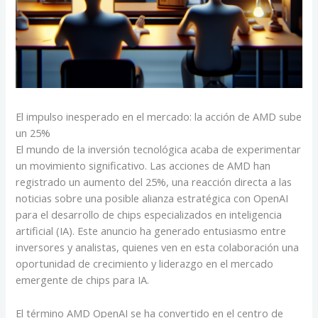
El impulso inesperado en el mercado: la acción de AMD sube
un 25%
El mundo de la inversión tecnológica acaba de experimentar
un movimiento significativo. Las acciones de AMD han
registrado un aumento del 25%, una reacción directa a las
noticias sobre una posible alianza estratégica con OpenAI
para el desarrollo de chips especializados en inteligencia
artificial (IA). Este anuncio ha generado entusiasmo entre
inversores y analistas, quienes ven en esta colaboración una
oportunidad de crecimiento y liderazgo en el mercado
emergente de chips para IA.
El término AMD OpenAI se ha convertido en el centro de