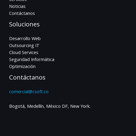
Noticias
Contáctanos
Soluciones
Desarrollo Web
Outsourcing IT
Cloud Services
Seguridad Informática
Optimización
Contáctanos
comercial@csoft.co
Bogotá, Medellín, México DF, New York.