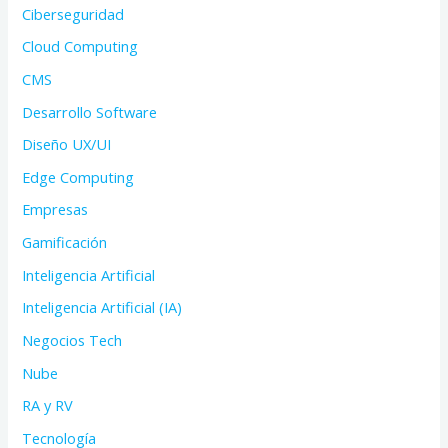
Ciberseguridad
Cloud Computing
CMS
Desarrollo Software
Diseño UX/UI
Edge Computing
Empresas
Gamificación
Inteligencia Artificial
Inteligencia Artificial (IA)
Negocios Tech
Nube
RA y RV
Tecnología