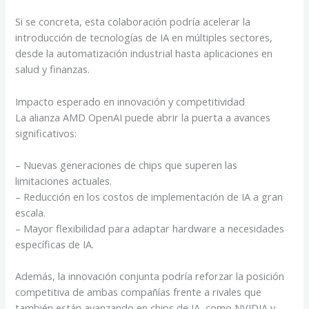
Si se concreta, esta colaboración podría acelerar la
introducción de tecnologías de IA en múltiples sectores,
desde la automatización industrial hasta aplicaciones en
salud y finanzas.
Impacto esperado en innovación y competitividad
La alianza AMD OpenAI puede abrir la puerta a avances
significativos:
– Nuevas generaciones de chips que superen las
limitaciones actuales.
– Reducción en los costos de implementación de IA a gran
escala.
– Mayor flexibilidad para adaptar hardware a necesidades
específicas de IA.
Además, la innovación conjunta podría reforzar la posición
competitiva de ambas compañías frente a rivales que
también están avanzando en chips de IA, como NVIDIA y