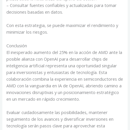
– Consultar fuentes confiables y actualizadas para tomar
decisiones basadas en datos.
Con esta estrategia, se puede maximizar el rendimiento y
minimizar los riesgos.
Conclusión
El inesperado aumento del 25% en la acción de AMD ante la
posible alianza con OpenAI para desarrollar chips de
inteligencia artificial representa una oportunidad singular
para inversionistas y entusiastas de tecnología. Esta
colaboración combina la experiencia en semiconductores de
AMD con la vanguardia en IA de OpenAI, abriendo camino a
innovaciones disruptivas y un posicionamiento estratégico
en un mercado en rápido crecimiento.
Evaluar cuidadosamente las posibilidades, mantener
seguimiento de los avances y diversificar inversiones en
tecnología serán pasos clave para aprovechar esta