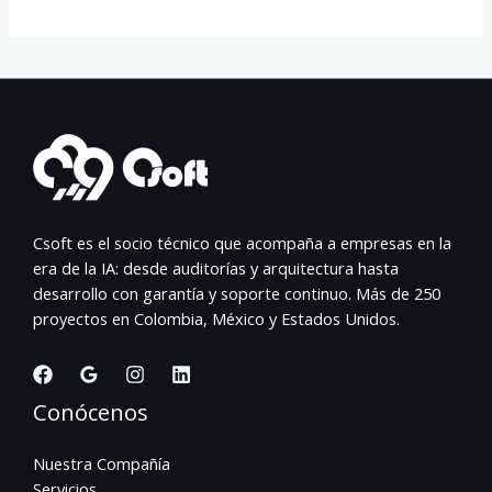
Csoft es el socio técnico que acompaña a empresas en la
era de la IA: desde auditorías y arquitectura hasta
desarrollo con garantía y soporte continuo. Más de 250
proyectos en Colombia, México y Estados Unidos.
Conócenos
Nuestra Compañía
Servicios