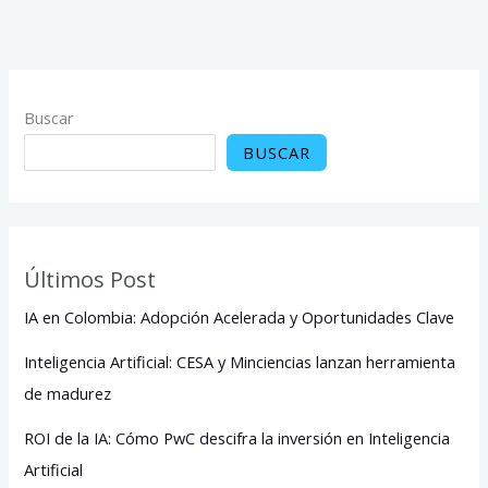
Buscar
BUSCAR
Últimos Post
IA en Colombia: Adopción Acelerada y Oportunidades Clave
Inteligencia Artificial: CESA y Minciencias lanzan herramienta
de madurez
ROI de la IA: Cómo PwC descifra la inversión en Inteligencia
Artificial