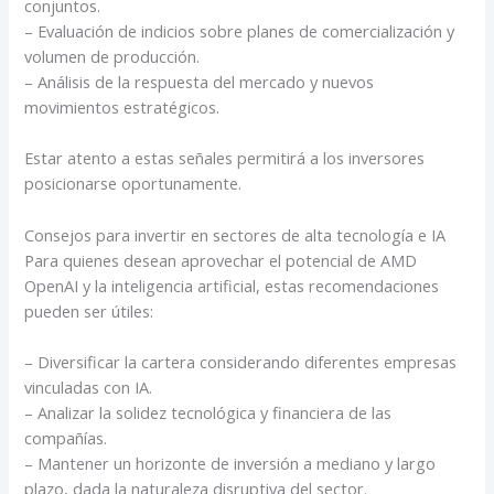
conjuntos.
– Evaluación de indicios sobre planes de comercialización y
volumen de producción.
– Análisis de la respuesta del mercado y nuevos
movimientos estratégicos.
Estar atento a estas señales permitirá a los inversores
posicionarse oportunamente.
Consejos para invertir en sectores de alta tecnología e IA
Para quienes desean aprovechar el potencial de AMD
OpenAI y la inteligencia artificial, estas recomendaciones
pueden ser útiles:
– Diversificar la cartera considerando diferentes empresas
vinculadas con IA.
– Analizar la solidez tecnológica y financiera de las
compañías.
– Mantener un horizonte de inversión a mediano y largo
plazo, dada la naturaleza disruptiva del sector.