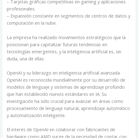
– Tarjetas gráficas competitivas en gaming y aplicaciones
profesionales.
– Expansión constante en segmentos de centros de datos y
computación en la nube.
La empresa ha realizado movimientos estratégicos que la
posicionan para capitalizar futuras tendencias en
tecnologías emergentes, y la inteligencia artificial es, sin
duda, una de ellas.
OpenAI y su liderazgo en inteligencia artificial avanzada
OpenAI es reconocida mundialmente por su desarrollo de
modelos de lenguaje y sistemas de aprendizaje profundo
que han establecido nuevos estándares en IA. Su
investigación ha sido crucial para avanzar en áreas como
procesamiento de lenguaje natural, aprendizaje automático
y automatización inteligente.
El interés de OpenAI en colaborar con fabricantes de
hardware como AMD surge de la necesidad de contar con