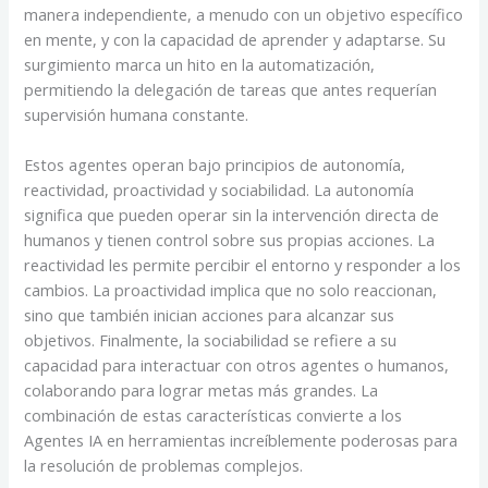
manera independiente, a menudo con un objetivo específico
en mente, y con la capacidad de aprender y adaptarse. Su
surgimiento marca un hito en la automatización,
permitiendo la delegación de tareas que antes requerían
supervisión humana constante.
Estos agentes operan bajo principios de autonomía,
reactividad, proactividad y sociabilidad. La autonomía
significa que pueden operar sin la intervención directa de
humanos y tienen control sobre sus propias acciones. La
reactividad les permite percibir el entorno y responder a los
cambios. La proactividad implica que no solo reaccionan,
sino que también inician acciones para alcanzar sus
objetivos. Finalmente, la sociabilidad se refiere a su
capacidad para interactuar con otros agentes o humanos,
colaborando para lograr metas más grandes. La
combinación de estas características convierte a los
Agentes IA en herramientas increíblemente poderosas para
la resolución de problemas complejos.