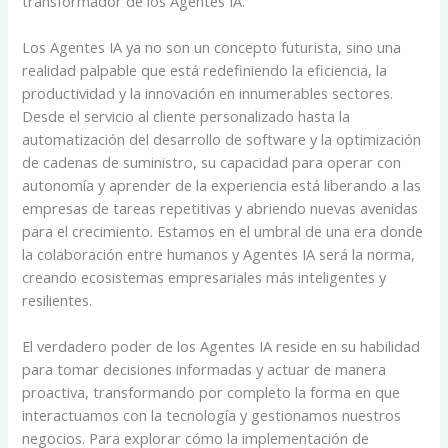
transformador de los Agentes IA.
Los Agentes IA ya no son un concepto futurista, sino una
realidad palpable que está redefiniendo la eficiencia, la
productividad y la innovación en innumerables sectores.
Desde el servicio al cliente personalizado hasta la
automatización del desarrollo de software y la optimización
de cadenas de suministro, su capacidad para operar con
autonomía y aprender de la experiencia está liberando a las
empresas de tareas repetitivas y abriendo nuevas avenidas
para el crecimiento. Estamos en el umbral de una era donde
la colaboración entre humanos y Agentes IA será la norma,
creando ecosistemas empresariales más inteligentes y
resilientes.
El verdadero poder de los Agentes IA reside en su habilidad
para tomar decisiones informadas y actuar de manera
proactiva, transformando por completo la forma en que
interactuamos con la tecnología y gestionamos nuestros
negocios. Para explorar cómo la implementación de