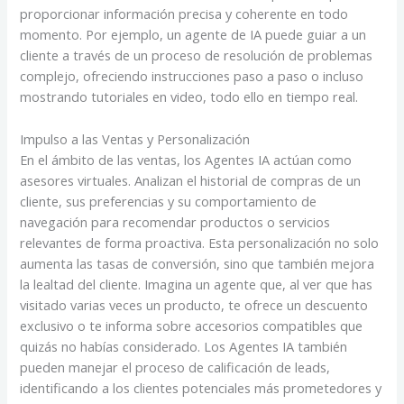
proporcionar información precisa y coherente en todo
momento. Por ejemplo, un agente de IA puede guiar a un
cliente a través de un proceso de resolución de problemas
complejo, ofreciendo instrucciones paso a paso o incluso
mostrando tutoriales en video, todo ello en tiempo real.
Impulso a las Ventas y Personalización
En el ámbito de las ventas, los Agentes IA actúan como
asesores virtuales. Analizan el historial de compras de un
cliente, sus preferencias y su comportamiento de
navegación para recomendar productos o servicios
relevantes de forma proactiva. Esta personalización no solo
aumenta las tasas de conversión, sino que también mejora
la lealtad del cliente. Imagina un agente que, al ver que has
visitado varias veces un producto, te ofrece un descuento
exclusivo o te informa sobre accesorios compatibles que
quizás no habías considerado. Los Agentes IA también
pueden manejar el proceso de calificación de leads,
identificando a los clientes potenciales más prometedores y