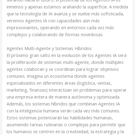
inmenso y apenas estamos arañando la superficie. A medida
que la tecnología de IA avanza y se vuelve más sofisticada,
veremos Agentes IA con capacidades aún más
impresionantes, operando en entornos cada vez más
complejos y colaborando de formas novedosas.
Agentes Multi-Agente y Sistemas Híbridos
El próximo gran salto en la evolución de los Agentes IA será
la proliferación de sistemas multi-agente, donde múltiples
agentes colaboran y se coordinan para lograr objetivos
comunes. Imagina un ecosistema donde agentes
especializados en diferentes áreas (logística, ventas,
marketing, finanzas) interactúan sin problemas para operar
una empresa entera de manera autónoma y optimizada.
Además, los sistemas híbridos que combinan Agentes IA
con la inteligencia humana serán cada vez más comunes.
Estos sistemas potenciarán las habilidades humanas,
asumiendo tareas rutinarias o complejas para permitir que
los humanos se centren en la creatividad, la estrategia y la