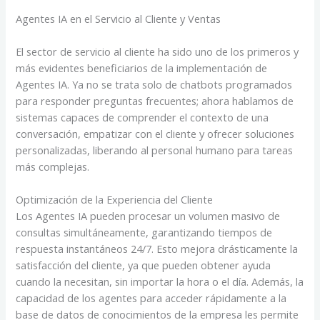
Agentes IA en el Servicio al Cliente y Ventas
El sector de servicio al cliente ha sido uno de los primeros y
más evidentes beneficiarios de la implementación de
Agentes IA. Ya no se trata solo de chatbots programados
para responder preguntas frecuentes; ahora hablamos de
sistemas capaces de comprender el contexto de una
conversación, empatizar con el cliente y ofrecer soluciones
personalizadas, liberando al personal humano para tareas
más complejas.
Optimización de la Experiencia del Cliente
Los Agentes IA pueden procesar un volumen masivo de
consultas simultáneamente, garantizando tiempos de
respuesta instantáneos 24/7. Esto mejora drásticamente la
satisfacción del cliente, ya que pueden obtener ayuda
cuando la necesitan, sin importar la hora o el día. Además, la
capacidad de los agentes para acceder rápidamente a la
base de datos de conocimientos de la empresa les permite