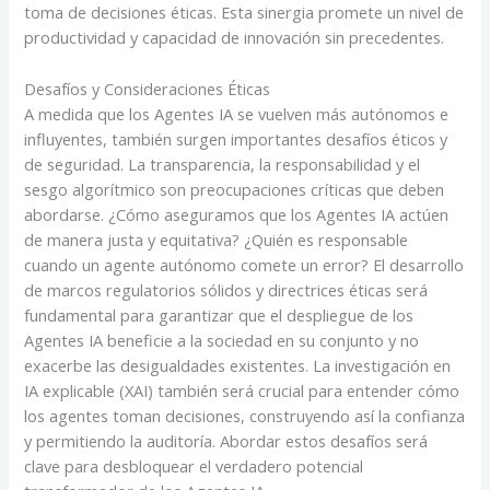
toma de decisiones éticas. Esta sinergia promete un nivel de
productividad y capacidad de innovación sin precedentes.
Desafíos y Consideraciones Éticas
A medida que los Agentes IA se vuelven más autónomos e
influyentes, también surgen importantes desafíos éticos y
de seguridad. La transparencia, la responsabilidad y el
sesgo algorítmico son preocupaciones críticas que deben
abordarse. ¿Cómo aseguramos que los Agentes IA actúen
de manera justa y equitativa? ¿Quién es responsable
cuando un agente autónomo comete un error? El desarrollo
de marcos regulatorios sólidos y directrices éticas será
fundamental para garantizar que el despliegue de los
Agentes IA beneficie a la sociedad en su conjunto y no
exacerbe las desigualdades existentes. La investigación en
IA explicable (XAI) también será crucial para entender cómo
los agentes toman decisiones, construyendo así la confianza
y permitiendo la auditoría. Abordar estos desafíos será
clave para desbloquear el verdadero potencial