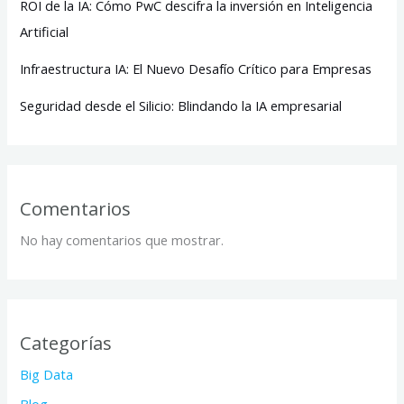
ROI de la IA: Cómo PwC descifra la inversión en Inteligencia
Artificial
Infraestructura IA: El Nuevo Desafío Crítico para Empresas
Seguridad desde el Silicio: Blindando la IA empresarial
Comentarios
No hay comentarios que mostrar.
Categorías
Big Data
Blog