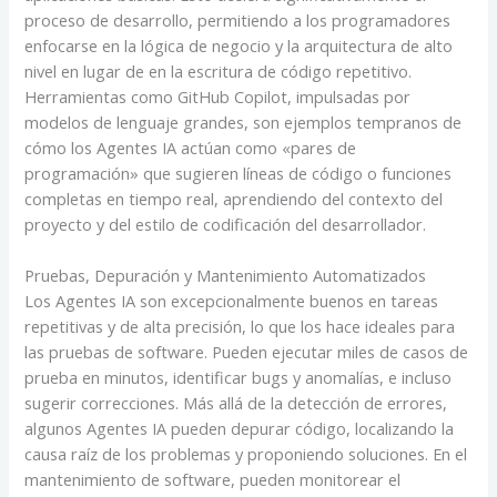
proceso de desarrollo, permitiendo a los programadores
enfocarse en la lógica de negocio y la arquitectura de alto
nivel en lugar de en la escritura de código repetitivo.
Herramientas como GitHub Copilot, impulsadas por
modelos de lenguaje grandes, son ejemplos tempranos de
cómo los Agentes IA actúan como «pares de
programación» que sugieren líneas de código o funciones
completas en tiempo real, aprendiendo del contexto del
proyecto y del estilo de codificación del desarrollador.
Pruebas, Depuración y Mantenimiento Automatizados
Los Agentes IA son excepcionalmente buenos en tareas
repetitivas y de alta precisión, lo que los hace ideales para
las pruebas de software. Pueden ejecutar miles de casos de
prueba en minutos, identificar bugs y anomalías, e incluso
sugerir correcciones. Más allá de la detección de errores,
algunos Agentes IA pueden depurar código, localizando la
causa raíz de los problemas y proponiendo soluciones. En el
mantenimiento de software, pueden monitorear el