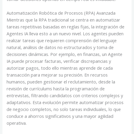
Automatización Robótica de Procesos (RPA) Avanzada
Mientras que la RPA tradicional se centra en automatizar
tareas repetitivas basadas en reglas fijas, la integración de
Agentes IA lleva esto a un nuevo nivel. Los agentes pueden
realizar tareas que requieren comprensión del lenguaje
natural, análisis de datos no estructurados y toma de
decisiones dinámicas. Por ejemplo, en finanzas, un Agente
IA puede procesar facturas, verificar discrepancias y
autorizar pagos, todo ello mientras aprende de cada
transacción para mejorar su precisión. En recursos
humanos, pueden gestionar el reclutamiento, desde la
revisión de currículums hasta la programación de
entrevistas, filtrando candidatos con criterios complejos y
adaptativos. Esta evolución permite automatizar procesos
de negocio completos, no solo tareas individuales, lo que
conduce a ahorros significativos y una mayor agilidad
operativa.