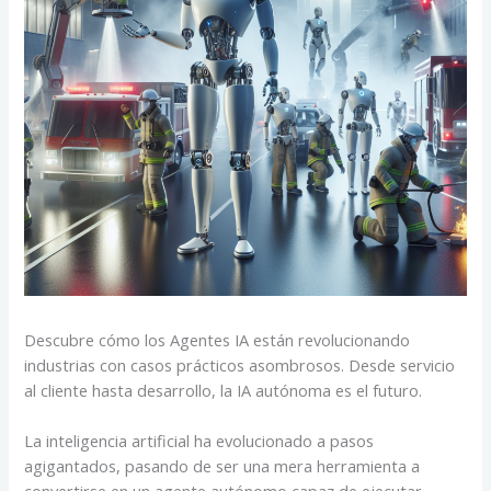
Descubre cómo los Agentes IA están revolucionando
industrias con casos prácticos asombrosos. Desde servicio
al cliente hasta desarrollo, la IA autónoma es el futuro.
La inteligencia artificial ha evolucionado a pasos
agigantados, pasando de ser una mera herramienta a