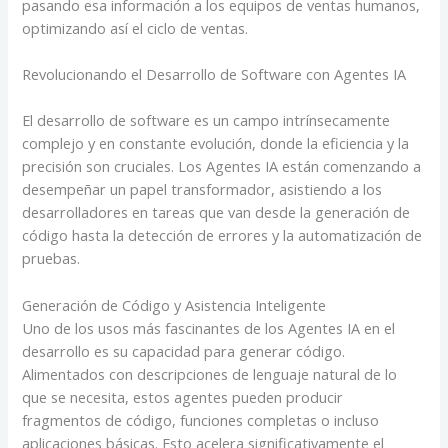
pasando esa información a los equipos de ventas humanos,
optimizando así el ciclo de ventas.
Revolucionando el Desarrollo de Software con Agentes IA
El desarrollo de software es un campo intrínsecamente
complejo y en constante evolución, donde la eficiencia y la
precisión son cruciales. Los Agentes IA están comenzando a
desempeñar un papel transformador, asistiendo a los
desarrolladores en tareas que van desde la generación de
código hasta la detección de errores y la automatización de
pruebas.
Generación de Código y Asistencia Inteligente
Uno de los usos más fascinantes de los Agentes IA en el
desarrollo es su capacidad para generar código.
Alimentados con descripciones de lenguaje natural de lo
que se necesita, estos agentes pueden producir
fragmentos de código, funciones completas o incluso
aplicaciones básicas. Esto acelera significativamente el