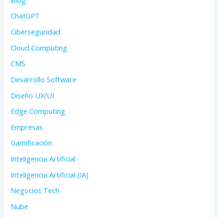
ChatGPT
Ciberseguridad
Cloud Computing
CMS
Desarrollo Software
Diseño UX/UI
Edge Computing
Empresas
Gamificación
Inteligencia Artificial
Inteligencia Artificial (IA)
Negocios Tech
Nube