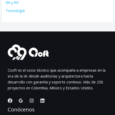
RA y RV
Tecnología
Csoft es el socio técnico que acompaña a empresas en la
era de la IA: desde auditorías y arquitectura hasta
desarrollo con garantía y soporte continuo. Más de 250
proyectos en Colombia, México y Estados Unidos.
Conócenos