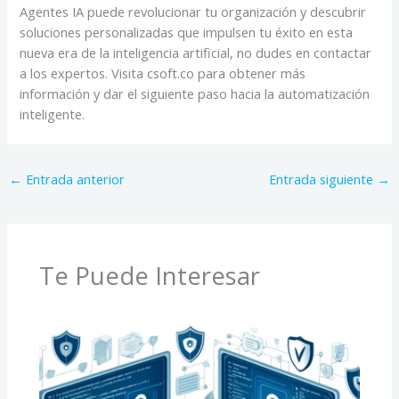
Agentes IA puede revolucionar tu organización y descubrir
soluciones personalizadas que impulsen tu éxito en esta
nueva era de la inteligencia artificial, no dudes en contactar
a los expertos. Visita csoft.co para obtener más
información y dar el siguiente paso hacia la automatización
inteligente.
←
Entrada anterior
Entrada siguiente
→
Te Puede Interesar