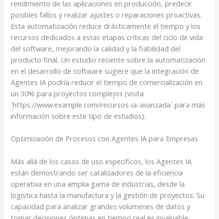
rendimiento de las aplicaciones en producción, predecir
posibles fallos y realizar ajustes o reparaciones proactivas.
Esta automatización reduce drásticamente el tiempo y los
recursos dedicados a estas etapas críticas del ciclo de vida
del software, mejorando la calidad y la fiabilidad del
producto final. Un estudio reciente sobre la automatización
en el desarrollo de software sugiere que la integración de
Agentes IA podría reducir el tiempo de comercialización en
un 30% para proyectos complejos (visita
`https://www.example.com/recursos-ia-avanzada` para más
información sobre este tipo de estudios).
Optimización de Procesos con Agentes IA para Empresas
Más allá de los casos de uso específicos, los Agentes IA
están demostrando ser catalizadores de la eficiencia
operativa en una amplia gama de industrias, desde la
logística hasta la manufactura y la gestión de proyectos. Su
capacidad para analizar grandes volúmenes de datos y
tomar decisiones óptimas en tiempo real es invaluable.