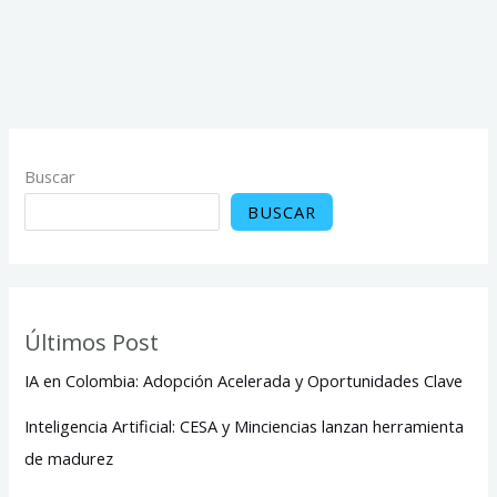
Buscar
BUSCAR
Últimos Post
IA en Colombia: Adopción Acelerada y Oportunidades Clave
Inteligencia Artificial: CESA y Minciencias lanzan herramienta
de madurez