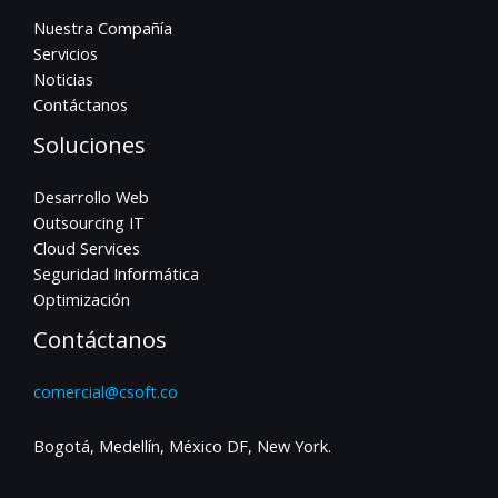
Nuestra Compañía
Servicios
Noticias
Contáctanos
Soluciones
Desarrollo Web
Outsourcing IT
Cloud Services
Seguridad Informática
Optimización
Contáctanos
comercial@csoft.co
Bogotá, Medellín, México DF, New York.