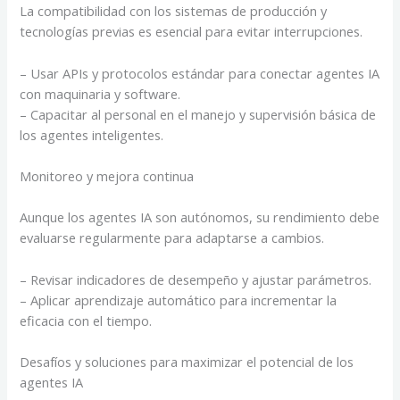
La compatibilidad con los sistemas de producción y
tecnologías previas es esencial para evitar interrupciones.
– Usar APIs y protocolos estándar para conectar agentes IA
con maquinaria y software.
– Capacitar al personal en el manejo y supervisión básica de
los agentes inteligentes.
Monitoreo y mejora continua
Aunque los agentes IA son autónomos, su rendimiento debe
evaluarse regularmente para adaptarse a cambios.
– Revisar indicadores de desempeño y ajustar parámetros.
– Aplicar aprendizaje automático para incrementar la
eficacia con el tiempo.
Desafíos y soluciones para maximizar el potencial de los
agentes IA