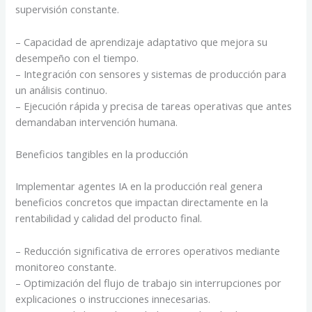
supervisión constante.
– Capacidad de aprendizaje adaptativo que mejora su
desempeño con el tiempo.
– Integración con sensores y sistemas de producción para
un análisis continuo.
– Ejecución rápida y precisa de tareas operativas que antes
demandaban intervención humana.
Beneficios tangibles en la producción
Implementar agentes IA en la producción real genera
beneficios concretos que impactan directamente en la
rentabilidad y calidad del producto final.
– Reducción significativa de errores operativos mediante
monitoreo constante.
– Optimización del flujo de trabajo sin interrupciones por
explicaciones o instrucciones innecesarias.