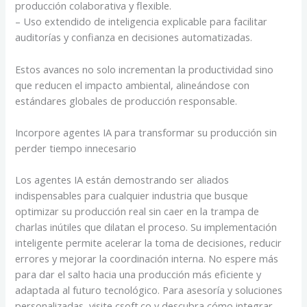
producción colaborativa y flexible.
– Uso extendido de inteligencia explicable para facilitar
auditorías y confianza en decisiones automatizadas.
Estos avances no solo incrementan la productividad sino
que reducen el impacto ambiental, alineándose con
estándares globales de producción responsable.
Incorpore agentes IA para transformar su producción sin
perder tiempo innecesario
Los agentes IA están demostrando ser aliados
indispensables para cualquier industria que busque
optimizar su producción real sin caer en la trampa de
charlas inútiles que dilatan el proceso. Su implementación
inteligente permite acelerar la toma de decisiones, reducir
errores y mejorar la coordinación interna. No espere más
para dar el salto hacia una producción más eficiente y
adaptada al futuro tecnológico. Para asesoría y soluciones
personalizadas, visite csoft.co y descubra cómo integrar