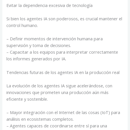
Evitar la dependencia excesiva de tecnología
Si bien los agentes IA son poderosos, es crucial mantener el
control humano.
– Definir momentos de intervención humana para
supervisión y toma de decisiones.
– Capacitar a los equipos para interpretar correctamente
los informes generados por IA.
Tendencias futuras de los agentes IA en la producción real
La evolución de los agentes IA sigue acelerándose, con
innovaciones que prometen una producción aún más
eficiente y sostenible.
– Mayor integración con el Internet de las cosas (IoT) para
análisis en ecosistemas completos.
– Agentes capaces de coordinarse entre sí para una