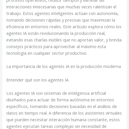
procesos operativos, reducir tiempos y eliminar las
interacciones innecesarias que muchas veces ralentizan el
trabajo. Estos agentes inteligentes actúan con autonomía,
tomando decisiones rápidas y precisas que maximizan la
eficiencia en entornos reales. Este artículo explora cómo los
agentes IA están revolucionando la producción real,
evitando esas charlas inútiles que no aportan valor, y brinda
consejos prácticos para aprovechar al máximo esta
tecnología en cualquier sector productivo.
La importancia de los agentes IA en la producción moderna
Entender qué son los agentes IA
Los agentes IA son sistemas de inteligencia artificial
diseñados para actuar de forma autónoma en entornos
específicos, tomando decisiones basadas en el análisis de
datos en tiempo real. A diferencia de los asistentes virtuales
que pueden necesitar interacción humana constante, estos
agentes ejecutan tareas complejas sin necesidad de