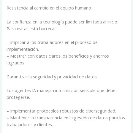
Resistencia al cambio en el equipo humano
La confianza en la tecnología puede ser limitada al inicio.
Para evitar esta barrera:
– Implicar a los trabajadores en el proceso de
implementación.
– Mostrar con datos claros los beneficios y ahorros
logrados.
Garantizar la seguridad y privacidad de datos
Los agentes IA manejan información sensible que debe
protegerse.
– Implementar protocolos robustos de ciberseguridad.
– Mantener la transparencia en la gestión de datos para los
trabajadores y clientes.