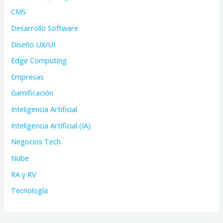
CMS
Desarrollo Software
Diseño UX/UI
Edge Computing
Empresas
Gamificación
Inteligencia Artificial
Inteligencia Artificial (IA)
Negocios Tech
Nube
RA y RV
Tecnología