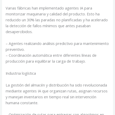
Varias fábricas han implementado agentes IA para
monitorizar maquinaria y calidad del producto. Esto ha
reducido un 30% las paradas no planificadas y ha acelerado
la detección de fallos mínimos que antes pasaban
desapercibidos.
– Agentes realizando análisis predictivo para mantenimiento
preventivo.
– Coordinación automática entre diferentes líneas de
producción para equilibrar la carga de trabajo.
Industria logística
La gestión del almacén y distribución ha sido revolucionada
mediante agentes IA que organizan rutas, asignan recursos
y manejan inventarios en tiempo real sin intervención
humana constante.
– Optimización de rutas para entregas con algoritmos en