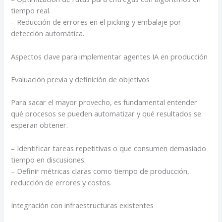
tiempo real.
– Reducción de errores en el picking y embalaje por
detección automática.
Aspectos clave para implementar agentes IA en producción
Evaluación previa y definición de objetivos
Para sacar el mayor provecho, es fundamental entender
qué procesos se pueden automatizar y qué resultados se
esperan obtener.
– Identificar tareas repetitivas o que consumen demasiado
tiempo en discusiones.
– Definir métricas claras como tiempo de producción,
reducción de errores y costos.
Integración con infraestructuras existentes