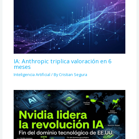
IA: Anthropic triplica valoración en 6
meses
Inteligencia Artificial
/ By
Cristian Segura