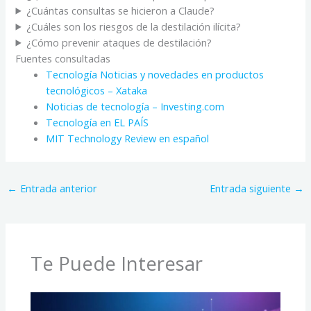
¿Cuántas consultas se hicieron a Claude?
¿Cuáles son los riesgos de la destilación ilícita?
¿Cómo prevenir ataques de destilación?
Fuentes consultadas
Tecnología Noticias y novedades en productos
tecnológicos – Xataka
Noticias de tecnología – Investing.com
Tecnología en EL PAÍS
MIT Technology Review en español
←
Entrada anterior
Entrada siguiente
→
Te Puede Interesar