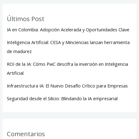
Últimos Post
IA en Colombia: Adopción Acelerada y Oportunidades Clave
Inteligencia Artificial: CESA y Minciencias lanzan herramienta
de madurez
ROI de la IA: Cómo PwC descifra la inversión en Inteligencia
Artificial
Infraestructura IA: El Nuevo Desafío Crítico para Empresas
Seguridad desde el Silicio: Blindando la IA empresarial
Comentarios