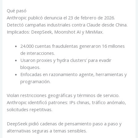
Qué pasó
Anthropic publicó denuncia el 23 de febrero de 2026.
Detectó campañas industriales contra Claude desde China.
Implicados: DeepSeek, Moonshot AI y MiniMax.
24.000 cuentas fraudulentas generaron 16 millones
de interacciones.
Usaron proxies y ‘hydra clusters’ para evadir
bloqueos.
Enfocadas en razonamiento agente, herramientas y
programación.
Violan restricciones geográficas y términos de servicio.
Anthropic identificó patrones: IPs chinas, tráfico anómalo,
solicitudes repetitivas.
DeepSeek pidió cadenas de pensamiento paso a paso y
alternativas seguras a temas sensibles.