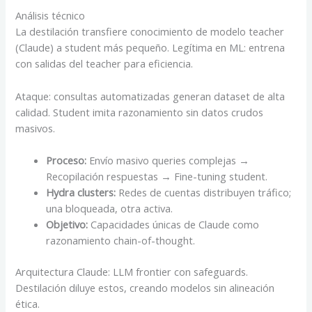
Análisis técnico
La destilación transfiere conocimiento de modelo teacher
(Claude) a student más pequeño. Legítima en ML: entrena
con salidas del teacher para eficiencia.
Ataque: consultas automatizadas generan dataset de alta
calidad. Student imita razonamiento sin datos crudos
masivos.
Proceso:
Envío masivo queries complejas →
Recopilación respuestas → Fine-tuning student.
Hydra clusters:
Redes de cuentas distribuyen tráfico;
una bloqueada, otra activa.
Objetivo:
Capacidades únicas de Claude como
razonamiento chain-of-thought.
Arquitectura Claude: LLM frontier con safeguards.
Destilación diluye estos, creando modelos sin alineación
ética.