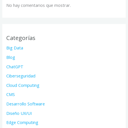
No hay comentarios que mostrar.
Categorías
Big Data
Blog
ChatGPT
Ciberseguridad
Cloud Computing
CMS
Desarrollo Software
Diseño UX/UI
Edge Computing