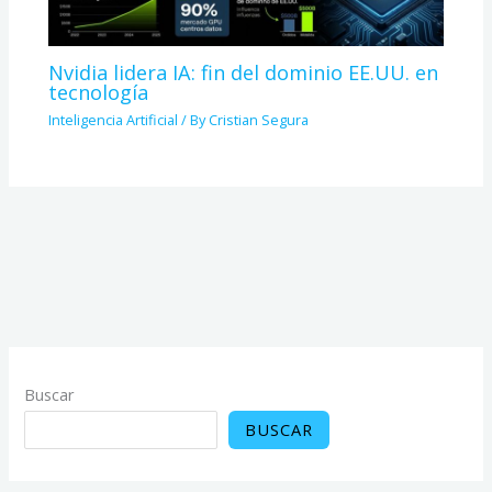
Nvidia lidera IA: fin del dominio EE.UU. en
tecnología
Inteligencia Artificial
/ By
Cristian Segura
Buscar
BUSCAR