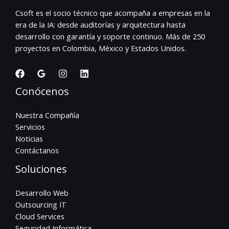
Csoft es el socio técnico que acompaña a empresas en la
era de la IA: desde auditorías y arquitectura hasta
desarrollo con garantía y soporte continuo. Más de 250
proyectos en Colombia, México y Estados Unidos.
Conócenos
Nuestra Compañía
Servicios
Noticias
Contáctanos
Soluciones
Desarrollo Web
Outsourcing IT
Cloud Services
Seguridad Informática