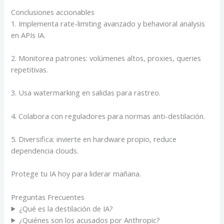
Conclusiones accionables
1. Implementa rate-limiting avanzado y behavioral analysis
en APIs IA.
2. Monitorea patrones: volúmenes altos, proxies, queries
repetitivas.
3. Usa watermarking en salidas para rastreo.
4. Colabora con reguladores para normas anti-destilación.
5. Diversifica: invierte en hardware propio, reduce
dependencia clouds.
Protege tu IA hoy para liderar mañana.
Preguntas Frecuentes
¿Qué es la destilación de IA?
¿Quiénes son los acusados por Anthropic?