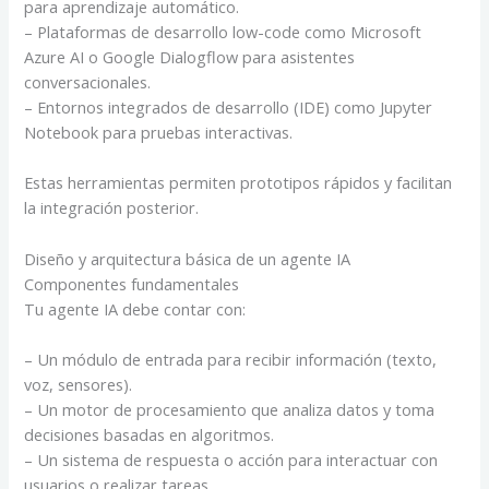
para aprendizaje automático.
– Plataformas de desarrollo low-code como Microsoft
Azure AI o Google Dialogflow para asistentes
conversacionales.
– Entornos integrados de desarrollo (IDE) como Jupyter
Notebook para pruebas interactivas.
Estas herramientas permiten prototipos rápidos y facilitan
la integración posterior.
Diseño y arquitectura básica de un agente IA
Componentes fundamentales
Tu agente IA debe contar con:
– Un módulo de entrada para recibir información (texto,
voz, sensores).
– Un motor de procesamiento que analiza datos y toma
decisiones basadas en algoritmos.
– Un sistema de respuesta o acción para interactuar con
usuarios o realizar tareas.