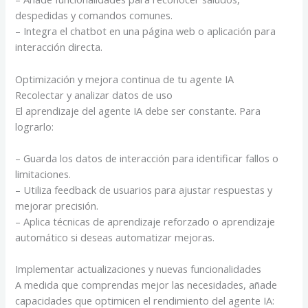
despedidas y comandos comunes.
– Integra el chatbot en una página web o aplicación para
interacción directa.
Optimización y mejora continua de tu agente IA
Recolectar y analizar datos de uso
El aprendizaje del agente IA debe ser constante. Para
lograrlo:
– Guarda los datos de interacción para identificar fallos o
limitaciones.
– Utiliza feedback de usuarios para ajustar respuestas y
mejorar precisión.
– Aplica técnicas de aprendizaje reforzado o aprendizaje
automático si deseas automatizar mejoras.
Implementar actualizaciones y nuevas funcionalidades
A medida que comprendas mejor las necesidades, añade
capacidades que optimicen el rendimiento del agente IA: