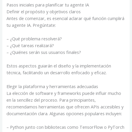
Pasos iniciales para planificar tu agente IA
Definir el propósito y objetivos claros
Antes de comenzar, es esencial aclarar qué función cumplirá
tu agente IA. Pregúntate:
– ¿Qué problema resolverá?
– ¿Qué tareas realizará?
– ¿Quiénes serán sus usuarios finales?
Estos aspectos guiarán el diseño y la implementación
técnica, facilitando un desarrollo enfocado y eficaz.
Elegir la plataforma y herramientas adecuadas
La elección de software y frameworks puede influir mucho
en la sencillez del proceso. Para principiantes,
recomendamos herramientas que ofrecen APIs accesibles y
documentación clara. Algunas opciones populares incluyen:
– Python junto con bibliotecas como TensorFlow o PyTorch