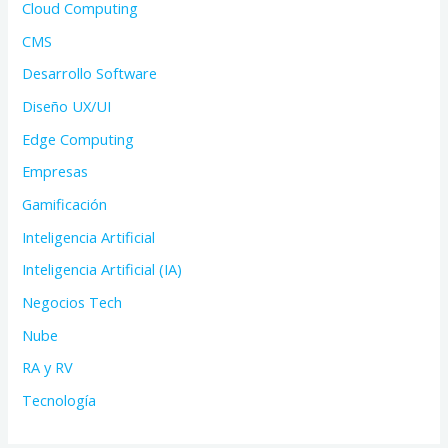
Cloud Computing
CMS
Desarrollo Software
Diseño UX/UI
Edge Computing
Empresas
Gamificación
Inteligencia Artificial
Inteligencia Artificial (IA)
Negocios Tech
Nube
RA y RV
Tecnología