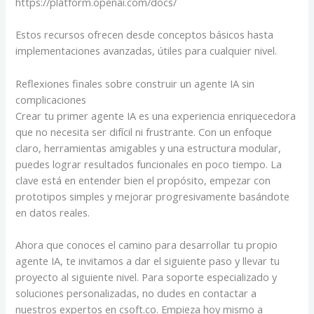
https://platform.openai.com/docs/
Estos recursos ofrecen desde conceptos básicos hasta
implementaciones avanzadas, útiles para cualquier nivel.
Reflexiones finales sobre construir un agente IA sin
complicaciones
Crear tu primer agente IA es una experiencia enriquecedora
que no necesita ser difícil ni frustrante. Con un enfoque
claro, herramientas amigables y una estructura modular,
puedes lograr resultados funcionales en poco tiempo. La
clave está en entender bien el propósito, empezar con
prototipos simples y mejorar progresivamente basándote
en datos reales.
Ahora que conoces el camino para desarrollar tu propio
agente IA, te invitamos a dar el siguiente paso y llevar tu
proyecto al siguiente nivel. Para soporte especializado y
soluciones personalizadas, no dudes en contactar a
nuestros expertos en csoft.co. Empieza hoy mismo a