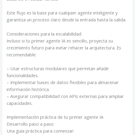
Este flujo es la base para cualquier agente inteligente y
garantiza un proceso claro desde la entrada hasta la salida.
Consideraciones para la escalabilidad
Incluso si tu primer agente IA es sencillo, proyecta su
crecimiento futuro para evitar rehacer la arquitectura. Es
recomendable:
– Usar estructuras modulares que permitan añadir
funcionalidades.
– Implementar bases de datos flexibles para almacenar
información histórica.
– Asegurar compatibilidad con APIs externas para ampliar
capacidades.
Implementación práctica de tu primer agente IA
Desarrollo paso a paso
Una guía práctica para comenzar: