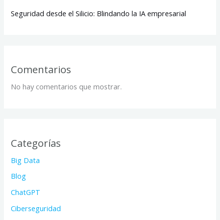
Seguridad desde el Silicio: Blindando la IA empresarial
Comentarios
No hay comentarios que mostrar.
Categorías
Big Data
Blog
ChatGPT
Ciberseguridad