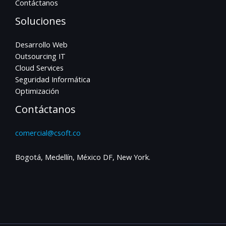
Contáctanos
Soluciones
Desarrollo Web
Outsourcing IT
Cloud Services
Seguridad Informática
Optimización
Contáctanos
comercial@csoft.co
Bogotá, Medellín, México DF, New York.