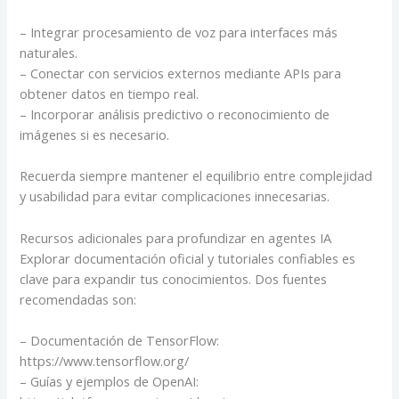
– Integrar procesamiento de voz para interfaces más
naturales.
– Conectar con servicios externos mediante APIs para
obtener datos en tiempo real.
– Incorporar análisis predictivo o reconocimiento de
imágenes si es necesario.
Recuerda siempre mantener el equilibrio entre complejidad
y usabilidad para evitar complicaciones innecesarias.
Recursos adicionales para profundizar en agentes IA
Explorar documentación oficial y tutoriales confiables es
clave para expandir tus conocimientos. Dos fuentes
recomendadas son:
– Documentación de TensorFlow:
https://www.tensorflow.org/
– Guías y ejemplos de OpenAI: