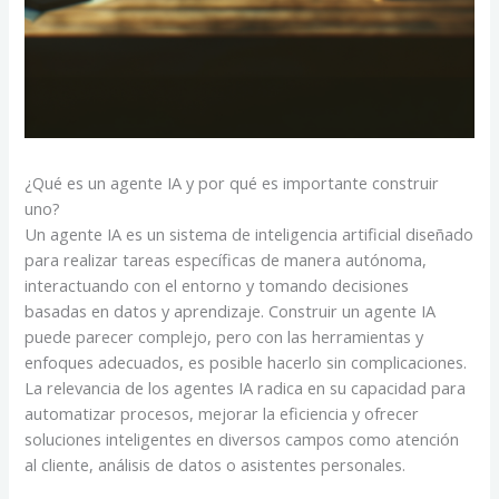
¿Qué es un agente IA y por qué es importante construir
uno?
Un agente IA es un sistema de inteligencia artificial diseñado
para realizar tareas específicas de manera autónoma,
interactuando con el entorno y tomando decisiones
basadas en datos y aprendizaje. Construir un agente IA
puede parecer complejo, pero con las herramientas y
enfoques adecuados, es posible hacerlo sin complicaciones.
La relevancia de los agentes IA radica en su capacidad para
automatizar procesos, mejorar la eficiencia y ofrecer
soluciones inteligentes en diversos campos como atención
al cliente, análisis de datos o asistentes personales.