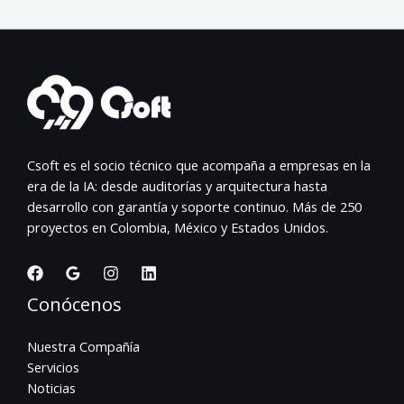
Csoft es el socio técnico que acompaña a empresas en la
era de la IA: desde auditorías y arquitectura hasta
desarrollo con garantía y soporte continuo. Más de 250
proyectos en Colombia, México y Estados Unidos.
Conócenos
Nuestra Compañía
Servicios
Noticias