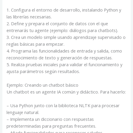
1. Configura el entorno de desarrollo, instalando Python y
las librerías necesarias.
2. Define y prepara el conjunto de datos con el que
entrenarás tu agente (ejemplo: diálogos para chatbots).
3. Crea un modelo simple usando aprendizaje supervisado o
reglas básicas para empezar.
4. Programa las funcionalidades de entrada y salida, como
reconocimiento de texto y generación de respuestas.
5. Realiza pruebas iniciales para validar el funcionamiento y
ajusta parámetros según resultados.
Ejemplo: Creando un chatbot básico
Un chatbot es un agente IA común y didáctico. Para hacerlo:
– Usa Python junto con la biblioteca NLTK para procesar
lenguaje natural.
– Implementa un diccionario con respuestas
predeterminadas para preguntas frecuentes.
– Añade funcionalidades para reconocer saludos,