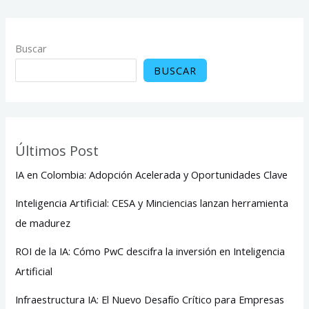
Buscar
BUSCAR
Últimos Post
IA en Colombia: Adopción Acelerada y Oportunidades Clave
Inteligencia Artificial: CESA y Minciencias lanzan herramienta
de madurez
ROI de la IA: Cómo PwC descifra la inversión en Inteligencia
Artificial
Infraestructura IA: El Nuevo Desafío Crítico para Empresas