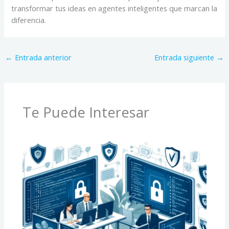
transformar tus ideas en agentes inteligentes que marcan la
diferencia.
←
Entrada anterior
Entrada siguiente
→
Te Puede Interesar