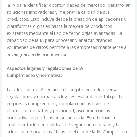
la IA para identificar oportunidades de mercado, desarrollar
soluciones innovadoras y mejorar la calidad de sus
productos. Esto incluye desde la creación de aplicaciones y
plataformas digitales hasta la mejora de productos
existentes mediante el uso de tecnologías avanzadas. La
capacidad de la IA para procesar y analizar grandes
volúmenes de datos permite a las empresas mantenerse a
la vanguardia de la innovación.
Aspectos legales y regulaciones de IA
Cumplimiento y normativas
La adopción de IA requiere el cumplimiento de diversas
regulaciones y normativas legales. Es fundamental que las
empresas comprendan y cumplan con las leyes de
protección de datos y privacidad, así como con las
normativas específicas de su industria. Esto incluye la
implementación de políticas de seguridad robustas y la
adopción de prácticas éticas en el uso de la IA. Cumplir con