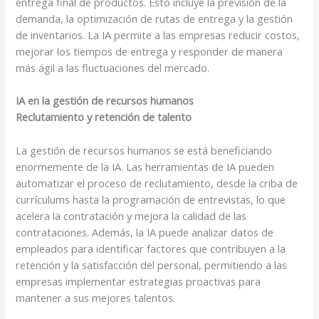
entrega final de productos. Esto incluye la previsión de la
demanda, la optimización de rutas de entrega y la gestión
de inventarios. La IA permite a las empresas reducir costos,
mejorar los tiempos de entrega y responder de manera
más ágil a las fluctuaciones del mercado.
IA en la gestión de recursos humanos
Reclutamiento y retención de talento
La gestión de recursos humanos se está beneficiando
enormemente de la IA. Las herramientas de IA pueden
automatizar el proceso de reclutamiento, desde la criba de
currículums hasta la programación de entrevistas, lo que
acelera la contratación y mejora la calidad de las
contrataciones. Además, la IA puede analizar datos de
empleados para identificar factores que contribuyen a la
retención y la satisfacción del personal, permitiendo a las
empresas implementar estrategias proactivas para
mantener a sus mejores talentos.