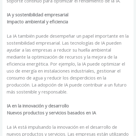
soporte continuo para optimizar el rendimiento de la IA.
IA y sostenibilidad empresarial
Impacto ambiental y eficiencia
La IA también puede desempeñar un papel importante en la
sostenibilidad empresarial. Las tecnologías de IA pueden
ayudar a las empresas a reducir su huella ambiental
mediante la optimización de recursos y la mejora de la
eficiencia energética. Por ejemplo, la IA puede optimizar el
uso de energía en instalaciones industriales, gestionar el
consumo de agua y reducir los desperdicios en la
producción. La adopción de IA puede contribuir a un futuro
más sostenible y responsable.
IA en la innovación y desarrollo
Nuevos productos y servicios basados en IA
La IA está impulsando la innovación en el desarrollo de
nuevos productos y servicios. Las empresas están utilizando