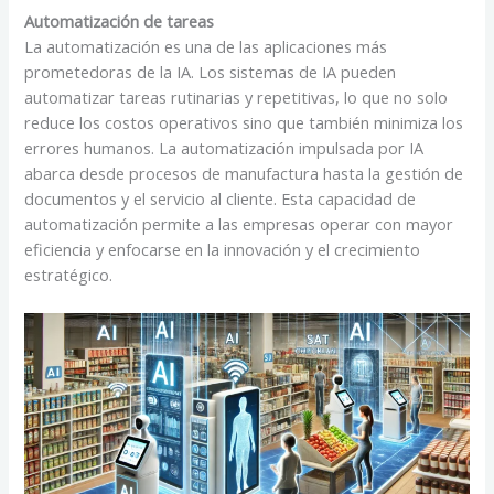
Automatización de tareas
La automatización es una de las aplicaciones más
prometedoras de la IA. Los sistemas de IA pueden
automatizar tareas rutinarias y repetitivas, lo que no solo
reduce los costos operativos sino que también minimiza los
errores humanos. La automatización impulsada por IA
abarca desde procesos de manufactura hasta la gestión de
documentos y el servicio al cliente. Esta capacidad de
automatización permite a las empresas operar con mayor
eficiencia y enfocarse en la innovación y el crecimiento
estratégico.