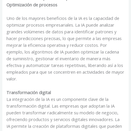
Optimización de procesos
Uno de los mayores beneficios de la IA es la capacidad de
optimizar procesos empresariales. La IA puede analizar
grandes volúmenes de datos para identificar patrones y
hacer predicciones precisas, lo que permite a las empresas
mejorar la eficiencia operativa y reducir costos. Por
ejemplo, los algoritmos de IA pueden optimizar la cadena
de suministro, gestionar el inventario de manera más
efectiva y automatizar tareas repetitivas, liberando así a los
empleados para que se concentren en actividades de mayor
valor.
Transformación digital
La integración de la IA es un componente clave de la
transformación digital. Las empresas que adoptan la IA
pueden transformar radicalmente su modelo de negocio,
ofreciendo productos y servicios digitales innovadores. La
IA permite la creación de plataformas digitales que pueden