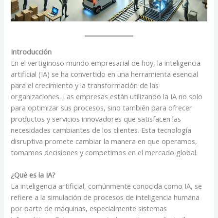
Introducción
En el vertiginoso mundo empresarial de hoy, la inteligencia
artificial (IA) se ha convertido en una herramienta esencial
para el crecimiento y la transformación de las
organizaciones. Las empresas están utilizando la IA no solo
para optimizar sus procesos, sino también para ofrecer
productos y servicios innovadores que satisfacen las
necesidades cambiantes de los clientes. Esta tecnología
disruptiva promete cambiar la manera en que operamos,
tomamos decisiones y competimos en el mercado global.
¿Qué es la IA?
La inteligencia artificial, comúnmente conocida como IA, se
refiere a la simulación de procesos de inteligencia humana
por parte de máquinas, especialmente sistemas