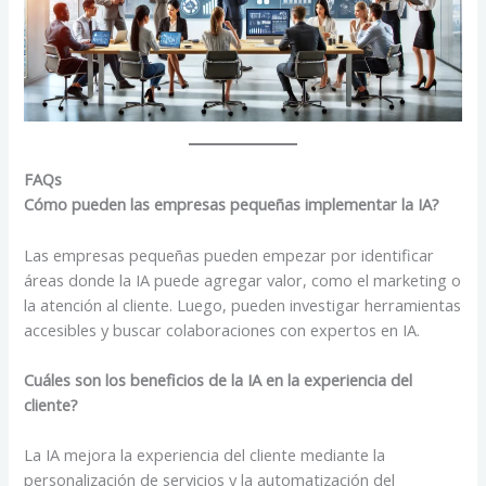
FAQs
Cómo pueden las empresas pequeñas implementar la IA?
Las empresas pequeñas pueden empezar por identificar
áreas donde la IA puede agregar valor, como el marketing o
la atención al cliente. Luego, pueden investigar herramientas
accesibles y buscar colaboraciones con expertos en IA.
Cuáles son los beneficios de la IA en la experiencia del
cliente?
La IA mejora la experiencia del cliente mediante la
personalización de servicios y la automatización del