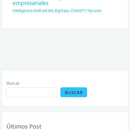
empresariales
Inteligencia Artificial (IA)
,
Big Data
,
ChatGPT
/ By
user
Buscar
BUSCAR
Últimos Post