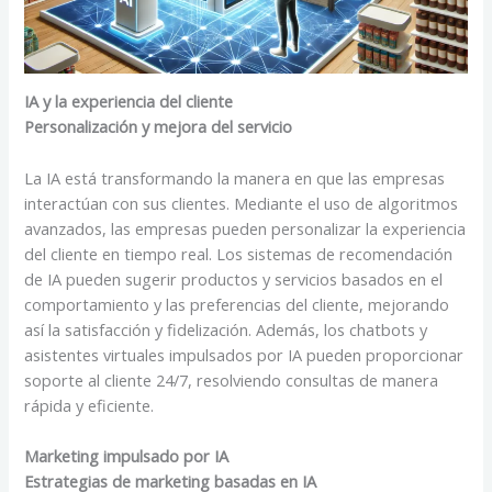
IA y la experiencia del cliente
Personalización y mejora del servicio
La IA está transformando la manera en que las empresas
interactúan con sus clientes. Mediante el uso de algoritmos
avanzados, las empresas pueden personalizar la experiencia
del cliente en tiempo real. Los sistemas de recomendación
de IA pueden sugerir productos y servicios basados en el
comportamiento y las preferencias del cliente, mejorando
así la satisfacción y fidelización. Además, los chatbots y
asistentes virtuales impulsados por IA pueden proporcionar
soporte al cliente 24/7, resolviendo consultas de manera
rápida y eficiente.
Marketing impulsado por IA
Estrategias de marketing basadas en IA