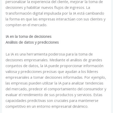
personalizar la experiencia del cliente, mejorar la toma de
decisiones y habilitar nuevos flujos de ingresos. La
transformación digital impulsada por la IA está cambiando
la forma en que las empresas interactúan con sus clientes y
compiten en el mercado.
IA en la toma de decisiones
Análisis de datos y predicciones
La IA es una herramienta poderosa para la toma de
decisiones empresariales. Mediante el análisis de grandes
conjuntos de datos, la IA puede proporcionar información
valiosa y predicciones precisas que ayudan a los líderes
empresariales a tomar decisiones informadas. Por ejemplo,
las empresas pueden utilizar la IA para analizar tendencias
del mercado, predecir el comportamiento del consumidor y
evaluar el rendimiento de sus productos y servicios. Estas
capacidades predictivas son cruciales para mantenerse
competitivo en un entorno empresarial dinámico.