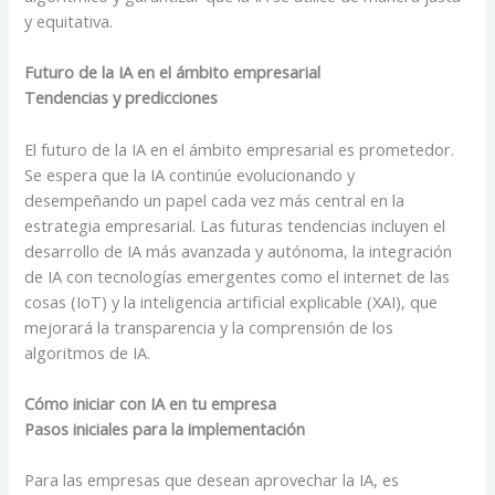
y equitativa.
Futuro de la IA en el ámbito empresarial
Tendencias y predicciones
El futuro de la IA en el ámbito empresarial es prometedor.
Se espera que la IA continúe evolucionando y
desempeñando un papel cada vez más central en la
estrategia empresarial. Las futuras tendencias incluyen el
desarrollo de IA más avanzada y autónoma, la integración
de IA con tecnologías emergentes como el internet de las
cosas (IoT) y la inteligencia artificial explicable (XAI), que
mejorará la transparencia y la comprensión de los
algoritmos de IA.
Cómo iniciar con IA en tu empresa
Pasos iniciales para la implementación
Para las empresas que desean aprovechar la IA, es