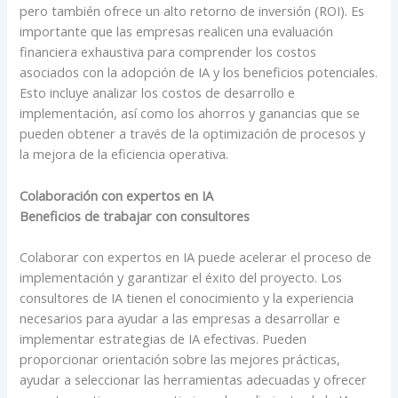
pero también ofrece un alto retorno de inversión (ROI). Es
importante que las empresas realicen una evaluación
financiera exhaustiva para comprender los costos
asociados con la adopción de IA y los beneficios potenciales.
Esto incluye analizar los costos de desarrollo e
implementación, así como los ahorros y ganancias que se
pueden obtener a través de la optimización de procesos y
la mejora de la eficiencia operativa.
Colaboración con expertos en IA
Beneficios de trabajar con consultores
Colaborar con expertos en IA puede acelerar el proceso de
implementación y garantizar el éxito del proyecto. Los
consultores de IA tienen el conocimiento y la experiencia
necesarios para ayudar a las empresas a desarrollar e
implementar estrategias de IA efectivas. Pueden
proporcionar orientación sobre las mejores prácticas,
ayudar a seleccionar las herramientas adecuadas y ofrecer