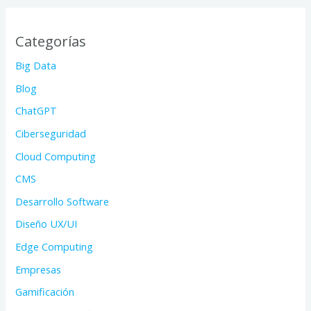
Categorías
Big Data
Blog
ChatGPT
Ciberseguridad
Cloud Computing
CMS
Desarrollo Software
Diseño UX/UI
Edge Computing
Empresas
Gamificación