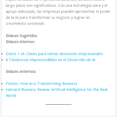
largo plazo son significativos. Con una estrategia clara y el
apoyo adecuado, las empresas pueden aprovechar el poder
de la IA para transformar su negocio y lograr un
crecimiento sostenido.
Enlaces Sugeridos
Enlaces internos:
Datos + IA: Claves para tomar decisiones empresariales
8 Tendencias Imprescindibles en el Desarrollo de IA
Enlaces externos:
Forbes: How AI is Transforming Business
Harvard Business Review: Artificial Intelligence for the Real
World