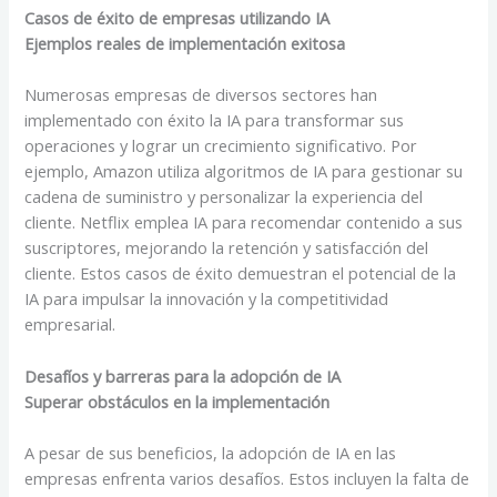
Casos de éxito de empresas utilizando IA
Ejemplos reales de implementación exitosa
Numerosas empresas de diversos sectores han
implementado con éxito la IA para transformar sus
operaciones y lograr un crecimiento significativo. Por
ejemplo, Amazon utiliza algoritmos de IA para gestionar su
cadena de suministro y personalizar la experiencia del
cliente. Netflix emplea IA para recomendar contenido a sus
suscriptores, mejorando la retención y satisfacción del
cliente. Estos casos de éxito demuestran el potencial de la
IA para impulsar la innovación y la competitividad
empresarial.
Desafíos y barreras para la adopción de IA
Superar obstáculos en la implementación
A pesar de sus beneficios, la adopción de IA en las
empresas enfrenta varios desafíos. Estos incluyen la falta de