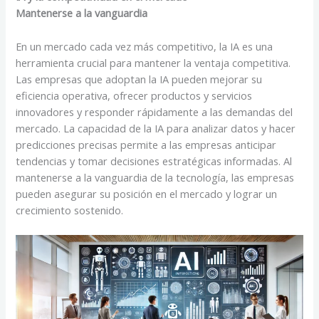
Mantenerse a la vanguardia
En un mercado cada vez más competitivo, la IA es una
herramienta crucial para mantener la ventaja competitiva.
Las empresas que adoptan la IA pueden mejorar su
eficiencia operativa, ofrecer productos y servicios
innovadores y responder rápidamente a las demandas del
mercado. La capacidad de la IA para analizar datos y hacer
predicciones precisas permite a las empresas anticipar
tendencias y tomar decisiones estratégicas informadas. Al
mantenerse a la vanguardia de la tecnología, las empresas
pueden asegurar su posición en el mercado y lograr un
crecimiento sostenido.