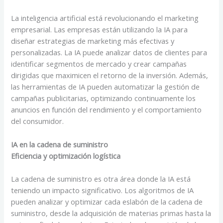
La inteligencia artificial está revolucionando el marketing
empresarial. Las empresas están utilizando la IA para
diseñar estrategias de marketing más efectivas y
personalizadas. La IA puede analizar datos de clientes para
identificar segmentos de mercado y crear campañas
dirigidas que maximicen el retorno de la inversión. Además,
las herramientas de IA pueden automatizar la gestión de
campañas publicitarias, optimizando continuamente los
anuncios en función del rendimiento y el comportamiento
del consumidor.
IA en la cadena de suministro
Eficiencia y optimización logística
La cadena de suministro es otra área donde la IA está
teniendo un impacto significativo. Los algoritmos de IA
pueden analizar y optimizar cada eslabón de la cadena de
suministro, desde la adquisición de materias primas hasta la