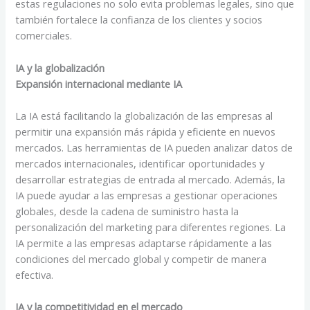
estas regulaciones no solo evita problemas legales, sino que
también fortalece la confianza de los clientes y socios
comerciales.
IA y la globalización
Expansión internacional mediante IA
La IA está facilitando la globalización de las empresas al
permitir una expansión más rápida y eficiente en nuevos
mercados. Las herramientas de IA pueden analizar datos de
mercados internacionales, identificar oportunidades y
desarrollar estrategias de entrada al mercado. Además, la
IA puede ayudar a las empresas a gestionar operaciones
globales, desde la cadena de suministro hasta la
personalización del marketing para diferentes regiones. La
IA permite a las empresas adaptarse rápidamente a las
condiciones del mercado global y competir de manera
efectiva.
IA y la competitividad en el mercado