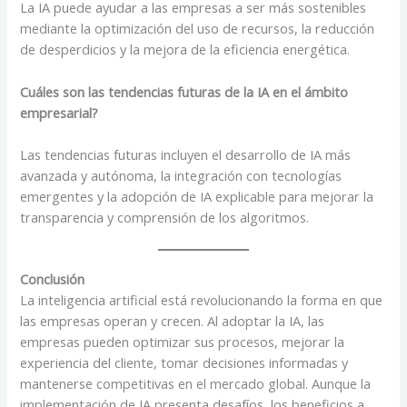
La IA puede ayudar a las empresas a ser más sostenibles
mediante la optimización del uso de recursos, la reducción
de desperdicios y la mejora de la eficiencia energética.
Cuáles son las tendencias futuras de la IA en el ámbito
empresarial?
Las tendencias futuras incluyen el desarrollo de IA más
avanzada y autónoma, la integración con tecnologías
emergentes y la adopción de IA explicable para mejorar la
transparencia y comprensión de los algoritmos.
Conclusión
La inteligencia artificial está revolucionando la forma en que
las empresas operan y crecen. Al adoptar la IA, las
empresas pueden optimizar sus procesos, mejorar la
experiencia del cliente, tomar decisiones informadas y
mantenerse competitivas en el mercado global. Aunque la
implementación de IA presenta desafíos, los beneficios a