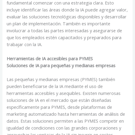
fundamental comenzar con una estrategia clara. Esto
incluye identificar las áreas donde la IA puede agregar valor,
evaluar las soluciones tecnológicas disponibles y desarrollar
un plan de implementación. También es importante
involucrar a todas las partes interesadas y asegurarse de
que los empleados estén capacitados y preparados para
trabajar con la IA.
Herramientas de IA accesibles para PYMES
Soluciones de IA para pequeñas y medianas empresas
Las pequeñas y medianas empresas (PYMES) también
pueden beneficiarse de la IA mediante el uso de
herramientas accesibles y asequibles. Existen numerosas
soluciones de IA en el mercado que están diseñadas
específicamente para PYMES, desde plataformas de
marketing automatizado hasta herramientas de análisis de
datos. Estas soluciones permiten a las PYMES competir en
igualdad de condiciones con las grandes corporaciones y
aprovechar las ventajas de la IA sin incurrir en costos