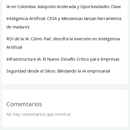
IA en Colombia: Adopción Acelerada y Oportunidades Clave
Inteligencia Artificial: CESA y Minciencias lanzan herramienta
de madurez
ROI de la IA: Cómo PwC descifra la inversión en Inteligencia
Artificial
Infraestructura IA: El Nuevo Desafío Crítico para Empresas
Seguridad desde el Silicio: Blindando la IA empresarial
Comentarios
No hay comentarios que mostrar.