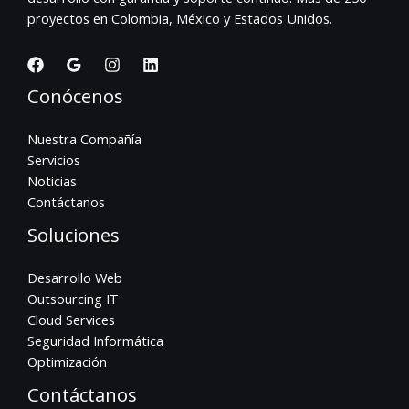
proyectos en Colombia, México y Estados Unidos.
Conócenos
Nuestra Compañía
Servicios
Noticias
Contáctanos
Soluciones
Desarrollo Web
Outsourcing IT
Cloud Services
Seguridad Informática
Optimización
Contáctanos