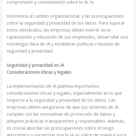
comprensión y conocimiento sobre la IA, la
resistencia al cambio organizacional, y las preocupaciones
sobre la seguridad y privacidad de los datos. Para superar
estos obstáculos, las empresas deben invertir en la
capacitación y educación de sus empleados, desarrollar una
estrategia clara de IA y establecer políticas robustas de
seguridad y privacidad.
Seguridad y privacidad en IA
Consideraciones éticas y legales
La implementación de IA plantea importantes
consideraciones éticas y legales, especialmente en lo que
respecta a la seguridad y privacidad de los datos. Las
empresas deben asegurarse de que sus sistemas de IA
cumplan con las normativas de protección de datos y
adopten prácticas transparentes y responsables. Además,
es crucial abordar las preocupaciones sobre el sesgo
algorítmico y garantizar que la IA se utilice de manera justa