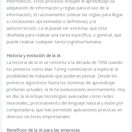
informáticos. Estos procesos incluyen el aprendizaje (la
adquisición de información y reglas para el uso de la
información), el razonamiento (utilizar las reglas para llegar
a conclusiones aproximadas o definitivas) y la
autocorrección. La IA puede ser estrecha, que está
diseñada para realizar una tarea específica, o general, que
puede realizar cualquier tarea cognitiva humana.
Historia y evolución de la IA
La historia de la IA se remonta a la década de 1950 cuando
los pioneros como Alan Turing comenzaron a explorar la
posibilidad de máquinas que pudieran pensar. Desde los
primeros algoritmos hasta los sistemas de aprendizaje
profundo actuales, la IA ha evolucionado enormemente. Hoy
en día, la IA incluye tecnologías avanzadas como redes
neuronales, procesamiento del lenguaje natural y visión por
computadora, que han permitido aplicaciones prácticas en
diversos sectores empresariales.
Beneficios de la IA para las empresas