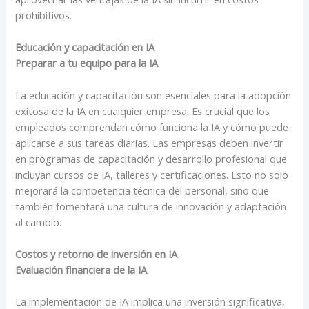
prohibitivos.
Educación y capacitación en IA
Preparar a tu equipo para la IA
La educación y capacitación son esenciales para la adopción
exitosa de la IA en cualquier empresa. Es crucial que los
empleados comprendan cómo funciona la IA y cómo puede
aplicarse a sus tareas diarias. Las empresas deben invertir
en programas de capacitación y desarrollo profesional que
incluyan cursos de IA, talleres y certificaciones. Esto no solo
mejorará la competencia técnica del personal, sino que
también fomentará una cultura de innovación y adaptación
al cambio.
Costos y retorno de inversión en IA
Evaluación financiera de la IA
La implementación de IA implica una inversión significativa,