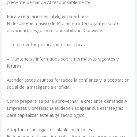
creciente demanda AI responsablemente.
Ética y regulación en inteligencia artificial
El despliegue masivo de IA plantea interrogantes sobre
privacidad, sesgos y responsabilidad. Conviene:
– Implementar políticas internas claras.
– Mantenerse informados sobre normativas vigentes y
futuras.
Atender estos asuntos fortalece la confianza y la aceptación
social de la inteligencia artificial.
Cómo prepararse para aprovechar la creciente demanda AI
Empresas y profesionales deben adaptar sus estrategias
para capitalizar este auge tecnológico.
Adoptar tecnologías escalables y flexibles
Es fundamental invertir en plataformas y soluciones que se