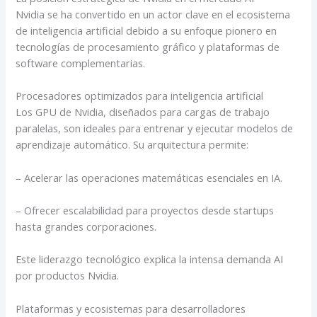
Nvidia se ha convertido en un actor clave en el ecosistema
de inteligencia artificial debido a su enfoque pionero en
tecnologías de procesamiento gráfico y plataformas de
software complementarias.
Procesadores optimizados para inteligencia artificial
Los GPU de Nvidia, diseñados para cargas de trabajo
paralelas, son ideales para entrenar y ejecutar modelos de
aprendizaje automático. Su arquitectura permite:
– Acelerar las operaciones matemáticas esenciales en IA.
– Ofrecer escalabilidad para proyectos desde startups
hasta grandes corporaciones.
Este liderazgo tecnológico explica la intensa demanda AI
por productos Nvidia.
Plataformas y ecosistemas para desarrolladores