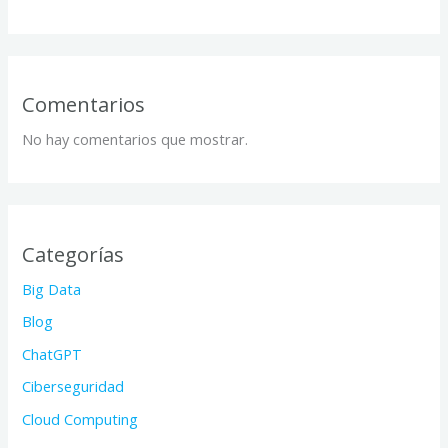
Comentarios
No hay comentarios que mostrar.
Categorías
Big Data
Blog
ChatGPT
Ciberseguridad
Cloud Computing