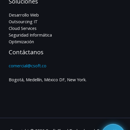
Soluciones
Desarrollo Web
Outsourcing IT
Cloud Services
Seguridad Informática
Optimización
Contáctanos
comercial@csoft.co
Bogotá, Medellín, México DF, New York.