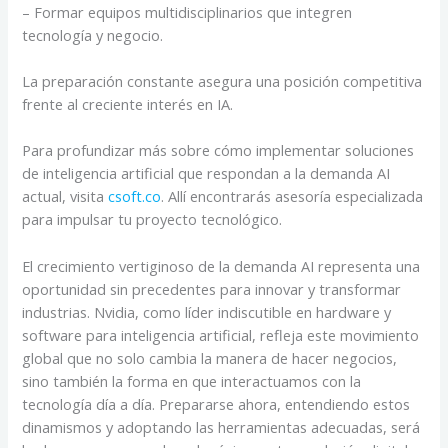
– Formar equipos multidisciplinarios que integren
tecnología y negocio.
La preparación constante asegura una posición competitiva
frente al creciente interés en IA.
Para profundizar más sobre cómo implementar soluciones
de inteligencia artificial que respondan a la demanda AI
actual, visita
csoft.co
. Allí encontrarás asesoría especializada
para impulsar tu proyecto tecnológico.
El crecimiento vertiginoso de la demanda AI representa una
oportunidad sin precedentes para innovar y transformar
industrias. Nvidia, como líder indiscutible en hardware y
software para inteligencia artificial, refleja este movimiento
global que no solo cambia la manera de hacer negocios,
sino también la forma en que interactuamos con la
tecnología día a día. Prepararse ahora, entendiendo estos
dinamismos y adoptando las herramientas adecuadas, será