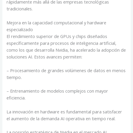
rápidamente más allá de las empresas tecnológicas
tradicionales.
Mejora en la capacidad computacional y hardware
especializado
El rendimiento superior de GPUs y chips diseñados
específicamente para procesos de inteligencia artificial,
como los que desarrolla Nvidia, ha acelerado la adopción de
soluciones AI. Estos avances permiten:
– Procesamiento de grandes volúmenes de datos en menos
tiempo.
– Entrenamiento de modelos complejos con mayor
eficiencia.
La innovación en hardware es fundamental para satisfacer
el aumento de la demanda AI operativa en tiempo real.
La posición estratégica de Nvidia en el mercado AI