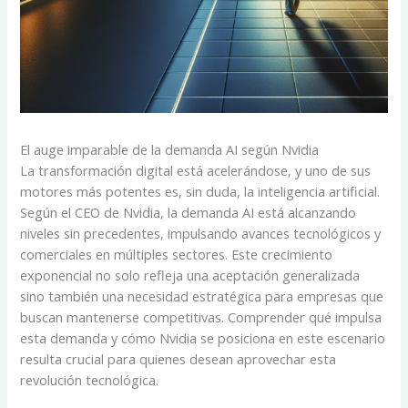
El auge imparable de la demanda AI según Nvidia
La transformación digital está acelerándose, y uno de sus
motores más potentes es, sin duda, la inteligencia artificial.
Según el CEO de Nvidia, la demanda AI está alcanzando
niveles sin precedentes, impulsando avances tecnológicos y
comerciales en múltiples sectores. Este crecimiento
exponencial no solo refleja una aceptación generalizada
sino también una necesidad estratégica para empresas que
buscan mantenerse competitivas. Comprender qué impulsa
esta demanda y cómo Nvidia se posiciona en este escenario
resulta crucial para quienes desean aprovechar esta
revolución tecnológica.