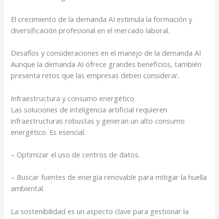
El crecimiento de la demanda AI estimula la formación y
diversificación profesional en el mercado laboral.
Desafíos y consideraciones en el manejo de la demanda AI
Aunque la demanda AI ofrece grandes beneficios, también
presenta retos que las empresas deben considerar.
Infraestructura y consumo energético
Las soluciones de inteligencia artificial requieren
infraestructuras robustas y generan un alto consumo
energético. Es esencial:
– Optimizar el uso de centros de datos.
– Buscar fuentes de energía renovable para mitigar la huella
ambiental.
La sostenibilidad es un aspecto clave para gestionar la