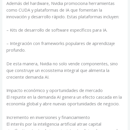
Además del hardware, Nvidia promociona herramientas
como CUDA y plataformas de IA que fomentan la
innovación y desarrollo rápido. Estas plataformas incluyen:
– Kits de desarrollo de software específicos para IA.
– Integración con frameworks populares de aprendizaje
profundo.
De esta manera, Nvidia no solo vende componentes, sino
que construye un ecosistema integral que alimenta la
creciente demanda AI.
Impacto económico y oportunidades de mercado
El repunte en la demanda AI genera un efecto cascada en la
economía global y abre nuevas oportunidades de negocio.
Incremento en inversiones y financiamiento
El interés por la inteligencia artificial atrae capital