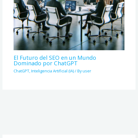
El Futuro del SEO en un Mundo
Dominado por ChatGPT
ChatGPT
,
Inteligencia Artificial (IA)
/ By
user