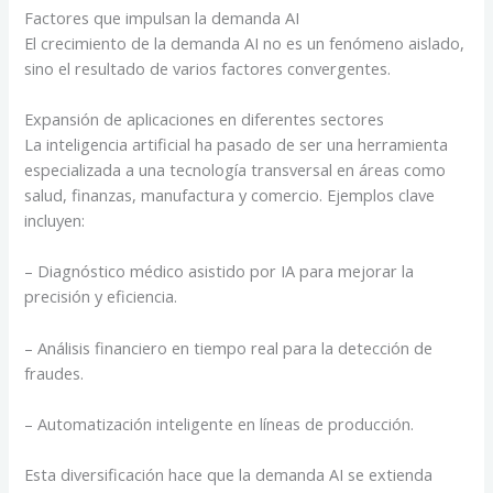
Factores que impulsan la demanda AI
El crecimiento de la demanda AI no es un fenómeno aislado,
sino el resultado de varios factores convergentes.
Expansión de aplicaciones en diferentes sectores
La inteligencia artificial ha pasado de ser una herramienta
especializada a una tecnología transversal en áreas como
salud, finanzas, manufactura y comercio. Ejemplos clave
incluyen:
– Diagnóstico médico asistido por IA para mejorar la
precisión y eficiencia.
– Análisis financiero en tiempo real para la detección de
fraudes.
– Automatización inteligente en líneas de producción.
Esta diversificación hace que la demanda AI se extienda