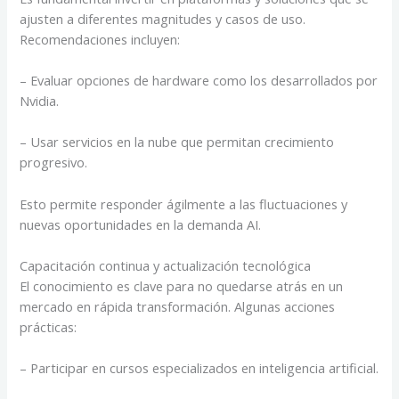
ajusten a diferentes magnitudes y casos de uso.
Recomendaciones incluyen:
– Evaluar opciones de hardware como los desarrollados por
Nvidia.
– Usar servicios en la nube que permitan crecimiento
progresivo.
Esto permite responder ágilmente a las fluctuaciones y
nuevas oportunidades en la demanda AI.
Capacitación continua y actualización tecnológica
El conocimiento es clave para no quedarse atrás en un
mercado en rápida transformación. Algunas acciones
prácticas:
– Participar en cursos especializados en inteligencia artificial.