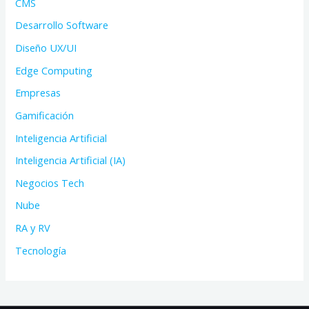
CMS
Desarrollo Software
Diseño UX/UI
Edge Computing
Empresas
Gamificación
Inteligencia Artificial
Inteligencia Artificial (IA)
Negocios Tech
Nube
RA y RV
Tecnología