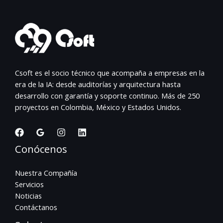
Csoft es el socio técnico que acompaña a empresas en la
era de la IA: desde auditorías y arquitectura hasta
desarrollo con garantía y soporte continuo. Más de 250
proyectos en Colombia, México y Estados Unidos.
Conócenos
Nuestra Compañía
Servicios
Noticias
Contáctanos