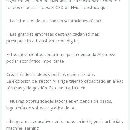
significativo, tanto de inversionistas tradicionales como de
fondos especializados. El CEO de Nvidia destaca que:
– Las startups de IA alcanzan valoraciones récord.
– Las grandes empresas destinan cada vez más
presupuesto a transformación digital.
Estos movimientos confirman que la demanda AI mueve
poder económico importante.
Creación de empleos y perfiles especializados
La explosión del sector AI exige talento capacitado en áreas
técnicas y de gestión. Esto se traduce en:
– Nuevas oportunidades laborales en ciencia de datos,
ingeniería de software y ética de IA.
– Programas educativos enfocados en inteligencia artificial y
machine learning.