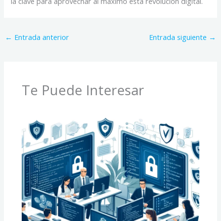
la clave para aprovechar al máximo esta revolución digital.
←
Entrada anterior
Entrada siguiente
→
Te Puede Interesar