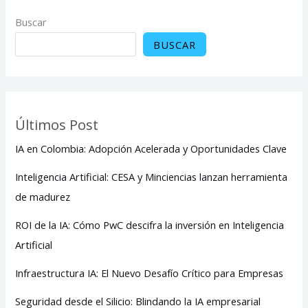
Buscar
BUSCAR
Últimos Post
IA en Colombia: Adopción Acelerada y Oportunidades Clave
Inteligencia Artificial: CESA y Minciencias lanzan herramienta
de madurez
ROI de la IA: Cómo PwC descifra la inversión en Inteligencia
Artificial
Infraestructura IA: El Nuevo Desafío Crítico para Empresas
Seguridad desde el Silicio: Blindando la IA empresarial