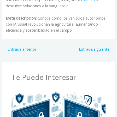
descubre soluciones a la vanguardia.
Meta descripción:
Conoce cómo los vehículos autónomos
con IA visual revolucionan la agricultura, aumentando
eficiencia y sostenibilidad en el campo.
←
Entrada anterior
Entrada siguiente
→
Te Puede Interesar