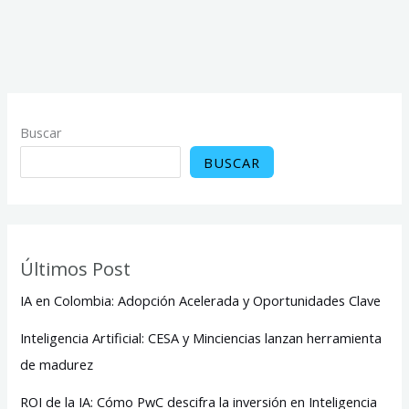
Buscar
BUSCAR
Últimos Post
IA en Colombia: Adopción Acelerada y Oportunidades Clave
Inteligencia Artificial: CESA y Minciencias lanzan herramienta
de madurez
ROI de la IA: Cómo PwC descifra la inversión en Inteligencia