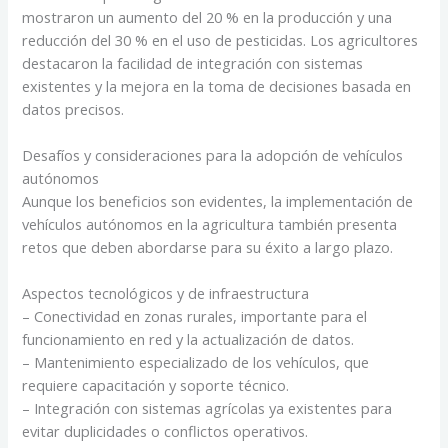
mostraron un aumento del 20 % en la producción y una
reducción del 30 % en el uso de pesticidas. Los agricultores
destacaron la facilidad de integración con sistemas
existentes y la mejora en la toma de decisiones basada en
datos precisos.
Desafíos y consideraciones para la adopción de vehículos
autónomos
Aunque los beneficios son evidentes, la implementación de
vehículos autónomos en la agricultura también presenta
retos que deben abordarse para su éxito a largo plazo.
Aspectos tecnológicos y de infraestructura
– Conectividad en zonas rurales, importante para el
funcionamiento en red y la actualización de datos.
– Mantenimiento especializado de los vehículos, que
requiere capacitación y soporte técnico.
– Integración con sistemas agrícolas ya existentes para
evitar duplicidades o conflictos operativos.