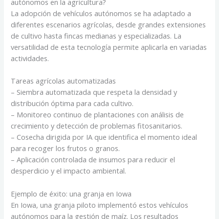
autónomos en la agricultura?
La adopción de vehículos autónomos se ha adaptado a
diferentes escenarios agrícolas, desde grandes extensiones
de cultivo hasta fincas medianas y especializadas. La
versatilidad de esta tecnología permite aplicarla en variadas
actividades.
Tareas agrícolas automatizadas
– Siembra automatizada que respeta la densidad y
distribución óptima para cada cultivo.
– Monitoreo continuo de plantaciones con análisis de
crecimiento y detección de problemas fitosanitarios.
– Cosecha dirigida por IA que identifica el momento ideal
para recoger los frutos o granos.
– Aplicación controlada de insumos para reducir el
desperdicio y el impacto ambiental.
Ejemplo de éxito: una granja en Iowa
En Iowa, una granja piloto implementó estos vehículos
autónomos para la gestión de maíz. Los resultados