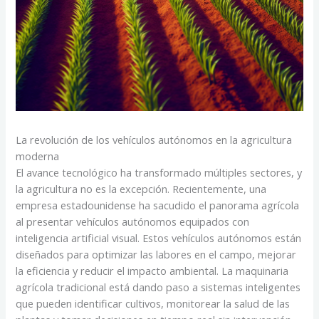
La revolución de los vehículos autónomos en la agricultura
moderna
El avance tecnológico ha transformado múltiples sectores, y
la agricultura no es la excepción. Recientemente, una
empresa estadounidense ha sacudido el panorama agrícola
al presentar vehículos autónomos equipados con
inteligencia artificial visual. Estos vehículos autónomos están
diseñados para optimizar las labores en el campo, mejorar
la eficiencia y reducir el impacto ambiental. La maquinaria
agrícola tradicional está dando paso a sistemas inteligentes
que pueden identificar cultivos, monitorear la salud de las