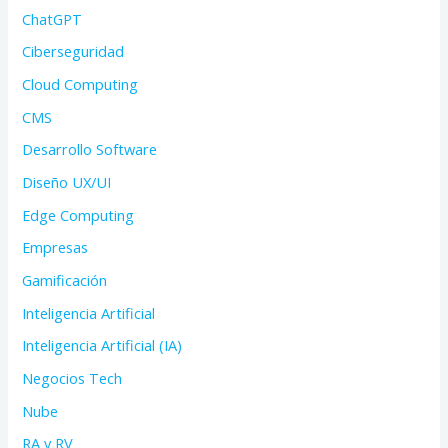
ChatGPT
Ciberseguridad
Cloud Computing
CMS
Desarrollo Software
Diseño UX/UI
Edge Computing
Empresas
Gamificación
Inteligencia Artificial
Inteligencia Artificial (IA)
Negocios Tech
Nube
RA y RV