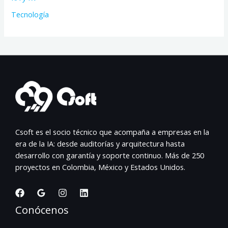
Tecnología
Csoft es el socio técnico que acompaña a empresas en la
era de la IA: desde auditorías y arquitectura hasta
desarrollo con garantía y soporte continuo. Más de 250
proyectos en Colombia, México y Estados Unidos.
Conócenos