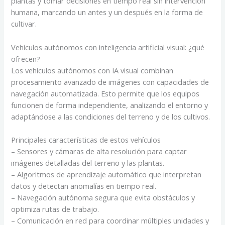
plantas y tomar decisiones en tiempo real sin intervención
humana, marcando un antes y un después en la forma de
cultivar.
Vehículos autónomos con inteligencia artificial visual: ¿qué
ofrecen?
Los vehículos autónomos con IA visual combinan
procesamiento avanzado de imágenes con capacidades de
navegación automatizada. Esto permite que los equipos
funcionen de forma independiente, analizando el entorno y
adaptándose a las condiciones del terreno y de los cultivos.
Principales características de estos vehículos
– Sensores y cámaras de alta resolución para captar
imágenes detalladas del terreno y las plantas.
– Algoritmos de aprendizaje automático que interpretan
datos y detectan anomalías en tiempo real.
– Navegación autónoma segura que evita obstáculos y
optimiza rutas de trabajo.
– Comunicación en red para coordinar múltiples unidades y