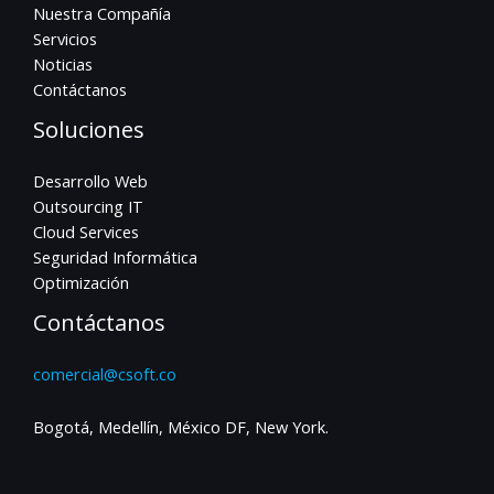
Nuestra Compañía
Servicios
Noticias
Contáctanos
Soluciones
Desarrollo Web
Outsourcing IT
Cloud Services
Seguridad Informática
Optimización
Contáctanos
comercial@csoft.co
Bogotá, Medellín, México DF, New York.