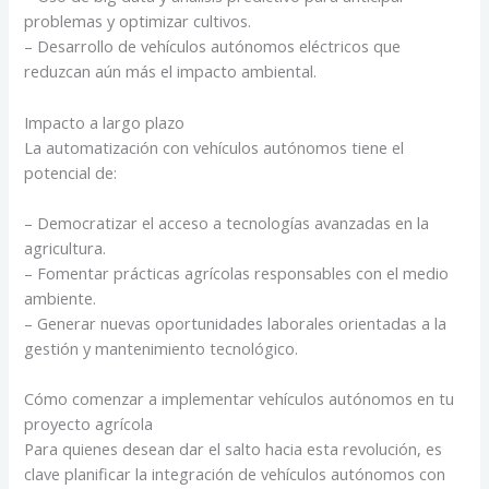
problemas y optimizar cultivos.
– Desarrollo de vehículos autónomos eléctricos que
reduzcan aún más el impacto ambiental.
Impacto a largo plazo
La automatización con vehículos autónomos tiene el
potencial de:
– Democratizar el acceso a tecnologías avanzadas en la
agricultura.
– Fomentar prácticas agrícolas responsables con el medio
ambiente.
– Generar nuevas oportunidades laborales orientadas a la
gestión y mantenimiento tecnológico.
Cómo comenzar a implementar vehículos autónomos en tu
proyecto agrícola
Para quienes desean dar el salto hacia esta revolución, es
clave planificar la integración de vehículos autónomos con