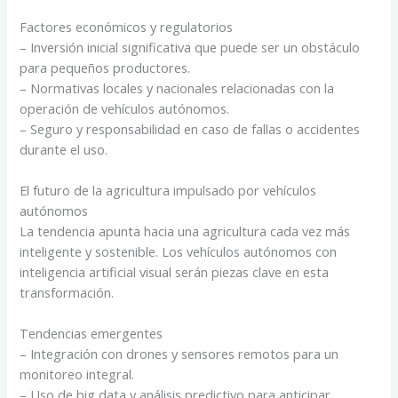
Factores económicos y regulatorios
– Inversión inicial significativa que puede ser un obstáculo
para pequeños productores.
– Normativas locales y nacionales relacionadas con la
operación de vehículos autónomos.
– Seguro y responsabilidad en caso de fallas o accidentes
durante el uso.
El futuro de la agricultura impulsado por vehículos
autónomos
La tendencia apunta hacia una agricultura cada vez más
inteligente y sostenible. Los vehículos autónomos con
inteligencia artificial visual serán piezas clave en esta
transformación.
Tendencias emergentes
– Integración con drones y sensores remotos para un
monitoreo integral.
– Uso de big data y análisis predictivo para anticipar