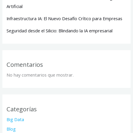
Artificial
Infraestructura IA: El Nuevo Desafío Crítico para Empresas
Seguridad desde el Silicio: Blindando la IA empresarial
Comentarios
No hay comentarios que mostrar.
Categorías
Big Data
Blog