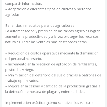
compartir información.
– Adaptación a diferentes tipos de cultivos y métodos
agrícolas.
Beneficios inmediatos para los agricultores
La automatización y precisión en las tareas agrícolas logran
aumentar la productividad y a la vez proteger los recursos
naturales. Entre las ventajas más destacadas están:
– Reducción de costos operativos mediante la disminución
del personal necesario.
– Incremento en la precisión de aplicación de fertilizantes,
pesticidas y riego.
– Minimización del deterioro del suelo gracias a patrones de
trabajo optimizados.
– Mejora en la calidad y cantidad de la producción gracias a
la detección temprana de plagas y enfermedades.
Implementación práctica: ¿cómo se utilizan los vehículos