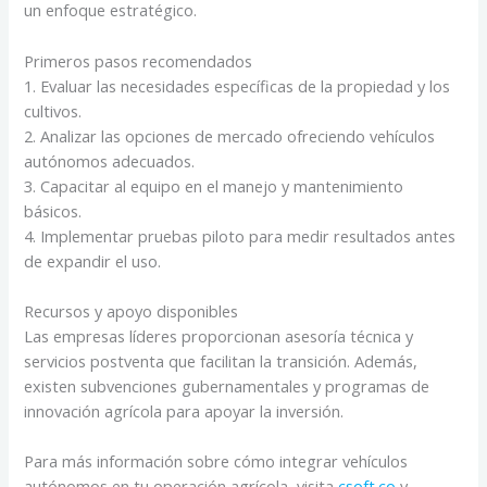
un enfoque estratégico.
Primeros pasos recomendados
1. Evaluar las necesidades específicas de la propiedad y los
cultivos.
2. Analizar las opciones de mercado ofreciendo vehículos
autónomos adecuados.
3. Capacitar al equipo en el manejo y mantenimiento
básicos.
4. Implementar pruebas piloto para medir resultados antes
de expandir el uso.
Recursos y apoyo disponibles
Las empresas líderes proporcionan asesoría técnica y
servicios postventa que facilitan la transición. Además,
existen subvenciones gubernamentales y programas de
innovación agrícola para apoyar la inversión.
Para más información sobre cómo integrar vehículos
autónomos en tu operación agrícola, visita
csoft.co
y