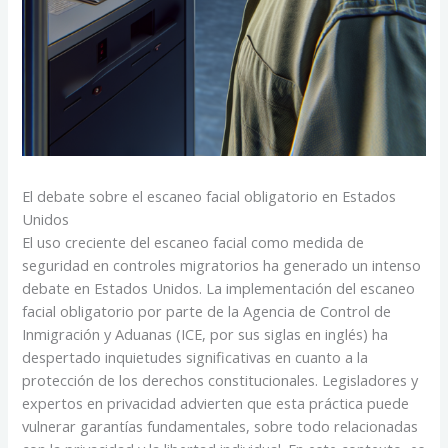
El debate sobre el escaneo facial obligatorio en Estados
Unidos
El uso creciente del escaneo facial como medida de
seguridad en controles migratorios ha generado un intenso
debate en Estados Unidos. La implementación del escaneo
facial obligatorio por parte de la Agencia de Control de
Inmigración y Aduanas (ICE, por sus siglas en inglés) ha
despertado inquietudes significativas en cuanto a la
protección de los derechos constitucionales. Legisladores y
expertos en privacidad advierten que esta práctica puede
vulnerar garantías fundamentales, sobre todo relacionadas