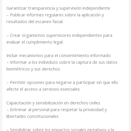
Garantizar transparencia y supervisión independiente
– Publicar informes regulares sobre la aplicación y
resultados del escaneo facial.
– Crear organismos supervisores independientes para
evaluar el cumplimiento legal.
Incluir mecanismos para el consentimiento informado
– Informar a los individuos sobre la captura de sus datos
biométricos y sus derechos.
– Permitir opciones para negarse a participar sin que ello
afecte el acceso a servicios esenciales.
Capacitación y sensibilización en derechos civiles
– Entrenar al personal para respetar la privacidad y
libertades constitucionales.
– Sensibilizar sobre los impactos sociales negativos y la