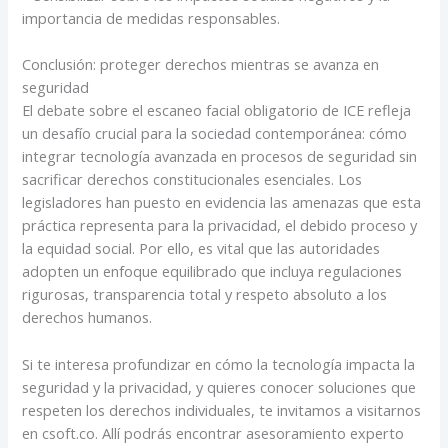
importancia de medidas responsables.
Conclusión: proteger derechos mientras se avanza en
seguridad
El debate sobre el escaneo facial obligatorio de ICE refleja
un desafío crucial para la sociedad contemporánea: cómo
integrar tecnología avanzada en procesos de seguridad sin
sacrificar derechos constitucionales esenciales. Los
legisladores han puesto en evidencia las amenazas que esta
práctica representa para la privacidad, el debido proceso y
la equidad social. Por ello, es vital que las autoridades
adopten un enfoque equilibrado que incluya regulaciones
rigurosas, transparencia total y respeto absoluto a los
derechos humanos.
Si te interesa profundizar en cómo la tecnología impacta la
seguridad y la privacidad, y quieres conocer soluciones que
respeten los derechos individuales, te invitamos a visitarnos
en csoft.co. Allí podrás encontrar asesoramiento experto