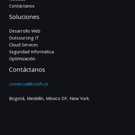
Contáctanos
Soluciones
Desarrollo Web
Outsourcing IT
Cloud Services
Seguridad Informática
Optimización
Contáctanos
comercial@csoft.co
Bogotá, Medellín, México DF, New York.