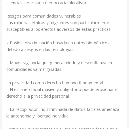
esenciales para una democracia pluralista.
Riesgos para comunidades vulnerables
Las minorías étnicas y migrantes son particularmente
susceptibles a los efectos adversos de estas prácticas:
– Posible discriminación basada en datos biométricos
debido a sesgos en las tecnologías.
– Mayor vigilancia que genera miedo y desconfianza en
comunidades ya marginadas.
La privacidad como derecho humano fundamental
– El escaneo facial masivo y obligatorio puede erosionar el
derecho a la privacidad personal.
– La recopilación indiscriminada de datos faciales amenaza
la autonomía y libertad individual.