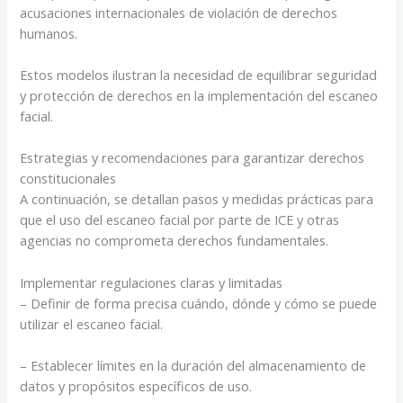
acusaciones internacionales de violación de derechos
humanos.
Estos modelos ilustran la necesidad de equilibrar seguridad
y protección de derechos en la implementación del escaneo
facial.
Estrategias y recomendaciones para garantizar derechos
constitucionales
A continuación, se detallan pasos y medidas prácticas para
que el uso del escaneo facial por parte de ICE y otras
agencias no comprometa derechos fundamentales.
Implementar regulaciones claras y limitadas
– Definir de forma precisa cuándo, dónde y cómo se puede
utilizar el escaneo facial.
– Establecer límites en la duración del almacenamiento de
datos y propósitos específicos de uso.