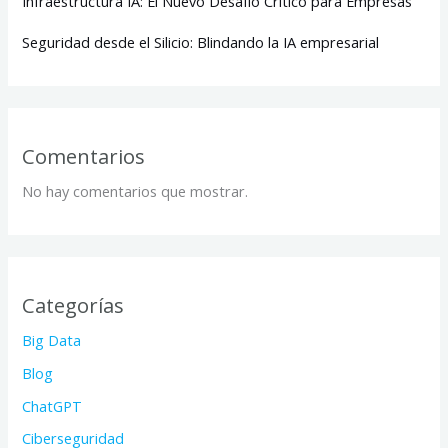
Infraestructura IA: El Nuevo Desafío Crítico para Empresas
Seguridad desde el Silicio: Blindando la IA empresarial
Comentarios
No hay comentarios que mostrar.
Categorías
Big Data
Blog
ChatGPT
Ciberseguridad