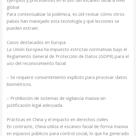
Ejemplos y precedentes en el uso del escaneo facial a nivel
global
Para contextualizar la polémica, es útil revisar cómo otros
países han manejado esta tecnología y qué lecciones se
pueden extraer.
Casos destacados en Europa
La Unión Europea ha impuesto estrictas normativas bajo el
Reglamento General de Protección de Datos (GDPR) para el
uso del reconocimiento facial:
– Se requiere consentimiento explícito para procesar datos
biométricos.
– Prohibición de sistemas de vigilancia masiva sin
justificación legal adecuada.
Prácticas en China y el impacto en derechos civiles
En contraste, China utiliza el escaneo facial de forma masiva
en espacios públicos para control social, lo que ha generado