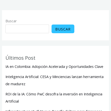
Buscar
BUSCAR
Últimos Post
IA en Colombia: Adopción Acelerada y Oportunidades Clave
Inteligencia Artificial: CESA y Minciencias lanzan herramienta
de madurez
ROI de la IA: Cómo PwC descifra la inversión en Inteligencia
Artificial