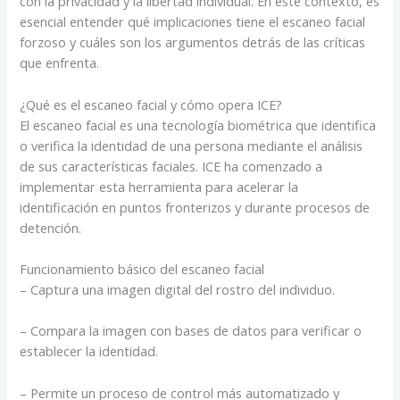
con la privacidad y la libertad individual. En este contexto, es
esencial entender qué implicaciones tiene el escaneo facial
forzoso y cuáles son los argumentos detrás de las críticas
que enfrenta.
¿Qué es el escaneo facial y cómo opera ICE?
El escaneo facial es una tecnología biométrica que identifica
o verifica la identidad de una persona mediante el análisis
de sus características faciales. ICE ha comenzado a
implementar esta herramienta para acelerar la
identificación en puntos fronterizos y durante procesos de
detención.
Funcionamiento básico del escaneo facial
– Captura una imagen digital del rostro del individuo.
– Compara la imagen con bases de datos para verificar o
establecer la identidad.
– Permite un proceso de control más automatizado y