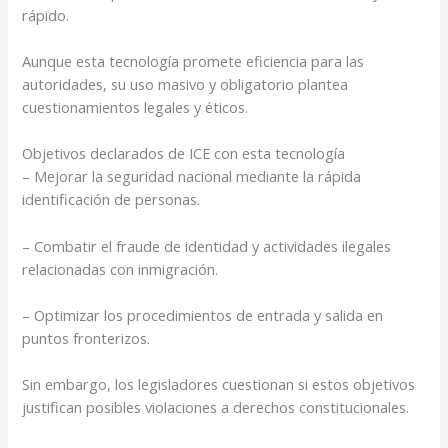
rápido.
Aunque esta tecnología promete eficiencia para las
autoridades, su uso masivo y obligatorio plantea
cuestionamientos legales y éticos.
Objetivos declarados de ICE con esta tecnología
– Mejorar la seguridad nacional mediante la rápida
identificación de personas.
– Combatir el fraude de identidad y actividades ilegales
relacionadas con inmigración.
– Optimizar los procedimientos de entrada y salida en
puntos fronterizos.
Sin embargo, los legisladores cuestionan si estos objetivos
justifican posibles violaciones a derechos constitucionales.