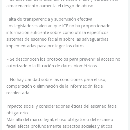
almacenamiento aumenta el riesgo de abuso.
Falta de transparencia y supervisión efectiva
Los legisladores alertan que ICE no ha proporcionado
información suficiente sobre cómo utiliza específicos
sistemas de escaneo facial ni sobre las salvaguardias
implementadas para proteger los datos.
– Se desconocen los protocolos para prevenir el acceso no
autorizado o la filtración de datos biométricos.
– No hay claridad sobre las condiciones para el uso,
compartición o eliminación de la información facial
recolectada.
Impacto social y consideraciones éticas del escaneo facial
obligatorio
Más allá del marco legal, el uso obligatorio del escaneo
facial afecta profundamente aspectos sociales y éticos