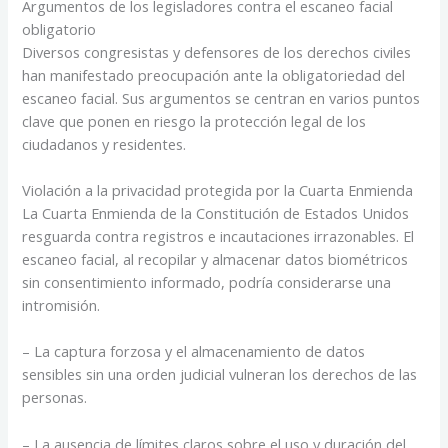
Argumentos de los legisladores contra el escaneo facial
obligatorio
Diversos congresistas y defensores de los derechos civiles
han manifestado preocupación ante la obligatoriedad del
escaneo facial. Sus argumentos se centran en varios puntos
clave que ponen en riesgo la protección legal de los
ciudadanos y residentes.
Violación a la privacidad protegida por la Cuarta Enmienda
La Cuarta Enmienda de la Constitución de Estados Unidos
resguarda contra registros e incautaciones irrazonables. El
escaneo facial, al recopilar y almacenar datos biométricos
sin consentimiento informado, podría considerarse una
intromisión.
– La captura forzosa y el almacenamiento de datos
sensibles sin una orden judicial vulneran los derechos de las
personas.
– La ausencia de límites claros sobre el uso y duración del