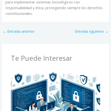
para implementar sistemas tecnológicos con
responsabilidad y ética, protegiendo siempre los derechos
constitucionales.
←
Entrada anterior
Entrada siguiente
→
Te Puede Interesar