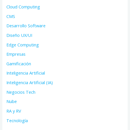
Cloud Computing
CMS
Desarrollo Software
Diseño UX/UI
Edge Computing
Empresas
Gamificación
Inteligencia Artificial
Inteligencia Artificial (IA)
Negocios Tech
Nube
RA y RV
Tecnología