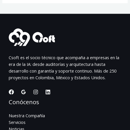
Csoft es el socio técnico que acompaña a empresas en la
era de la IA: desde auditorías y arquitectura hasta
desarrollo con garantía y soporte continuo. Más de 250
proyectos en Colombia, México y Estados Unidos.
Conócenos
Nuestra Compañía
Servicios
Noticias