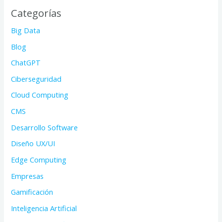
Categorías
Big Data
Blog
ChatGPT
Ciberseguridad
Cloud Computing
CMS
Desarrollo Software
Diseño UX/UI
Edge Computing
Empresas
Gamificación
Inteligencia Artificial