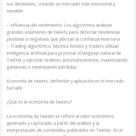
sus decisiones, creando un mercado más emocional y
sensible.
– Influencia del sentimiento: Los algoritmos analizan
grandes volúmenes de tweets para detectar tendencias
positivas o negativas que afectan la confianza inversora.
– Trading algorítmico: Muchos fondos y traders utilizan
inteligencia artificial para procesar el lenguaje natural de
Twitter y ejecutar órdenes automáticamente, maximizando
ganancias o minimizando pérdidas.
Economía de tweets: definición y aplicación en el mercado
bursátil
¿Qué es la economía de tweets?
La economía de tweets se refiere al valor económico
generado y capturado a partir del análisis y la
interpretación de contenidos publicados en Twitter. En el