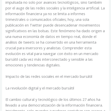
impulsada no solo por avances tecnológicos, sino también
por el auge de las redes sociales y la inteligencia artificial. La
información financiera ya no se limita a informes
trimestrales o comunicados oficiales; hoy, una sola
publicación en Twitter puede desencadenar movimientos
significativos en las bolsas. Este fenómeno ha dado origen a
una nueva economía de datos en tiempo real, donde el
análisis de tweets se ha convertido en una herramienta
crucial para inversores y analistas. Comprender esta
evolución es vital para navegar con éxito en un mercado
bursátil cada vez más interconectado y sensible a las
emociones y tendencias digitales.
Impacto de las redes sociales en el mercado bursátil
La revolución digital y el mercado bursátil
El cambio cultural y tecnológico de los últimos 27 años ha
llevado a una democratización de la información financiera.
Inicialmente, solo grandes jugadores contaban con acceso a