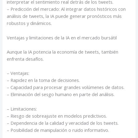
interpretar el sentimiento real detrás de los tweets.
– Predicción del mercado: Al integrar datos históricos con
análisis de tweets, la IA puede generar pronósticos más
robustos y dinámicos.
Ventajas y limitaciones de la IA en el mercado bursátil
Aunque la IA potencia la economía de tweets, también
enfrenta desafíos.
– Ventajas:
– Rapidez en la toma de decisiones.
– Capacidad para procesar grandes volúmenes de datos.
– Eliminación del sesgo humano en parte del análisis.
– Limitaciones:
– Riesgo de sobreajuste en modelos predictivos.
– Dependencia de la calidad y veracidad de los tweets.
– Posibilidad de manipulación o ruido informativo.