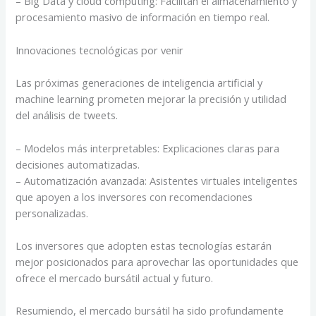
– Big Data y cloud computing: Facilitan el almacenamiento y
procesamiento masivo de información en tiempo real.
Innovaciones tecnológicas por venir
Las próximas generaciones de inteligencia artificial y
machine learning prometen mejorar la precisión y utilidad
del análisis de tweets.
– Modelos más interpretables: Explicaciones claras para
decisiones automatizadas.
– Automatización avanzada: Asistentes virtuales inteligentes
que apoyen a los inversores con recomendaciones
personalizadas.
Los inversores que adopten estas tecnologías estarán
mejor posicionados para aprovechar las oportunidades que
ofrece el mercado bursátil actual y futuro.
Resumiendo, el mercado bursátil ha sido profundamente