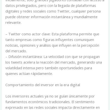
datos privilegiados, pero con la llegada de plataformas
digitales y redes sociales como Twitter, cualquier persona
puede obtener información instantánea y mundialmente
relevante.
– Twitter como actor clave: Esta plataforma permite que
tanto empresas como figuras influyentes comuniquen
noticias, opiniones y análisis que influyen en la percepción
del mercado.
– Difusión instantánea: La velocidad con que se propagan
los tweets acelera la reacción del mercado, generando una
volatilidad intensa pero también oportunidades para
quienes actúan rápidamente.
Comportamiento del inversor en la era digital
Los inversores actuales ya no se guían únicamente por
fundamentos económicos tradicionales. El sentimiento
expresado en las redes sociales impacta directamente en