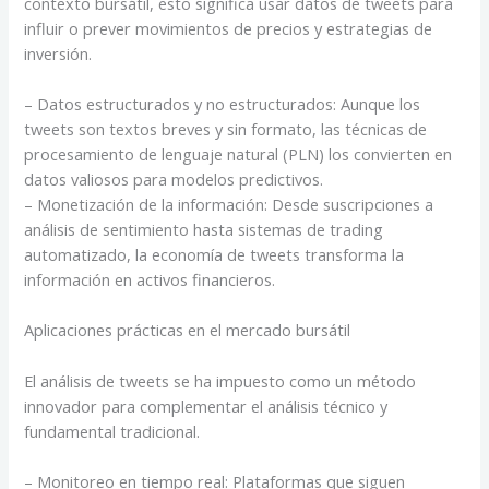
contexto bursátil, esto significa usar datos de tweets para
influir o prever movimientos de precios y estrategias de
inversión.
– Datos estructurados y no estructurados: Aunque los
tweets son textos breves y sin formato, las técnicas de
procesamiento de lenguaje natural (PLN) los convierten en
datos valiosos para modelos predictivos.
– Monetización de la información: Desde suscripciones a
análisis de sentimiento hasta sistemas de trading
automatizado, la economía de tweets transforma la
información en activos financieros.
Aplicaciones prácticas en el mercado bursátil
El análisis de tweets se ha impuesto como un método
innovador para complementar el análisis técnico y
fundamental tradicional.
– Monitoreo en tiempo real: Plataformas que siguen