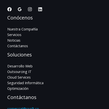
Conócenos
Nuestra Compañía
Servicios
Noticias
Contáctanos
Soluciones
Desarrollo Web
Outsourcing IT
Cloud Services
Seguridad Informática
Optimización
Contáctanos
comercial@csoft.co