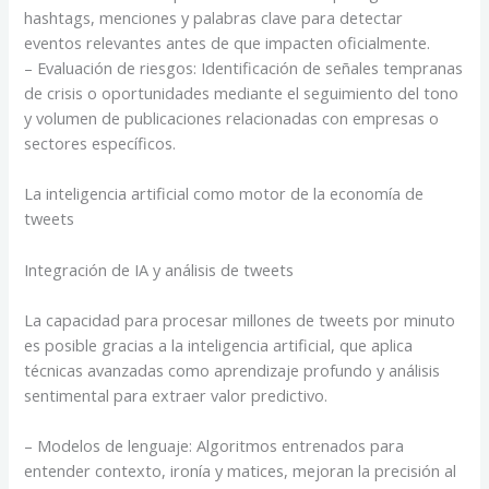
hashtags, menciones y palabras clave para detectar
eventos relevantes antes de que impacten oficialmente.
– Evaluación de riesgos: Identificación de señales tempranas
de crisis o oportunidades mediante el seguimiento del tono
y volumen de publicaciones relacionadas con empresas o
sectores específicos.
La inteligencia artificial como motor de la economía de
tweets
Integración de IA y análisis de tweets
La capacidad para procesar millones de tweets por minuto
es posible gracias a la inteligencia artificial, que aplica
técnicas avanzadas como aprendizaje profundo y análisis
sentimental para extraer valor predictivo.
– Modelos de lenguaje: Algoritmos entrenados para
entender contexto, ironía y matices, mejoran la precisión al