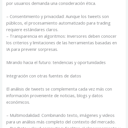
por usuarios demanda una consideración ética.
– Consentimiento y privacidad: Aunque los tweets son
públicos, el procesamiento automatizado para trading
requiere estándares claros.
– Transparencia en algoritmos: Inversores deben conocer
los criterios y limitaciones de las herramientas basadas en
IA para prevenir sorpresas.
Mirando hacia el futuro: tendencias y oportunidades
Integración con otras fuentes de datos
El análisis de tweets se complementa cada vez más con
información proveniente de noticias, blogs y datos
económicos.
– Multimodalidad: Combinando texto, imágenes y videos
para un análisis más completo del contexto del mercado.