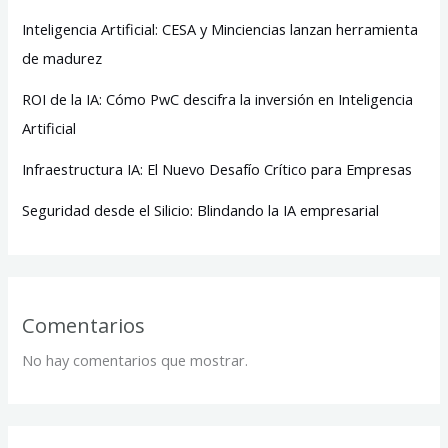
Inteligencia Artificial: CESA y Minciencias lanzan herramienta
de madurez
ROI de la IA: Cómo PwC descifra la inversión en Inteligencia
Artificial
Infraestructura IA: El Nuevo Desafío Crítico para Empresas
Seguridad desde el Silicio: Blindando la IA empresarial
Comentarios
No hay comentarios que mostrar.