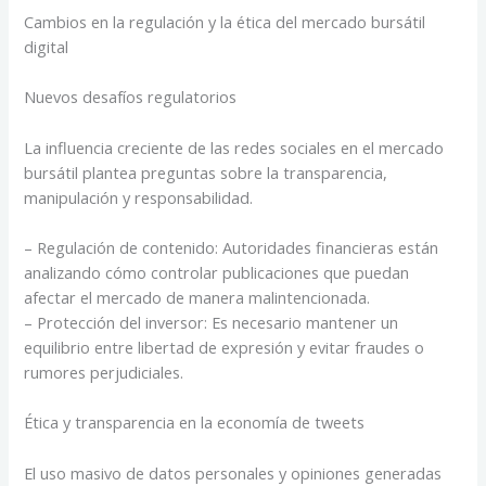
Cambios en la regulación y la ética del mercado bursátil
digital
Nuevos desafíos regulatorios
La influencia creciente de las redes sociales en el mercado
bursátil plantea preguntas sobre la transparencia,
manipulación y responsabilidad.
– Regulación de contenido: Autoridades financieras están
analizando cómo controlar publicaciones que puedan
afectar el mercado de manera malintencionada.
– Protección del inversor: Es necesario mantener un
equilibrio entre libertad de expresión y evitar fraudes o
rumores perjudiciales.
Ética y transparencia en la economía de tweets
El uso masivo de datos personales y opiniones generadas