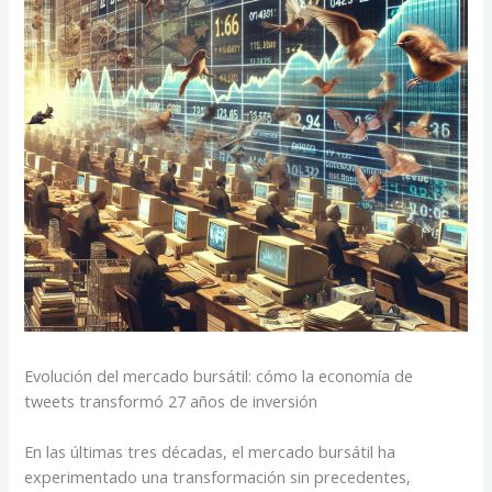
Evolución del mercado bursátil: cómo la economía de
tweets transformó 27 años de inversión
En las últimas tres décadas, el mercado bursátil ha
experimentado una transformación sin precedentes,