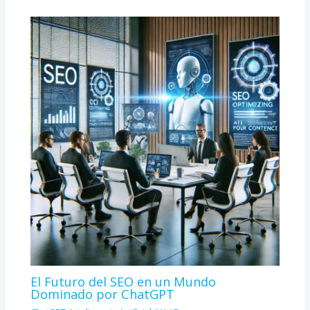
El Futuro del SEO en un Mundo
Dominado por ChatGPT