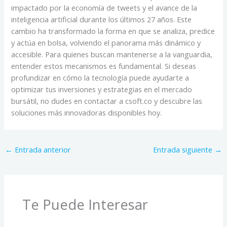
impactado por la economía de tweets y el avance de la
inteligencia artificial durante los últimos 27 años. Este
cambio ha transformado la forma en que se analiza, predice
y actúa en bolsa, volviendo el panorama más dinámico y
accesible. Para quienes buscan mantenerse a la vanguardia,
entender estos mecanismos es fundamental. Si deseas
profundizar en cómo la tecnología puede ayudarte a
optimizar tus inversiones y estrategias en el mercado
bursátil, no dudes en contactar a csoft.co y descubre las
soluciones más innovadoras disponibles hoy.
←
Entrada anterior
Entrada siguiente
→
Te Puede Interesar