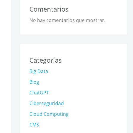
Comentarios
No hay comentarios que mostrar.
Categorías
Big Data
Blog
ChatGPT
Ciberseguridad
Cloud Computing
CMS