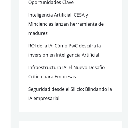
Oportunidades Clave
Inteligencia Artificial: CESA y
Minciencias lanzan herramienta de
madurez
ROI de la IA: Cómo PwC descifra la
inversión en Inteligencia Artificial
Infraestructura IA: El Nuevo Desafío
Crítico para Empresas
Seguridad desde el Silicio: Blindando la
IA empresarial