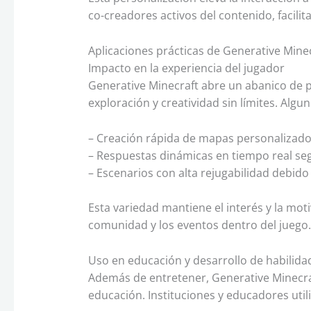
co-creadores activos del contenido, facil
Aplicaciones prácticas de Generative Minec
Impacto en la experiencia del jugador
Generative Minecraft abre un abanico de p
exploración y creatividad sin límites. Algu
– Creación rápida de mapas personalizados
– Respuestas dinámicas en tiempo real seg
– Escenarios con alta rejugabilidad debido
Esta variedad mantiene el interés y la mot
comunidad y los eventos dentro del juego.
Uso en educación y desarrollo de habilida
Además de entretener, Generative Minecra
educación. Instituciones y educadores util