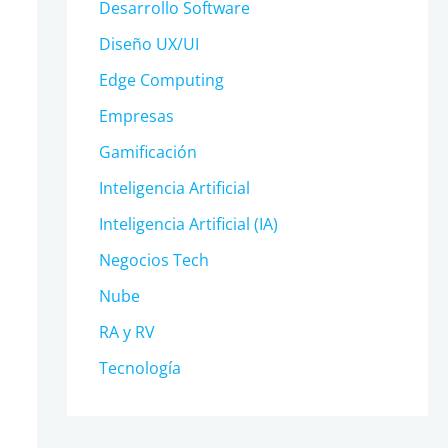
Desarrollo Software
Diseño UX/UI
Edge Computing
Empresas
Gamificación
Inteligencia Artificial
Inteligencia Artificial (IA)
Negocios Tech
Nube
RA y RV
Tecnología