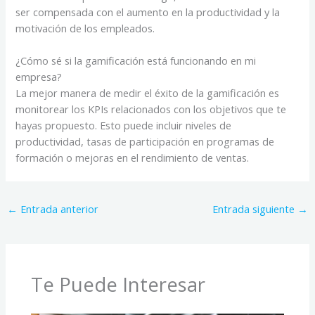
ser compensada con el aumento en la productividad y la
motivación de los empleados.
¿Cómo sé si la gamificación está funcionando en mi
empresa?
La mejor manera de medir el éxito de la gamificación es
monitorear los KPIs relacionados con los objetivos que te
hayas propuesto. Esto puede incluir niveles de
productividad, tasas de participación en programas de
formación o mejoras en el rendimiento de ventas.
←
Entrada anterior
Entrada siguiente
→
Te Puede Interesar