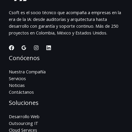
Csoft es el socio técnico que acompaña a empresas en la
era de la IA: desde auditorías y arquitectura hasta
desarrollo con garantía y soporte continuo. Más de 250
proyectos en Colombia, México y Estados Unidos.
Conócenos
Nuestra Compañía
Servicios
Noticias
Contáctanos
Soluciones
Desarrollo Web
Outsourcing IT
Cloud Services