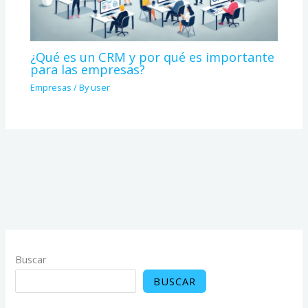
¿Qué es un CRM y por qué es importante
para las empresas?
Empresas
/ By
user
Buscar
BUSCAR