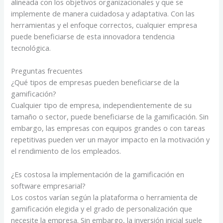
alineada con los objetivos organizacionales y que se
implemente de manera cuidadosa y adaptativa. Con las
herramientas y el enfoque correctos, cualquier empresa
puede beneficiarse de esta innovadora tendencia
tecnológica.
Preguntas frecuentes
¿Qué tipos de empresas pueden beneficiarse de la
gamificación?
Cualquier tipo de empresa, independientemente de su
tamaño o sector, puede beneficiarse de la gamificación. Sin
embargo, las empresas con equipos grandes o con tareas
repetitivas pueden ver un mayor impacto en la motivación y
el rendimiento de los empleados.
¿Es costosa la implementación de la gamificación en
software empresarial?
Los costos varían según la plataforma o herramienta de
gamificación elegida y el grado de personalización que
necesite la empresa. Sin embargo, la inversión inicial suele