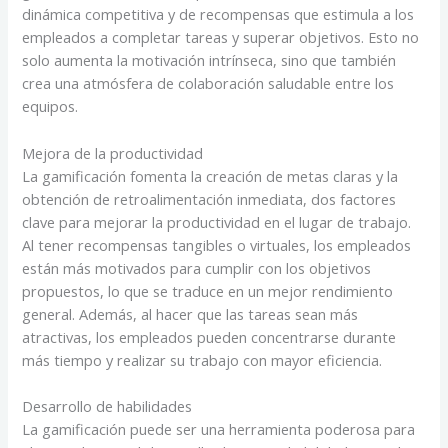
dinámica competitiva y de recompensas que estimula a los
empleados a completar tareas y superar objetivos. Esto no
solo aumenta la motivación intrínseca, sino que también
crea una atmósfera de colaboración saludable entre los
equipos.
Mejora de la productividad
La gamificación fomenta la creación de metas claras y la
obtención de retroalimentación inmediata, dos factores
clave para mejorar la productividad en el lugar de trabajo.
Al tener recompensas tangibles o virtuales, los empleados
están más motivados para cumplir con los objetivos
propuestos, lo que se traduce en un mejor rendimiento
general. Además, al hacer que las tareas sean más
atractivas, los empleados pueden concentrarse durante
más tiempo y realizar su trabajo con mayor eficiencia.
Desarrollo de habilidades
La gamificación puede ser una herramienta poderosa para