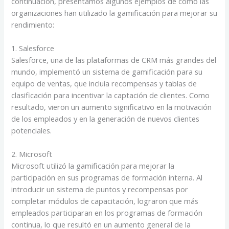
continuación, presentamos algunos ejemplos de cómo las
organizaciones han utilizado la gamificación para mejorar su
rendimiento:
1. Salesforce
Salesforce, una de las plataformas de CRM más grandes del
mundo, implementó un sistema de gamificación para su
equipo de ventas, que incluía recompensas y tablas de
clasificación para incentivar la captación de clientes. Como
resultado, vieron un aumento significativo en la motivación
de los empleados y en la generación de nuevos clientes
potenciales.
2. Microsoft
Microsoft utilizó la gamificación para mejorar la
participación en sus programas de formación interna. Al
introducir un sistema de puntos y recompensas por
completar módulos de capacitación, lograron que más
empleados participaran en los programas de formación
continua, lo que resultó en un aumento general de la