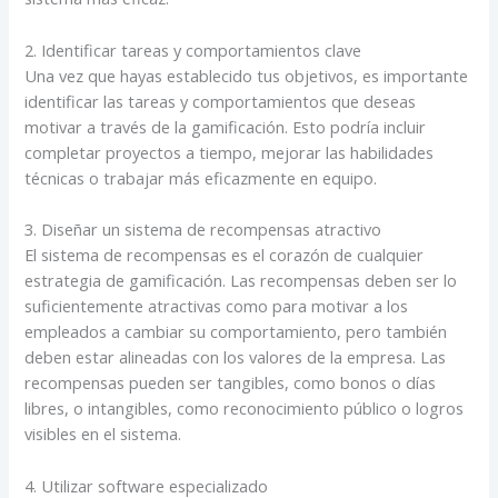
2. Identificar tareas y comportamientos clave
Una vez que hayas establecido tus objetivos, es importante
identificar las tareas y comportamientos que deseas
motivar a través de la gamificación. Esto podría incluir
completar proyectos a tiempo, mejorar las habilidades
técnicas o trabajar más eficazmente en equipo.
3. Diseñar un sistema de recompensas atractivo
El sistema de recompensas es el corazón de cualquier
estrategia de gamificación. Las recompensas deben ser lo
suficientemente atractivas como para motivar a los
empleados a cambiar su comportamiento, pero también
deben estar alineadas con los valores de la empresa. Las
recompensas pueden ser tangibles, como bonos o días
libres, o intangibles, como reconocimiento público o logros
visibles en el sistema.
4. Utilizar software especializado