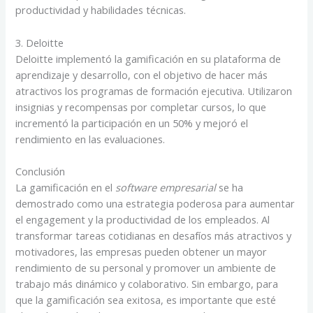
productividad y habilidades técnicas.
3. Deloitte
Deloitte implementó la gamificación en su plataforma de
aprendizaje y desarrollo, con el objetivo de hacer más
atractivos los programas de formación ejecutiva. Utilizaron
insignias y recompensas por completar cursos, lo que
incrementó la participación en un 50% y mejoró el
rendimiento en las evaluaciones.
Conclusión
La gamificación en el
software empresarial
se ha
demostrado como una estrategia poderosa para aumentar
el engagement y la productividad de los empleados. Al
transformar tareas cotidianas en desafíos más atractivos y
motivadores, las empresas pueden obtener un mayor
rendimiento de su personal y promover un ambiente de
trabajo más dinámico y colaborativo. Sin embargo, para
que la gamificación sea exitosa, es importante que esté