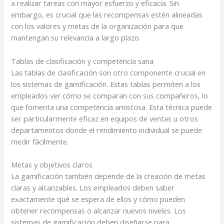
a realizar tareas con mayor esfuerzo y eficacia. Sin
embargo, es crucial que las recompensas estén alineadas
con los valores y metas de la organización para que
mantengan su relevancia a largo plazo.
Tablas de clasificación y competencia sana
Las tablas de clasificación son otro componente crucial en
los sistemas de gamificación. Estas tablas permiten a los
empleados ver cómo se comparan con sus compañeros, lo
que fomenta una competencia amistosa. Esta técnica puede
ser particularmente eficaz en equipos de ventas u otros
departamentos donde el rendimiento individual se puede
medir fácilmente.
Metas y objetivos claros
La gamificación también depende de la creación de metas
claras y alcanzables. Los empleados deben saber
exactamente qué se espera de ellos y cómo pueden
obtener recompensas o alcanzar nuevos niveles. Los
sistemas de gamificación deben diseñarse para