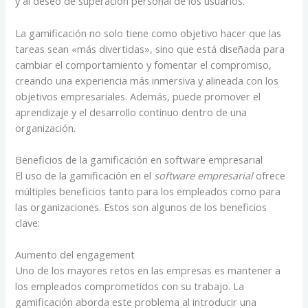
y al deseo de superación personal de los usuarios.
La gamificación no solo tiene como objetivo hacer que las
tareas sean «más divertidas», sino que está diseñada para
cambiar el comportamiento y fomentar el compromiso,
creando una experiencia más inmersiva y alineada con los
objetivos empresariales. Además, puede promover el
aprendizaje y el desarrollo continuo dentro de una
organización.
Beneficios de la gamificación en software empresarial
El uso de la gamificación en el
software empresarial
ofrece
múltiples beneficios tanto para los empleados como para
las organizaciones. Estos son algunos de los beneficios
clave:
Aumento del engagement
Uno de los mayores retos en las empresas es mantener a
los empleados comprometidos con su trabajo. La
gamificación aborda este problema al introducir una