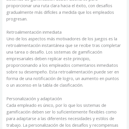
proporcionar una ruta clara hacia el éxito, con desafíos
gradualmente más difíciles a medida que los empleados
progresan.
Retroalimentación inmediata
Uno de los aspectos más motivadores de los juegos es la
retroalimentación instantánea que se recibe tras completar
una tarea o desafío. Los sistemas de gamificación
empresariales deben replicar este principio,
proporcionando a los empleados comentarios inmediatos
sobre su desempeño. Esta retroalimentación puede ser en
forma de una notificación de logro, un aumento en puntos
o un ascenso en la tabla de clasificación.
Personalización y adaptación
Cada empleado es único, por lo que los sistemas de
gamificación deben ser lo suficientemente flexibles como
para adaptarse a las diferentes necesidades y estilos de
trabajo. La personalización de los desafíos y recompensas