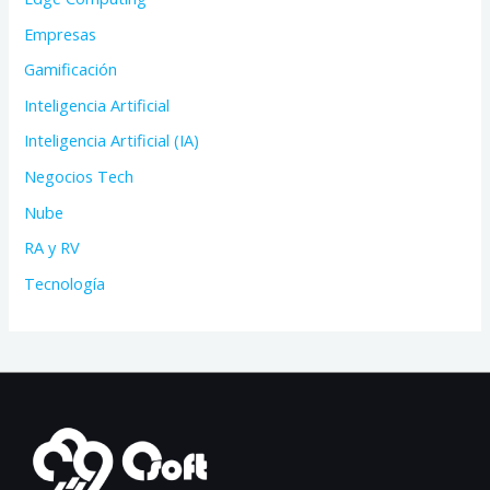
Empresas
Gamificación
Inteligencia Artificial
Inteligencia Artificial (IA)
Negocios Tech
Nube
RA y RV
Tecnología