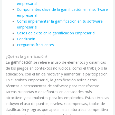
empresarial
Componentes clave de la gamificación en el software
empresarial
Cómo implementar la gamificación en tu software
empresarial
Casos de éxito en la gamificación empresarial
Conclusión
Preguntas frecuentes
¿Qué es la gamificación?
La
gamificación
se refiere al uso de elementos y dinámicas
de los juegos en contextos no lúdicos, como el trabajo o la
educación, con el fin de motivar y aumentar la participación.
En el ámbito empresarial, la gamificación aplica estas
técnicas a herramientas de software para transformar
tareas rutinarias o desafiantes en actividades más
atractivas y estimulantes para los empleados. Estas técnicas
incluyen el uso de puntos, niveles, recompensas, tablas de
clasificación y logros que apelan a la naturaleza competitiva