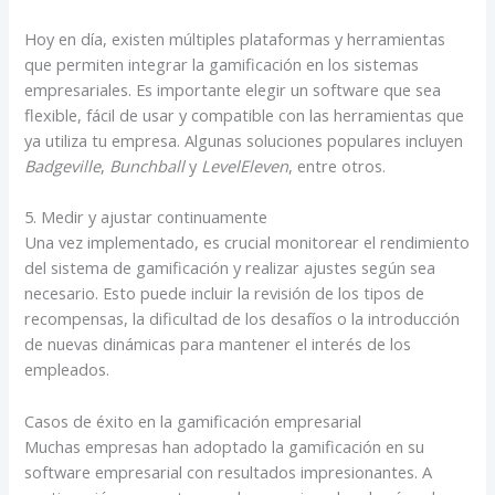
Hoy en día, existen múltiples plataformas y herramientas
que permiten integrar la gamificación en los sistemas
empresariales. Es importante elegir un software que sea
flexible, fácil de usar y compatible con las herramientas que
ya utiliza tu empresa. Algunas soluciones populares incluyen
Badgeville
,
Bunchball
y
LevelEleven
, entre otros.
5. Medir y ajustar continuamente
Una vez implementado, es crucial monitorear el rendimiento
del sistema de gamificación y realizar ajustes según sea
necesario. Esto puede incluir la revisión de los tipos de
recompensas, la dificultad de los desafíos o la introducción
de nuevas dinámicas para mantener el interés de los
empleados.
Casos de éxito en la gamificación empresarial
Muchas empresas han adoptado la gamificación en su
software empresarial con resultados impresionantes. A