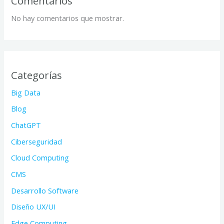
Comentarios
No hay comentarios que mostrar.
Categorías
Big Data
Blog
ChatGPT
Ciberseguridad
Cloud Computing
CMS
Desarrollo Software
Diseño UX/UI
Edge Computing