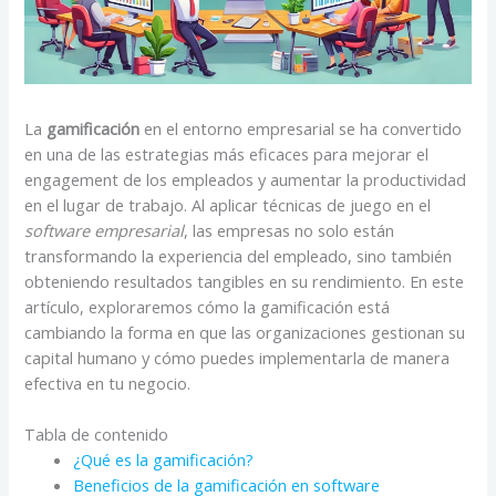
La
gamificación
en el entorno empresarial se ha convertido
en una de las estrategias más eficaces para mejorar el
engagement de los empleados y aumentar la productividad
en el lugar de trabajo. Al aplicar técnicas de juego en el
software empresarial
, las empresas no solo están
transformando la experiencia del empleado, sino también
obteniendo resultados tangibles en su rendimiento. En este
artículo, exploraremos cómo la gamificación está
cambiando la forma en que las organizaciones gestionan su
capital humano y cómo puedes implementarla de manera
efectiva en tu negocio.
Tabla de contenido
¿Qué es la gamificación?
Beneficios de la gamificación en software