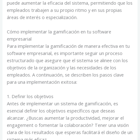
puede aumentar la eficacia del sistema, permitiendo que los
empleados trabajen a su propio ritmo y en sus propias
áreas de interés o especialización.
Cómo implementar la gamificación en tu software
empresarial
Para implementar la gamificación de manera efectiva en tu
software empresarial, es importante seguir un proceso
estructurado que asegure que el sistema se alinee con los
objetivos de la organización y las necesidades de los
empleados. A continuación, se describen los pasos clave
para una implementación exitosa:
1. Definir los objetivos
Antes de implementar un sistema de gamificación, es
esencial definir los objetivos específicos que deseas
alcanzar. ¿Buscas aumentar la productividad, mejorar el
engagement o fomentar la colaboración? Tener una visión
clara de los resultados que esperas facilitará el diseño de un
sistema más eficaz.