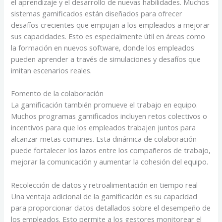
el aprendizaje y el desarrollo de nuevas habilidades. Muchos
sistemas gamificados están diseñados para ofrecer
desafíos crecientes que empujan a los empleados a mejorar
sus capacidades. Esto es especialmente útil en áreas como
la formación en nuevos software, donde los empleados
pueden aprender a través de simulaciones y desafíos que
imitan escenarios reales.
Fomento de la colaboración
La gamificación también promueve el trabajo en equipo.
Muchos programas gamificados incluyen retos colectivos o
incentivos para que los empleados trabajen juntos para
alcanzar metas comunes. Esta dinámica de colaboración
puede fortalecer los lazos entre los compañeros de trabajo,
mejorar la comunicación y aumentar la cohesión del equipo.
Recolección de datos y retroalimentación en tiempo real
Una ventaja adicional de la gamificación es su capacidad
para proporcionar datos detallados sobre el desempeño de
los empleados. Esto permite a los gestores monitorear el