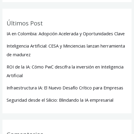
Últimos Post
IA en Colombia: Adopción Acelerada y Oportunidades Clave
Inteligencia Artificial: CESA y Minciencias lanzan herramienta
de madurez
ROI de la IA: Cómo PwC descifra la inversión en Inteligencia
Artificial
Infraestructura IA: El Nuevo Desafío Crítico para Empresas
Seguridad desde el Silicio: Blindando la IA empresarial