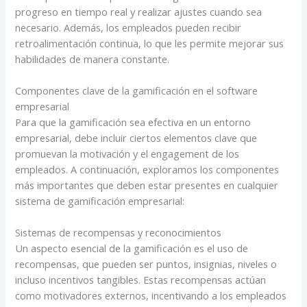
progreso en tiempo real y realizar ajustes cuando sea
necesario. Además, los empleados pueden recibir
retroalimentación continua, lo que les permite mejorar sus
habilidades de manera constante.
Componentes clave de la gamificación en el software
empresarial
Para que la gamificación sea efectiva en un entorno
empresarial, debe incluir ciertos elementos clave que
promuevan la motivación y el engagement de los
empleados. A continuación, exploramos los componentes
más importantes que deben estar presentes en cualquier
sistema de gamificación empresarial:
Sistemas de recompensas y reconocimientos
Un aspecto esencial de la gamificación es el uso de
recompensas, que pueden ser puntos, insignias, niveles o
incluso incentivos tangibles. Estas recompensas actúan
como motivadores externos, incentivando a los empleados