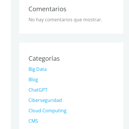
Comentarios
No hay comentarios que mostrar.
Categorías
Big Data
Blog
ChatGPT
Ciberseguridad
Cloud Computing
CMS