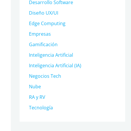
Desarrollo Software
Diseño UX/UI
Edge Computing
Empresas
Gamificación
Inteligencia Artificial
Inteligencia Artificial (IA)
Negocios Tech
Nube
RA y RV
Tecnología