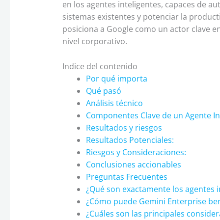
en los agentes inteligentes, capaces de au
sistemas existentes y potenciar la producti
posiciona a Google como un actor clave en 
nivel corporativo.
Indice del contenido
Por qué importa
Qué pasó
Análisis técnico
Componentes Clave de un Agente Int
Resultados y riesgos
Resultados Potenciales:
Riesgos y Consideraciones:
Conclusiones accionables
Preguntas Frecuentes
¿Qué son exactamente los agentes i
¿Cómo puede Gemini Enterprise bene
¿Cuáles son las principales conside