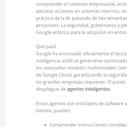
comprender el contexto empresarial, acce
ejecutar acciones en sistemas internos, m
práctica de la IA, pasando de herramientas
proactivos. La seguridad, gobernanza y pe
Google enfatiza para la adopción en entor
Qué pasó
Google ha anunciado oficialmente el lanza
inteligencia artificial generativa optimizad
los avanzados modelos multimodales Gemin
de Google Cloud, garantizando la segurida
las grandes empresas requieren. El punto c
despliegue de
agentes inteligentes
.
Estos agentes son entidades de software
Gemini, pueden:
Comprender instrucciones complejas