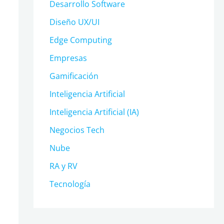
Desarrollo Software
Diseño UX/UI
Edge Computing
Empresas
Gamificación
Inteligencia Artificial
Inteligencia Artificial (IA)
Negocios Tech
Nube
RA y RV
Tecnología