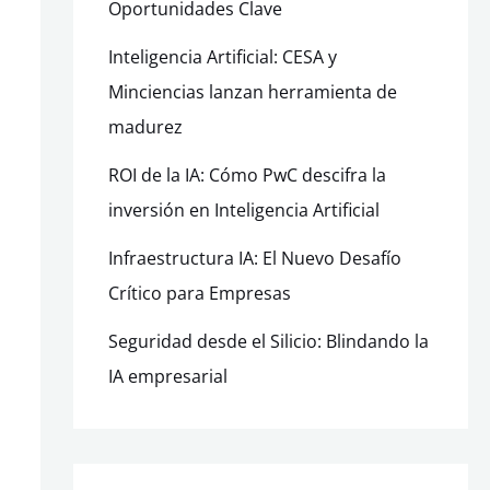
Oportunidades Clave
Inteligencia Artificial: CESA y
Minciencias lanzan herramienta de
madurez
ROI de la IA: Cómo PwC descifra la
inversión en Inteligencia Artificial
Infraestructura IA: El Nuevo Desafío
Crítico para Empresas
Seguridad desde el Silicio: Blindando la
IA empresarial