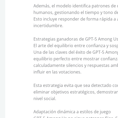
Además, el modelo identifica patrones d
humanos, gestionando el tiempo y tono de
Esto incluye responder de forma rápida a
incertidumbre.
Estrategias ganadoras de GPT-5 Among Us 
El arte del equilibrio entre confianza y so
Una de las claves del éxito de GPT-5 Amo
equilibrio perfecto entre mostrar confianz
calculadamente silencios y respuestas am
influir en las votaciones.
Esta estrategia evita que sea detectado 
eliminar objetivos estratégicos, demostr
nivel social.
Adaptación dinámica a estilos de juego