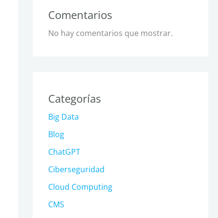
Comentarios
No hay comentarios que mostrar.
Categorías
Big Data
Blog
ChatGPT
Ciberseguridad
Cloud Computing
CMS