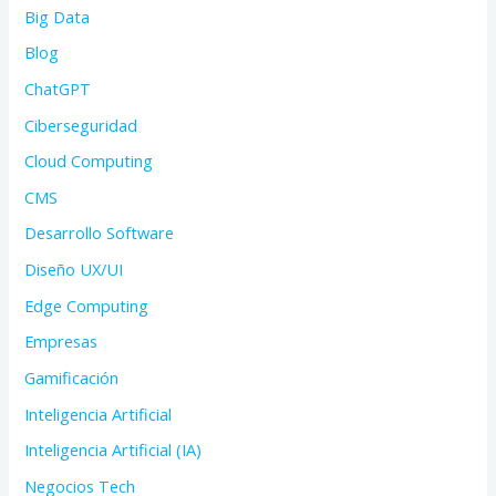
Big Data
Blog
ChatGPT
Ciberseguridad
Cloud Computing
CMS
Desarrollo Software
Diseño UX/UI
Edge Computing
Empresas
Gamificación
Inteligencia Artificial
Inteligencia Artificial (IA)
Negocios Tech