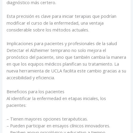
diagnóstico más certero.
Esta precisión es clave para iniciar terapias que podrían
modificar el curso de la enfermedad, una ventaja
considerable sobre los métodos actuales.
Implicaciones para pacientes y profesionales de la salud
Detectar el Alzheimer temprano no solo mejora el
pronóstico del paciente, sino que también cambia la manera
en que los equipos médicos planifican su tratamiento. La
nueva herramienta de UCLA facilita este cambio gracias a su
accesibilidad y eficiencia.
Beneficios para los pacientes
Al identificar la enfermedad en etapas iniciales, los
pacientes:
– Tienen mayores opciones terapéuticas.
– Pueden participar en ensayos clínicos innovadores.
– Reciben apoyo psicológico y educativo a tiempo.