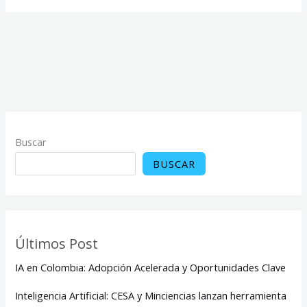
Buscar
BUSCAR
Últimos Post
IA en Colombia: Adopción Acelerada y Oportunidades Clave
Inteligencia Artificial: CESA y Minciencias lanzan herramienta