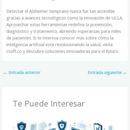
Detectar el Alzheimer temprano nunca fue tan accesible
gracias a avances tecnológicos como la innovación de UCLA.
Aprovechar estas herramientas redefine la prevención,
diagnóstico y tratamiento, abriendo esperanzas para miles
de pacientes. Si te interesa conocer más sobre cómo la
inteligencia artificial está revolucionando la salud, visita
csoft.co y descubre soluciones innovadoras para el futuro.
←
Entrada anterior
Entrada siguiente
→
Te Puede Interesar