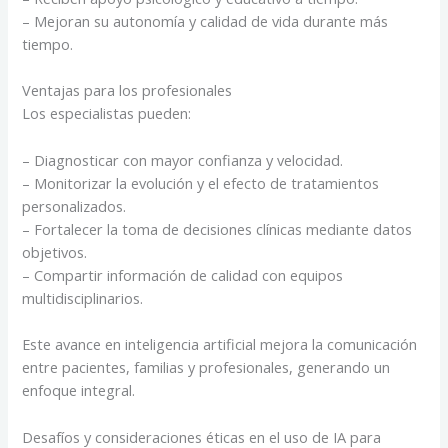
– Mejoran su autonomía y calidad de vida durante más
tiempo.
Ventajas para los profesionales
Los especialistas pueden:
– Diagnosticar con mayor confianza y velocidad.
– Monitorizar la evolución y el efecto de tratamientos
personalizados.
– Fortalecer la toma de decisiones clínicas mediante datos
objetivos.
– Compartir información de calidad con equipos
multidisciplinarios.
Este avance en inteligencia artificial mejora la comunicación
entre pacientes, familias y profesionales, generando un
enfoque integral.
Desafíos y consideraciones éticas en el uso de IA para