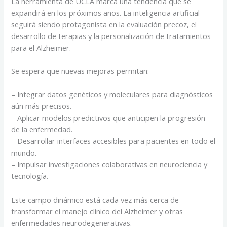
La herramienta de UCLA marca una tendencia que se
expandirá en los próximos años. La inteligencia artificial
seguirá siendo protagonista en la evaluación precoz, el
desarrollo de terapias y la personalización de tratamientos
para el Alzheimer.
Se espera que nuevas mejoras permitan:
– Integrar datos genéticos y moleculares para diagnósticos
aún más precisos.
– Aplicar modelos predictivos que anticipen la progresión
de la enfermedad.
– Desarrollar interfaces accesibles para pacientes en todo el
mundo.
– Impulsar investigaciones colaborativas en neurociencia y
tecnología.
Este campo dinámico está cada vez más cerca de
transformar el manejo clínico del Alzheimer y otras
enfermedades neurodegenerativas.