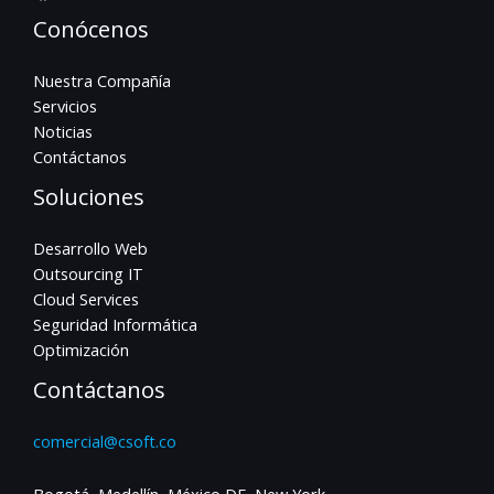
Conócenos
Nuestra Compañía
Servicios
Noticias
Contáctanos
Soluciones
Desarrollo Web
Outsourcing IT
Cloud Services
Seguridad Informática
Optimización
Contáctanos
comercial@csoft.co