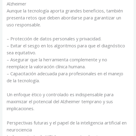
Alzheimer
Aunque la tecnología aporta grandes beneficios, también
presenta retos que deben abordarse para garantizar un
uso responsable.
– Protección de datos personales y privacidad.
– Evitar el sesgo en los algoritmos para que el diagnóstico
sea equitativo.
– Asegurar que la herramienta complemente y no
reemplace la valoración clínica humana.
– Capacitación adecuada para profesionales en el manejo
de la tecnología.
Un enfoque ético y controlado es indispensable para
maximizar el potencial del Alzheimer temprano y sus
implicaciones.
Perspectivas futuras y el papel de la inteligencia artificial en
neurociencia