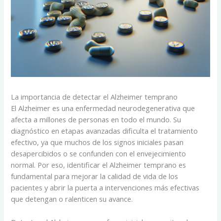
La importancia de detectar el Alzheimer temprano
El Alzheimer es una enfermedad neurodegenerativa que
afecta a millones de personas en todo el mundo. Su
diagnóstico en etapas avanzadas dificulta el tratamiento
efectivo, ya que muchos de los signos iniciales pasan
desapercibidos o se confunden con el envejecimiento
normal. Por eso, identificar el Alzheimer temprano es
fundamental para mejorar la calidad de vida de los
pacientes y abrir la puerta a intervenciones más efectivas
que detengan o ralenticen su avance.