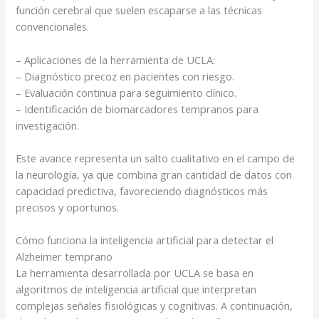
función cerebral que suelen escaparse a las técnicas
convencionales.
– Aplicaciones de la herramienta de UCLA:
– Diagnóstico precoz en pacientes con riesgo.
– Evaluación continua para seguimiento clínico.
– Identificación de biomarcadores tempranos para
investigación.
Este avance representa un salto cualitativo en el campo de
la neurología, ya que combina gran cantidad de datos con
capacidad predictiva, favoreciendo diagnósticos más
precisos y oportunos.
Cómo funciona la inteligencia artificial para detectar el
Alzheimer temprano
La herramienta desarrollada por UCLA se basa en
algoritmos de inteligencia artificial que interpretan
complejas señales fisiológicas y cognitivas. A continuación,