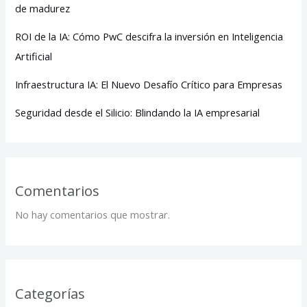
de madurez
ROI de la IA: Cómo PwC descifra la inversión en Inteligencia
Artificial
Infraestructura IA: El Nuevo Desafío Crítico para Empresas
Seguridad desde el Silicio: Blindando la IA empresarial
Comentarios
No hay comentarios que mostrar.
Categorías