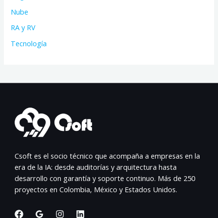
Nube
RA y RV
Tecnología
Csoft es el socio técnico que acompaña a empresas en la
era de la IA: desde auditorías y arquitectura hasta
desarrollo con garantía y soporte continuo. Más de 250
proyectos en Colombia, México y Estados Unidos.