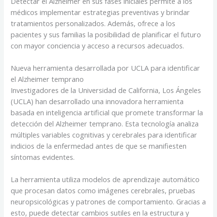
Detectar el Alzheimer en sus fases iniciales permite a los
médicos implementar estrategias preventivas y brindar
tratamientos personalizados. Además, ofrece a los
pacientes y sus familias la posibilidad de planificar el futuro
con mayor conciencia y acceso a recursos adecuados.
Nueva herramienta desarrollada por UCLA para identificar
el Alzheimer temprano
Investigadores de la Universidad de California, Los Ángeles
(UCLA) han desarrollado una innovadora herramienta
basada en inteligencia artificial que promete transformar la
detección del Alzheimer temprano. Esta tecnología analiza
múltiples variables cognitivas y cerebrales para identificar
indicios de la enfermedad antes de que se manifiesten
síntomas evidentes.
La herramienta utiliza modelos de aprendizaje automático
que procesan datos como imágenes cerebrales, pruebas
neuropsicológicas y patrones de comportamiento. Gracias a
esto, puede detectar cambios sutiles en la estructura y