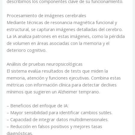
describimos los componentes clave de su funcionamiento.
Procesamiento de imágenes cerebrales
Mediante técnicas de resonancia magnética funcional y
estructural, se capturan imágenes detalladas del cerebro.
La IA analiza patrones en estas imágenes, como la pérdida
de volumen en áreas asociadas con la memoria y el
deterioro cognitivo.
Análisis de pruebas neuropsicológicas
El sistema evalúa resultados de tests que miden la
memoria, atención y funciones ejecutivas. Combina estas
métricas con información clínica para detectar declives
mínimos que sugieren un Alzheimer temprano.
– Beneficios del enfoque de IA:
– Mayor sensibilidad para identificar cambios sutiles.
– Capacidad de integrar datos multidimensionales.
– Reducción en falsos positivos y mejores tasas
diagnósticas.