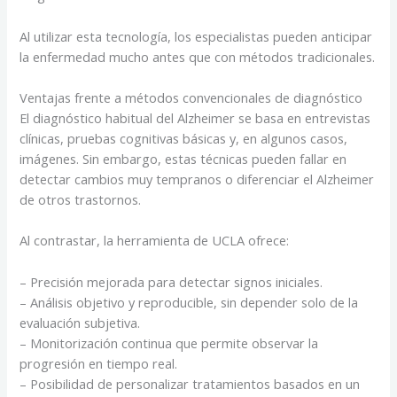
Al utilizar esta tecnología, los especialistas pueden anticipar
la enfermedad mucho antes que con métodos tradicionales.
Ventajas frente a métodos convencionales de diagnóstico
El diagnóstico habitual del Alzheimer se basa en entrevistas
clínicas, pruebas cognitivas básicas y, en algunos casos,
imágenes. Sin embargo, estas técnicas pueden fallar en
detectar cambios muy tempranos o diferenciar el Alzheimer
de otros trastornos.
Al contrastar, la herramienta de UCLA ofrece:
– Precisión mejorada para detectar signos iniciales.
– Análisis objetivo y reproducible, sin depender solo de la
evaluación subjetiva.
– Monitorización continua que permite observar la
progresión en tiempo real.
– Posibilidad de personalizar tratamientos basados en un