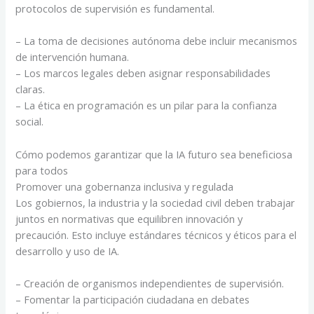
protocolos de supervisión es fundamental.
– La toma de decisiones autónoma debe incluir mecanismos
de intervención humana.
– Los marcos legales deben asignar responsabilidades
claras.
– La ética en programación es un pilar para la confianza
social.
Cómo podemos garantizar que la IA futuro sea beneficiosa
para todos
Promover una gobernanza inclusiva y regulada
Los gobiernos, la industria y la sociedad civil deben trabajar
juntos en normativas que equilibren innovación y
precaución. Esto incluye estándares técnicos y éticos para el
desarrollo y uso de IA.
– Creación de organismos independientes de supervisión.
– Fomentar la participación ciudadana en debates