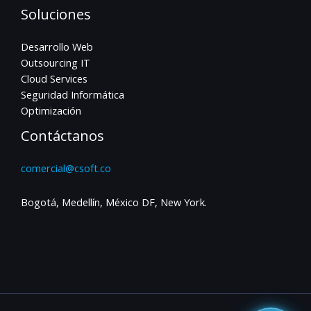
Soluciones
Desarrollo Web
Outsourcing IT
Cloud Services
Seguridad Informática
Optimización
Contáctanos
comercial@csoft.co
Bogotá, Medellín, México DF, New York.