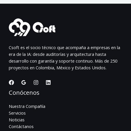
Csoft es el socio técnico que acompaña a empresas en la
era de la IA: desde auditorías y arquitectura hasta
desarrollo con garantía y soporte continuo. Más de 250
proyectos en Colombia, México y Estados Unidos.
Conócenos
Nuestra Compañía
Servicios
Noticias
Contáctanos