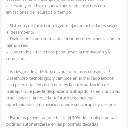
accesible y efectivo, especialmente en entornos con
limitaciones de recursos o tiempo.
– Sistemas de tutoría inteligente ajustan actividades según
el desempeño.
– Evaluaciones automatizadas brindan retroalimentación en
tiempo real.
– Contenidos interactivos promueven la motivación y la
retención.
Los riesgos de la IA futuro: ¿qué debemos considerar?
Desempleo tecnológico y cambios en el mercado laboral
Una preocupación recurrente es la automatización de
trabajos, que puede desplazar a trabajadores en industrias
tradicionales. Aunque la IA futuro crea nuevas
oportunidades, la transición puede ser abrupta y desigual.
– Estudios proyectan que hasta el 30% de empleos actuales
podrían automatizarse en las próximas décadas.