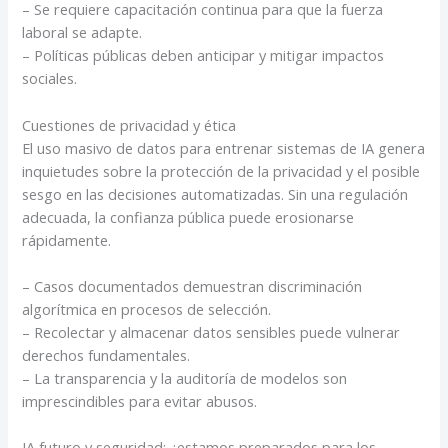
– Se requiere capacitación continua para que la fuerza
laboral se adapte.
– Políticas públicas deben anticipar y mitigar impactos
sociales.
Cuestiones de privacidad y ética
El uso masivo de datos para entrenar sistemas de IA genera
inquietudes sobre la protección de la privacidad y el posible
sesgo en las decisiones automatizadas. Sin una regulación
adecuada, la confianza pública puede erosionarse
rápidamente.
– Casos documentados demuestran discriminación
algorítmica en procesos de selección.
– Recolectar y almacenar datos sensibles puede vulnerar
derechos fundamentales.
– La transparencia y la auditoría de modelos son
imprescindibles para evitar abusos.
IA futuro y seguridad: ¿estamos preparados para los