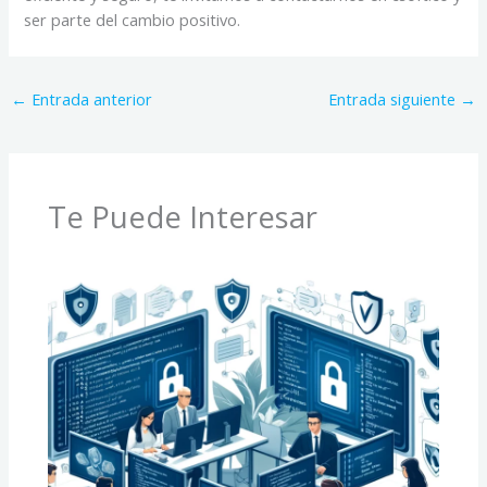
ser parte del cambio positivo.
←
Entrada anterior
Entrada siguiente
→
Te Puede Interesar