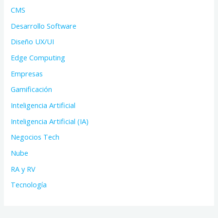
CMS
Desarrollo Software
Diseño UX/UI
Edge Computing
Empresas
Gamificación
Inteligencia Artificial
Inteligencia Artificial (IA)
Negocios Tech
Nube
RA y RV
Tecnología