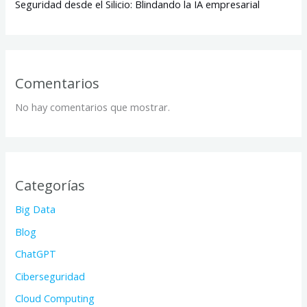
Seguridad desde el Silicio: Blindando la IA empresarial
Comentarios
No hay comentarios que mostrar.
Categorías
Big Data
Blog
ChatGPT
Ciberseguridad
Cloud Computing