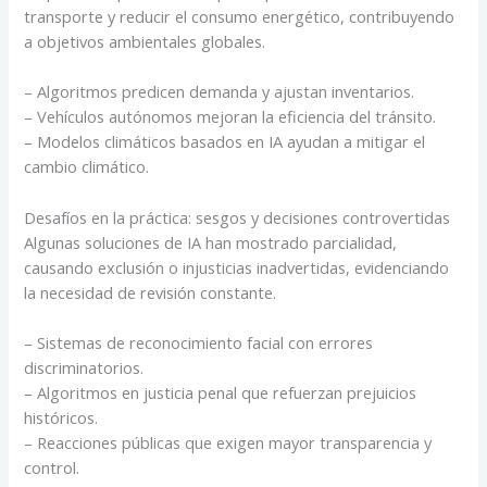
transporte y reducir el consumo energético, contribuyendo
a objetivos ambientales globales.
– Algoritmos predicen demanda y ajustan inventarios.
– Vehículos autónomos mejoran la eficiencia del tránsito.
– Modelos climáticos basados en IA ayudan a mitigar el
cambio climático.
Desafíos en la práctica: sesgos y decisiones controvertidas
Algunas soluciones de IA han mostrado parcialidad,
causando exclusión o injusticias inadvertidas, evidenciando
la necesidad de revisión constante.
– Sistemas de reconocimiento facial con errores
discriminatorios.
– Algoritmos en justicia penal que refuerzan prejuicios
históricos.
– Reacciones públicas que exigen mayor transparencia y
control.