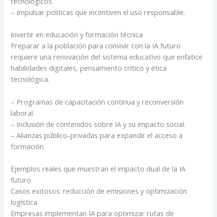
tecnológicos.
– Impulsar políticas que incentiven el uso responsable.
Invertir en educación y formación técnica
Preparar a la población para convivir con la IA futuro
requiere una renovación del sistema educativo que enfatice
habilidades digitales, pensamiento crítico y ética
tecnológica.
– Programas de capacitación continua y reconversión
laboral.
– Inclusión de contenidos sobre IA y su impacto social.
– Alianzas público-privadas para expandir el acceso a
formación.
Ejemplos reales que muestran el impacto dual de la IA
futuro
Casos exitosos: reducción de emisiones y optimización
logística
Empresas implementan IA para optimizar rutas de