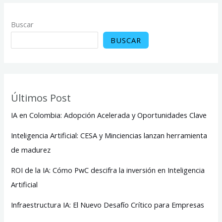
Buscar
BUSCAR
Últimos Post
IA en Colombia: Adopción Acelerada y Oportunidades Clave
Inteligencia Artificial: CESA y Minciencias lanzan herramienta
de madurez
ROI de la IA: Cómo PwC descifra la inversión en Inteligencia
Artificial
Infraestructura IA: El Nuevo Desafío Crítico para Empresas