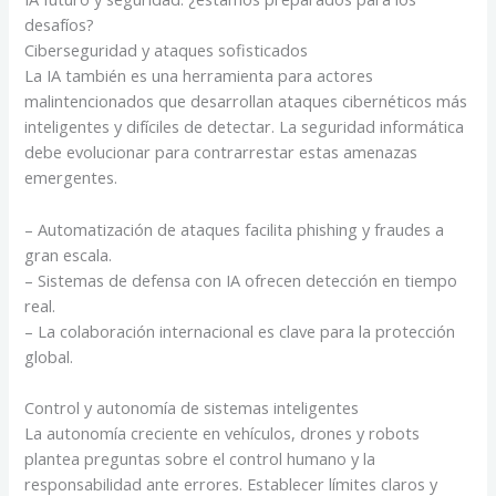
desafíos?
Ciberseguridad y ataques sofisticados
La IA también es una herramienta para actores
malintencionados que desarrollan ataques cibernéticos más
inteligentes y difíciles de detectar. La seguridad informática
debe evolucionar para contrarrestar estas amenazas
emergentes.
– Automatización de ataques facilita phishing y fraudes a
gran escala.
– Sistemas de defensa con IA ofrecen detección en tiempo
real.
– La colaboración internacional es clave para la protección
global.
Control y autonomía de sistemas inteligentes
La autonomía creciente en vehículos, drones y robots
plantea preguntas sobre el control humano y la
responsabilidad ante errores. Establecer límites claros y