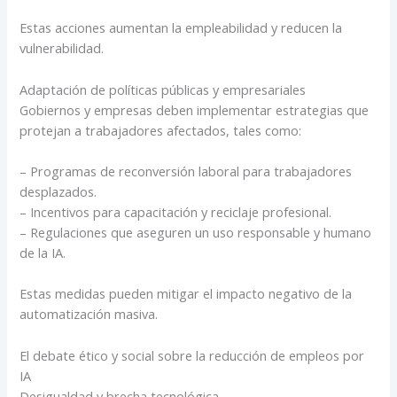
Estas acciones aumentan la empleabilidad y reducen la
vulnerabilidad.
Adaptación de políticas públicas y empresariales
Gobiernos y empresas deben implementar estrategias que
protejan a trabajadores afectados, tales como:
– Programas de reconversión laboral para trabajadores
desplazados.
– Incentivos para capacitación y reciclaje profesional.
– Regulaciones que aseguren un uso responsable y humano
de la IA.
Estas medidas pueden mitigar el impacto negativo de la
automatización masiva.
El debate ético y social sobre la reducción de empleos por
IA
Desigualdad y brecha tecnológica