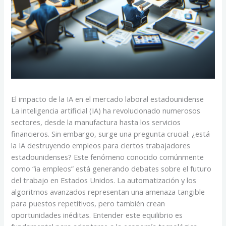
El impacto de la IA en el mercado laboral estadounidense
La inteligencia artificial (IA) ha revolucionado numerosos
sectores, desde la manufactura hasta los servicios
financieros. Sin embargo, surge una pregunta crucial: ¿está
la IA destruyendo empleos para ciertos trabajadores
estadounidenses? Este fenómeno conocido comúnmente
como “ia empleos” está generando debates sobre el futuro
del trabajo en Estados Unidos. La automatización y los
algoritmos avanzados representan una amenaza tangible
para puestos repetitivos, pero también crean
oportunidades inéditas. Entender este equilibrio es