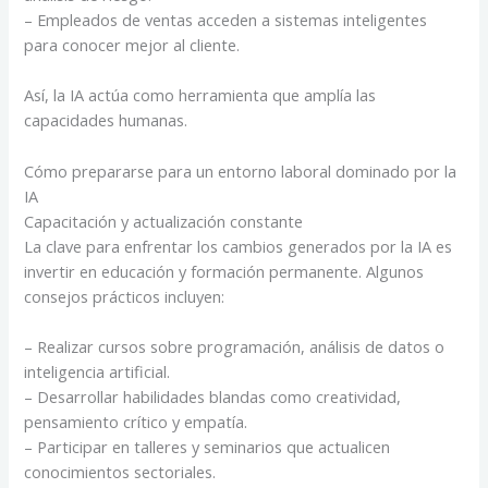
– Empleados de ventas acceden a sistemas inteligentes
para conocer mejor al cliente.
Así, la IA actúa como herramienta que amplía las
capacidades humanas.
Cómo prepararse para un entorno laboral dominado por la
IA
Capacitación y actualización constante
La clave para enfrentar los cambios generados por la IA es
invertir en educación y formación permanente. Algunos
consejos prácticos incluyen:
– Realizar cursos sobre programación, análisis de datos o
inteligencia artificial.
– Desarrollar habilidades blandas como creatividad,
pensamiento crítico y empatía.
– Participar en talleres y seminarios que actualicen
conocimientos sectoriales.