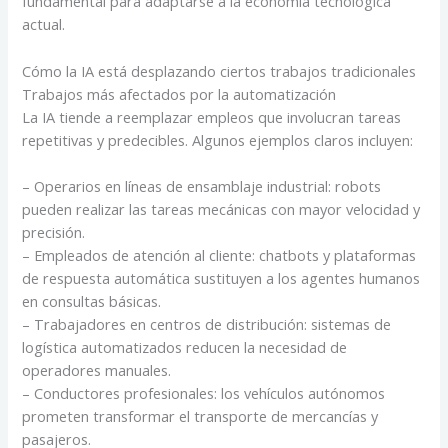
fundamental para adaptarse a la economía tecnológica
actual.
Cómo la IA está desplazando ciertos trabajos tradicionales
Trabajos más afectados por la automatización
La IA tiende a reemplazar empleos que involucran tareas
repetitivas y predecibles. Algunos ejemplos claros incluyen:
– Operarios en líneas de ensamblaje industrial: robots
pueden realizar las tareas mecánicas con mayor velocidad y
precisión.
– Empleados de atención al cliente: chatbots y plataformas
de respuesta automática sustituyen a los agentes humanos
en consultas básicas.
– Trabajadores en centros de distribución: sistemas de
logística automatizados reducen la necesidad de
operadores manuales.
– Conductores profesionales: los vehículos autónomos
prometen transformar el transporte de mercancías y
pasajeros.