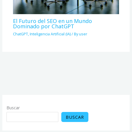
El Futuro del SEO en un Mundo
Dominado por ChatGPT
ChatGPT
,
Inteligencia Artificial (IA)
/ By
user
Buscar
BUSCAR