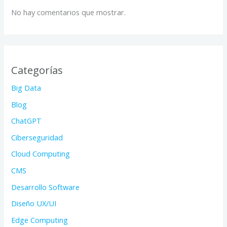
No hay comentarios que mostrar.
Categorías
Big Data
Blog
ChatGPT
Ciberseguridad
Cloud Computing
CMS
Desarrollo Software
Diseño UX/UI
Edge Computing