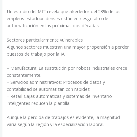
Un estudio del MIT revela que alrededor del 23% de los
empleos estadounidenses están en riesgo alto de
automatización en las próximas dos décadas.
Sectores particularmente vulnerables
Algunos sectores muestran una mayor propensión a perder
puestos de trabajo por la IA:
– Manufactura: La sustitución por robots industriales crece
constantemente.
– Servicios administrativos: Procesos de datos y
contabilidad se automatizan con rapidez.
– Retail: Cajas automáticas y sistemas de inventario
inteligentes reducen la plantilla.
Aunque la pérdida de trabajos es evidente, la magnitud
varía según la región y la especialización laboral.