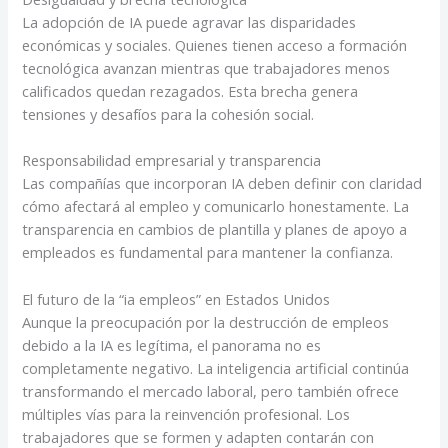
La adopción de IA puede agravar las disparidades
económicas y sociales. Quienes tienen acceso a formación
tecnológica avanzan mientras que trabajadores menos
calificados quedan rezagados. Esta brecha genera
tensiones y desafíos para la cohesión social.
Responsabilidad empresarial y transparencia
Las compañías que incorporan IA deben definir con claridad
cómo afectará al empleo y comunicarlo honestamente. La
transparencia en cambios de plantilla y planes de apoyo a
empleados es fundamental para mantener la confianza.
El futuro de la “ia empleos” en Estados Unidos
Aunque la preocupación por la destrucción de empleos
debido a la IA es legítima, el panorama no es
completamente negativo. La inteligencia artificial continúa
transformando el mercado laboral, pero también ofrece
múltiples vías para la reinvención profesional. Los
trabajadores que se formen y adapten contarán con