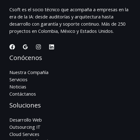
Csoft es el socio técnico que acompaña a empresas en la
era de la IA: desde auditorías y arquitectura hasta
desarrollo con garantía y soporte continuo. Más de 250
proyectos en Colombia, México y Estados Unidos.
Conócenos
Nuestra Compañía
Servicios
Noticias
Contáctanos
Soluciones
Desarrollo Web
Outsourcing IT
Cloud Services