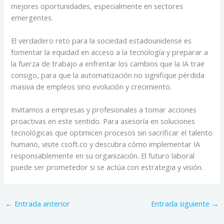
mejores oportunidades, especialmente en sectores
emergentes.
El verdadero reto para la sociedad estadounidense es
fomentar la equidad en acceso a la tecnología y preparar a
la fuerza de trabajo a enfrentar los cambios que la IA trae
consigo, para que la automatización no signifique pérdida
masiva de empleos sino evolución y crecimiento.
Invitamos a empresas y profesionales a tomar acciones
proactivas en este sentido. Para asesoría en soluciones
tecnológicas que optimicen procesos sin sacrificar el talento
humano, visite csoft.co y descubra cómo implementar IA
responsablemente en su organización. El futuro laboral
puede ser prometedor si se actúa con estrategia y visión.
←
Entrada anterior
Entrada siguiente
→