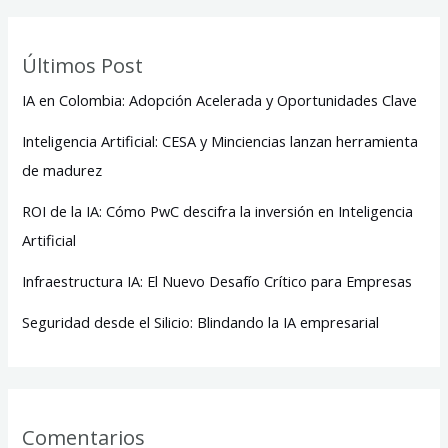
Últimos Post
IA en Colombia: Adopción Acelerada y Oportunidades Clave
Inteligencia Artificial: CESA y Minciencias lanzan herramienta
de madurez
ROI de la IA: Cómo PwC descifra la inversión en Inteligencia
Artificial
Infraestructura IA: El Nuevo Desafío Crítico para Empresas
Seguridad desde el Silicio: Blindando la IA empresarial
Comentarios