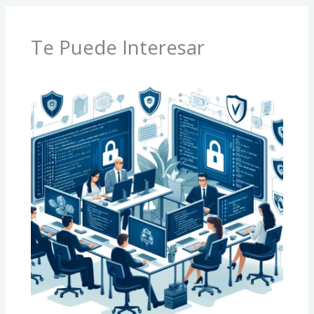
Te Puede Interesar