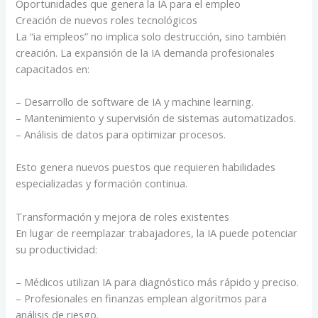
Oportunidades que genera la IA para el empleo
Creación de nuevos roles tecnológicos
La “ia empleos” no implica solo destrucción, sino también
creación. La expansión de la IA demanda profesionales
capacitados en:
– Desarrollo de software de IA y machine learning.
– Mantenimiento y supervisión de sistemas automatizados.
– Análisis de datos para optimizar procesos.
Esto genera nuevos puestos que requieren habilidades
especializadas y formación continua.
Transformación y mejora de roles existentes
En lugar de reemplazar trabajadores, la IA puede potenciar
su productividad:
– Médicos utilizan IA para diagnóstico más rápido y preciso.
– Profesionales en finanzas emplean algoritmos para
análisis de riesgo.