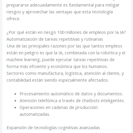
prepararse adecuadamente es fundamental para mitigar
riesgos y aprovechar las ventajas que esta tecnología
ofrece.
¿Por qué están en riesgo 100 millones de empleos por la IA?
Automatización de tareas repetitivas y rutinarias
Una de las principales razones por las que tantos empleos
están en peligro es que la IA, combinada con la robótica y el
machine learning, puede ejecutar tareas repetitivas de
forma más eficiente y económica que los humanos.
Sectores como manufactura, logística, atención al cliente, y
contabilidad están siendo especialmente afectados.
Procesamiento automático de datos y documentos.
Atención telefónica a través de chatbots inteligentes.
Operaciones en cadenas de producción
automatizadas.
Expansión de tecnologías cognitivas avanzadas