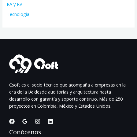
RA y RV
Tecnología
Csoft es el socio técnico que acompaña a empresas en la
era de la IA: desde auditorías y arquitectura hasta
desarrollo con garantía y soporte continuo. Más de 250
proyectos en Colombia, México y Estados Unidos.
Conócenos