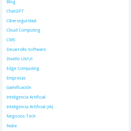
Blog
ChatGPT
Ciberseguridad
Cloud Computing
CMS
Desarrollo Software
Diseño UX/UI
Edge Computing
Empresas
Gamificación
Inteligencia Artificial
Inteligencia Artificial (IA)
Negocios Tech
Nube