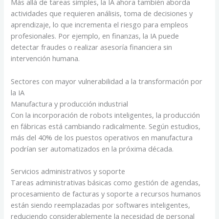
Más allá de tareas simples, la IA ahora también aborda
actividades que requieren análisis, toma de decisiones y
aprendizaje, lo que incrementa el riesgo para empleos
profesionales. Por ejemplo, en finanzas, la IA puede
detectar fraudes o realizar asesoría financiera sin
intervención humana.
Sectores con mayor vulnerabilidad a la transformación por
la IA
Manufactura y producción industrial
Con la incorporación de robots inteligentes, la producción
en fábricas está cambiando radicalmente. Según estudios,
más del 40% de los puestos operativos en manufactura
podrían ser automatizados en la próxima década.
Servicios administrativos y soporte
Tareas administrativas básicas como gestión de agendas,
procesamiento de facturas y soporte a recursos humanos
están siendo reemplazadas por softwares inteligentes,
reduciendo considerablemente la necesidad de personal