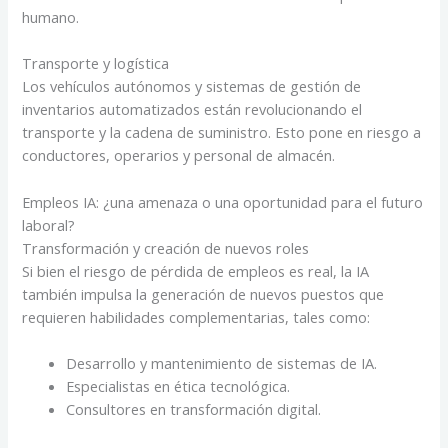
humano.
Transporte y logística
Los vehículos autónomos y sistemas de gestión de
inventarios automatizados están revolucionando el
transporte y la cadena de suministro. Esto pone en riesgo a
conductores, operarios y personal de almacén.
Empleos IA: ¿una amenaza o una oportunidad para el futuro
laboral?
Transformación y creación de nuevos roles
Si bien el riesgo de pérdida de empleos es real, la IA
también impulsa la generación de nuevos puestos que
requieren habilidades complementarias, tales como:
Desarrollo y mantenimiento de sistemas de IA.
Especialistas en ética tecnológica.
Consultores en transformación digital.