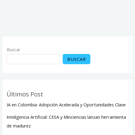
Buscar
BUSCAR
Últimos Post
IA en Colombia: Adopción Acelerada y Oportunidades Clave
Inteligencia Artificial: CESA y Minciencias lanzan herramienta
de madurez