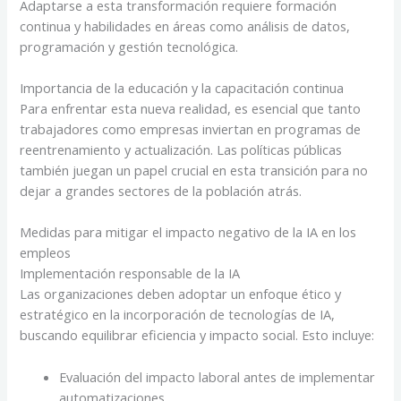
Adaptarse a esta transformación requiere formación
continua y habilidades en áreas como análisis de datos,
programación y gestión tecnológica.
Importancia de la educación y la capacitación continua
Para enfrentar esta nueva realidad, es esencial que tanto
trabajadores como empresas inviertan en programas de
reentrenamiento y actualización. Las políticas públicas
también juegan un papel crucial en esta transición para no
dejar a grandes sectores de la población atrás.
Medidas para mitigar el impacto negativo de la IA en los
empleos
Implementación responsable de la IA
Las organizaciones deben adoptar un enfoque ético y
estratégico en la incorporación de tecnologías de IA,
buscando equilibrar eficiencia y impacto social. Esto incluye:
Evaluación del impacto laboral antes de implementar
automatizaciones.