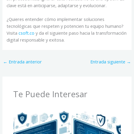
clave está en anticiparse, adaptarse y evolucionar.
¿Quieres entender cómo implementar soluciones
tecnológicas que respeten y potencien tu equipo humano?
Visita
csoft.co
y da el siguiente paso hacia la transformación
digital responsable y exitosa.
←
Entrada anterior
Entrada siguiente
→
Te Puede Interesar