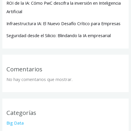
ROI de la IA: Cómo PwC descifra la inversión en Inteligencia
Artificial
Infraestructura IA: El Nuevo Desafío Crítico para Empresas
Seguridad desde el Silicio: Blindando la IA empresarial
Comentarios
No hay comentarios que mostrar.
Categorías
Big Data