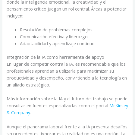
donde la inteligencia emocional, la creatividad y el
pensamiento crítico juegan un rol central. Áreas a potenciar
incluyen:
Resolución de problemas complejos.
Comunicación efectiva y liderazgo.
Adaptabilidad y aprendizaje continuo.
Integración de la IA como herramienta de apoyo
En lugar de competir contra la IA, es recomendable que los
profesionales aprendan a utilizarla para maximizar su
productividad y desempeño, convirtiendo a la tecnología en
un aliado estratégico.
Más información sobre la IA y el futuro del trabajo se puede
consultar en fuentes especializadas como el portal
McKinsey
& Company
.
Aunque el panorama laboral frente a la IA presenta desafíos
sin precedentes, ignorar esta realidad no es una opción. La