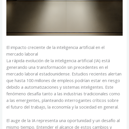
El impacto creciente de la inteligencia artificial en el
mercado laboral
La rápida evolución de la inteligencia artificial (IA) está
generando una transformación sin precedentes en el
mercado laboral estadounidense. Estudios recientes alertan
que hasta 100 millones de empleos podrían estar en riesgo
debido a automatizaciones y sistemas inteligentes. Este
fenómeno desafía tanto a las industrias tradicionales como
a las emergentes, planteando interrogantes críticos sobre
el futuro del trabajo, la economía y la sociedad en general.
El auge de la IA representa una oportunidad y un desafío al
mismo tiempo. Entender el alcance de estos cambios y