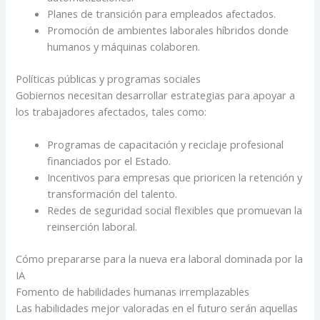
Planes de transición para empleados afectados.
Promoción de ambientes laborales híbridos donde
humanos y máquinas colaboren.
Políticas públicas y programas sociales
Gobiernos necesitan desarrollar estrategias para apoyar a
los trabajadores afectados, tales como:
Programas de capacitación y reciclaje profesional
financiados por el Estado.
Incentivos para empresas que prioricen la retención y
transformación del talento.
Redes de seguridad social flexibles que promuevan la
reinserción laboral.
Cómo prepararse para la nueva era laboral dominada por la
IA
Fomento de habilidades humanas irremplazables
Las habilidades mejor valoradas en el futuro serán aquellas