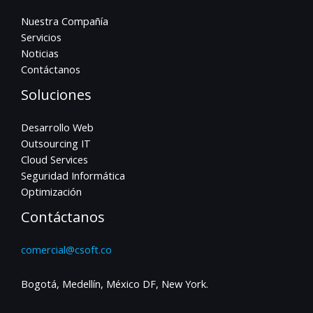
Nuestra Compañía
Servicios
Noticias
Contáctanos
Soluciones
Desarrollo Web
Outsourcing IT
Cloud Services
Seguridad Informática
Optimización
Contáctanos
comercial@csoft.co
Bogotá, Medellín, México DF, New York.