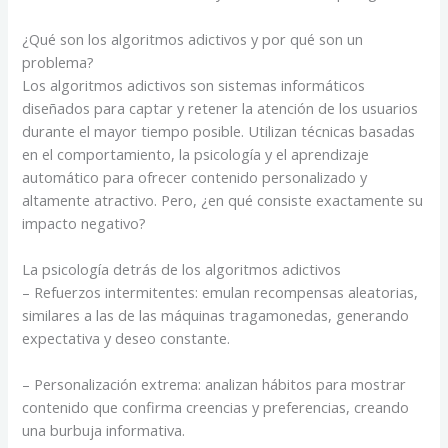
¿Qué son los algoritmos adictivos y por qué son un
problema?
Los algoritmos adictivos son sistemas informáticos
diseñados para captar y retener la atención de los usuarios
durante el mayor tiempo posible. Utilizan técnicas basadas
en el comportamiento, la psicología y el aprendizaje
automático para ofrecer contenido personalizado y
altamente atractivo. Pero, ¿en qué consiste exactamente su
impacto negativo?
La psicología detrás de los algoritmos adictivos
– Refuerzos intermitentes: emulan recompensas aleatorias,
similares a las de las máquinas tragamonedas, generando
expectativa y deseo constante.
– Personalización extrema: analizan hábitos para mostrar
contenido que confirma creencias y preferencias, creando
una burbuja informativa.