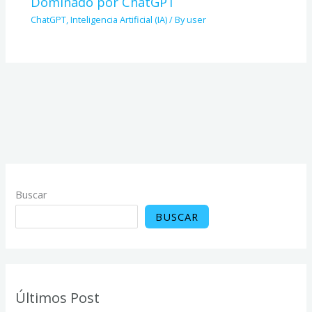
Dominado por ChatGPT
ChatGPT
,
Inteligencia Artificial (IA)
/ By
user
Buscar
BUSCAR
Últimos Post