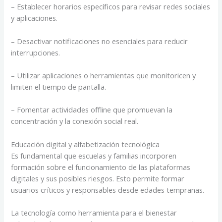
– Establecer horarios específicos para revisar redes sociales
y aplicaciones.
– Desactivar notificaciones no esenciales para reducir
interrupciones.
– Utilizar aplicaciones o herramientas que monitoricen y
limiten el tiempo de pantalla.
– Fomentar actividades offline que promuevan la
concentración y la conexión social real.
Educación digital y alfabetización tecnológica
Es fundamental que escuelas y familias incorporen
formación sobre el funcionamiento de las plataformas
digitales y sus posibles riesgos. Esto permite formar
usuarios críticos y responsables desde edades tempranas.
La tecnología como herramienta para el bienestar