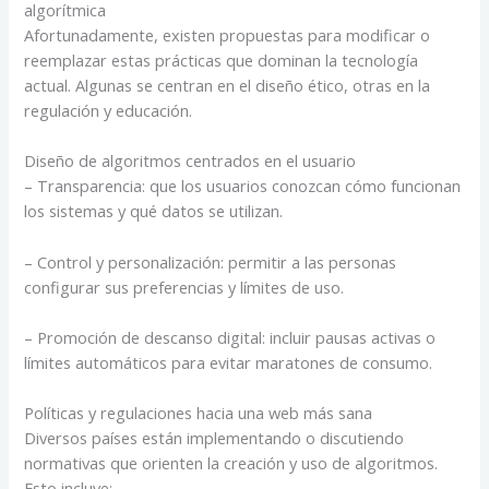
algorítmica
Afortunadamente, existen propuestas para modificar o
reemplazar estas prácticas que dominan la tecnología
actual. Algunas se centran en el diseño ético, otras en la
regulación y educación.
Diseño de algoritmos centrados en el usuario
– Transparencia: que los usuarios conozcan cómo funcionan
los sistemas y qué datos se utilizan.
– Control y personalización: permitir a las personas
configurar sus preferencias y límites de uso.
– Promoción de descanso digital: incluir pausas activas o
límites automáticos para evitar maratones de consumo.
Políticas y regulaciones hacia una web más sana
Diversos países están implementando o discutiendo
normativas que orienten la creación y uso de algoritmos.
Esto incluye: