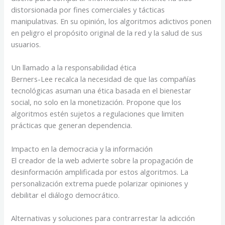
distorsionada por fines comerciales y tácticas
manipulativas. En su opinión, los algoritmos adictivos ponen
en peligro el propósito original de la red y la salud de sus
usuarios.
Un llamado a la responsabilidad ética
Berners-Lee recalca la necesidad de que las compañías
tecnológicas asuman una ética basada en el bienestar
social, no solo en la monetización. Propone que los
algoritmos estén sujetos a regulaciones que limiten
prácticas que generan dependencia.
Impacto en la democracia y la información
El creador de la web advierte sobre la propagación de
desinformación amplificada por estos algoritmos. La
personalización extrema puede polarizar opiniones y
debilitar el diálogo democrático.
Alternativas y soluciones para contrarrestar la adicción