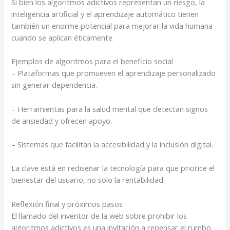
Si bien los algoritmos adictivos representan un riesgo, la
inteligencia artificial y el aprendizaje automático tienen
también un enorme potencial para mejorar la vida humana
cuando se aplican éticamente.
Ejemplos de algoritmos para el beneficio social
– Plataformas que promueven el aprendizaje personalizado
sin generar dependencia.
– Herramientas para la salud mental que detectan signos
de ansiedad y ofrecen apoyo.
– Sistemas que facilitan la accesibilidad y la inclusión digital.
La clave está en rediseñar la tecnología para que priorice el
bienestar del usuario, no solo la rentabilidad.
Reflexión final y próximos pasos
El llamado del inventor de la web sobre prohibir los
algoritmos adictivos es una invitación a repensar el rumbo