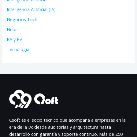
Inteligencia Artificial (IA)
Negocios Tech
Nube
RA y RV
Tecnología
Csoft es el socio técnico que acompaña a empresas en la
era de la IA: desde auditorías y arquitectura hasta
desarrollo con garantía y soporte continuo. Más de 250