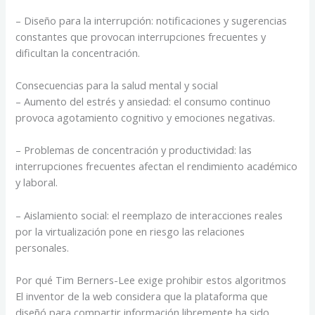
– Diseño para la interrupción: notificaciones y sugerencias
constantes que provocan interrupciones frecuentes y
dificultan la concentración.
Consecuencias para la salud mental y social
– Aumento del estrés y ansiedad: el consumo continuo
provoca agotamiento cognitivo y emociones negativas.
– Problemas de concentración y productividad: las
interrupciones frecuentes afectan el rendimiento académico
y laboral.
– Aislamiento social: el reemplazo de interacciones reales
por la virtualización pone en riesgo las relaciones
personales.
Por qué Tim Berners-Lee exige prohibir estos algoritmos
El inventor de la web considera que la plataforma que
diseñó para compartir información libremente ha sido