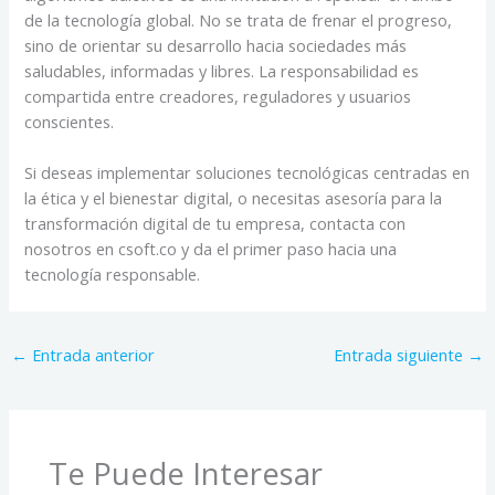
de la tecnología global. No se trata de frenar el progreso,
sino de orientar su desarrollo hacia sociedades más
saludables, informadas y libres. La responsabilidad es
compartida entre creadores, reguladores y usuarios
conscientes.
Si deseas implementar soluciones tecnológicas centradas en
la ética y el bienestar digital, o necesitas asesoría para la
transformación digital de tu empresa, contacta con
nosotros en csoft.co y da el primer paso hacia una
tecnología responsable.
←
Entrada anterior
Entrada siguiente
→
Te Puede Interesar