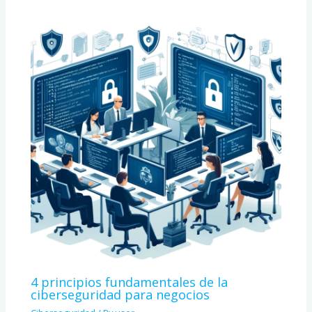
4 principios fundamentales de la
ciberseguridad para negocios