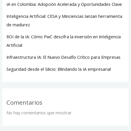
IA en Colombia: Adopción Acelerada y Oportunidades Clave
Inteligencia Artificial: CESA y Minciencias lanzan herramienta
de madurez
ROI de la IA: Cómo PwC descifra la inversión en Inteligencia
Artificial
Infraestructura IA: El Nuevo Desafío Crítico para Empresas
Seguridad desde el Silicio: Blindando la IA empresarial
Comentarios
No hay comentarios que mostrar.