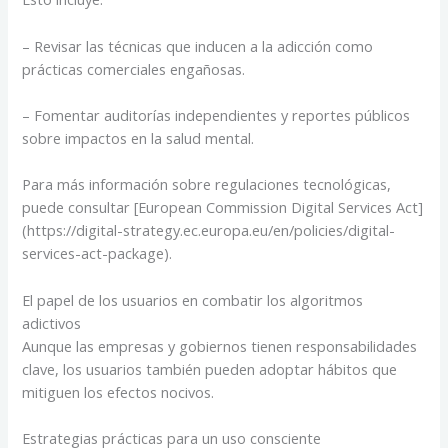
– Revisar las técnicas que inducen a la adicción como
prácticas comerciales engañosas.
– Fomentar auditorías independientes y reportes públicos
sobre impactos en la salud mental.
Para más información sobre regulaciones tecnológicas,
puede consultar [European Commission Digital Services Act]
(https://digital-strategy.ec.europa.eu/en/policies/digital-
services-act-package).
El papel de los usuarios en combatir los algoritmos
adictivos
Aunque las empresas y gobiernos tienen responsabilidades
clave, los usuarios también pueden adoptar hábitos que
mitiguen los efectos nocivos.
Estrategias prácticas para un uso consciente