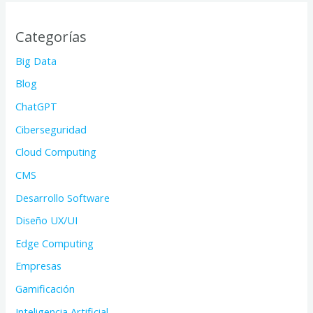
Categorías
Big Data
Blog
ChatGPT
Ciberseguridad
Cloud Computing
CMS
Desarrollo Software
Diseño UX/UI
Edge Computing
Empresas
Gamificación
Inteligencia Artificial