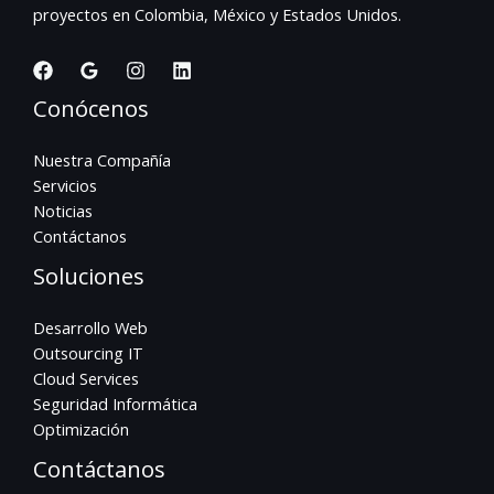
proyectos en Colombia, México y Estados Unidos.
Conócenos
Nuestra Compañía
Servicios
Noticias
Contáctanos
Soluciones
Desarrollo Web
Outsourcing IT
Cloud Services
Seguridad Informática
Optimización
Contáctanos