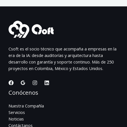
Csoft es el socio técnico que acompaña a empresas en la
era de la IA: desde auditorías y arquitectura hasta
desarrollo con garantía y soporte continuo. Más de 250
proyectos en Colombia, México y Estados Unidos.
Conócenos
Nuestra Compañía
Servicios
Noticias
Contáctanos