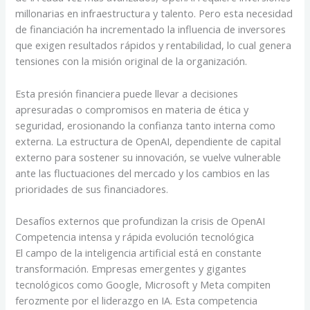
millonarias en infraestructura y talento. Pero esta necesidad
de financiación ha incrementado la influencia de inversores
que exigen resultados rápidos y rentabilidad, lo cual genera
tensiones con la misión original de la organización.
Esta presión financiera puede llevar a decisiones
apresuradas o compromisos en materia de ética y
seguridad, erosionando la confianza tanto interna como
externa. La estructura de OpenAI, dependiente de capital
externo para sostener su innovación, se vuelve vulnerable
ante las fluctuaciones del mercado y los cambios en las
prioridades de sus financiadores.
Desafíos externos que profundizan la crisis de OpenAI
Competencia intensa y rápida evolución tecnológica
El campo de la inteligencia artificial está en constante
transformación. Empresas emergentes y gigantes
tecnológicos como Google, Microsoft y Meta compiten
ferozmente por el liderazgo en IA. Esta competencia