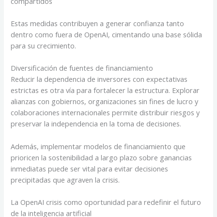
compartidos
Estas medidas contribuyen a generar confianza tanto
dentro como fuera de OpenAI, cimentando una base sólida
para su crecimiento.
Diversificación de fuentes de financiamiento
Reducir la dependencia de inversores con expectativas
estrictas es otra vía para fortalecer la estructura. Explorar
alianzas con gobiernos, organizaciones sin fines de lucro y
colaboraciones internacionales permite distribuir riesgos y
preservar la independencia en la toma de decisiones.
Además, implementar modelos de financiamiento que
prioricen la sostenibilidad a largo plazo sobre ganancias
inmediatas puede ser vital para evitar decisiones
precipitadas que agraven la crisis.
La OpenAI crisis como oportunidad para redefinir el futuro
de la inteligencia artificial