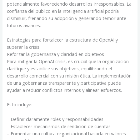
potencialmente favoreciendo desarrollos irresponsables. La
confianza del público en la inteligencia artificial podría
disminuir, frenando su adopción y generando temor ante
futuros avances.
Estrategias para fortalecer la estructura de OpenAI y
superar la crisis
Reforzar la gobernanza y claridad en objetivos
Para mitigar la OpenAI crisis, es crucial que la organización
clarifique y estabilice sus objetivos, equilibrando el
desarrollo comercial con su misión ética. La implementación
de una gobernanza transparente y participativa puede
ayudar a reducir conflictos internos y alinear esfuerzos.
Esto incluye:
– Definir claramente roles y responsabilidades
– Establecer mecanismos de rendición de cuentas
– Fomentar una cultura organizacional basada en valores