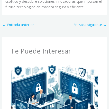
csoft.co y descubre soluciones innovadoras que impulsan el
futuro tecnológico de manera segura y eficiente.
←
Entrada anterior
Entrada siguiente
→
Te Puede Interesar