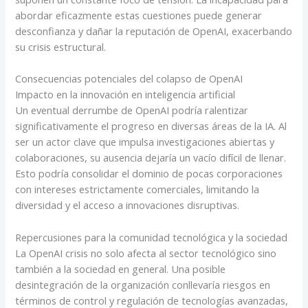
abordar eficazmente estas cuestiones puede generar
desconfianza y dañar la reputación de OpenAI, exacerbando
su crisis estructural.
Consecuencias potenciales del colapso de OpenAI
Impacto en la innovación en inteligencia artificial
Un eventual derrumbe de OpenAI podría ralentizar
significativamente el progreso en diversas áreas de la IA. Al
ser un actor clave que impulsa investigaciones abiertas y
colaboraciones, su ausencia dejaría un vacío difícil de llenar.
Esto podría consolidar el dominio de pocas corporaciones
con intereses estrictamente comerciales, limitando la
diversidad y el acceso a innovaciones disruptivas.
Repercusiones para la comunidad tecnológica y la sociedad
La OpenAI crisis no solo afecta al sector tecnológico sino
también a la sociedad en general. Una posible
desintegración de la organización conllevaría riesgos en
términos de control y regulación de tecnologías avanzadas,