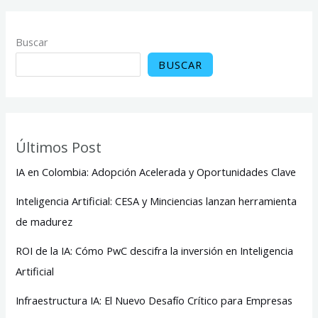
Buscar
BUSCAR
Últimos Post
IA en Colombia: Adopción Acelerada y Oportunidades Clave
Inteligencia Artificial: CESA y Minciencias lanzan herramienta
de madurez
ROI de la IA: Cómo PwC descifra la inversión en Inteligencia
Artificial
Infraestructura IA: El Nuevo Desafío Crítico para Empresas