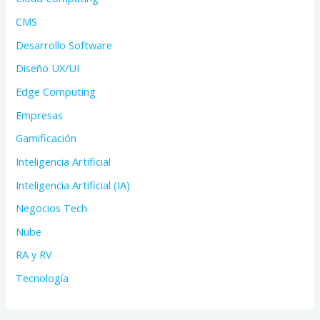
CMS
Desarrollo Software
Diseño UX/UI
Edge Computing
Empresas
Gamificación
Inteligencia Artificial
Inteligencia Artificial (IA)
Negocios Tech
Nube
RA y RV
Tecnología