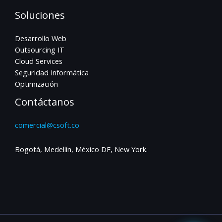
Soluciones
Desarrollo Web
Outsourcing IT
Cloud Services
Seguridad Informática
Optimización
Contáctanos
comercial@csoft.co
Bogotá, Medellín, México DF, New York.