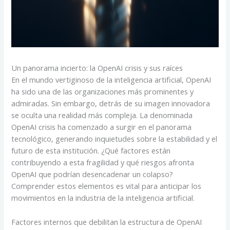
Un panorama incierto: la OpenAI crisis y sus raíces
En el mundo vertiginoso de la inteligencia artificial, OpenAI
ha sido una de las organizaciones más prominentes y
admiradas. Sin embargo, detrás de su imagen innovadora
se oculta una realidad más compleja. La denominada
OpenAI crisis ha comenzado a surgir en el panorama
tecnológico, generando inquietudes sobre la estabilidad y el
futuro de esta institución. ¿Qué factores están
contribuyendo a esta fragilidad y qué riesgos afronta
OpenAI que podrían desencadenar un colapso?
Comprender estos elementos es vital para anticipar los
movimientos en la industria de la inteligencia artificial.
Factores internos que debilitan la estructura de OpenAI