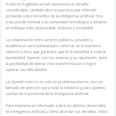
Si bien la fragilidad actual representa un desafío
considerable, también abre la puerta a una reflexión
profunda sobre el rumbo de la inteligencia artificial. Esta
crisis puede motivar a la comunidad tecnológica a adoptar
un enfoque más responsable, inclusivo y sostenible.
La colaboración entre actores públicos, privados y
académicos será esencial para construir un ecosistema
robusto y ético que garantice que la IA beneficie a toda la
humanidad. OpenAI, con sus avances y su reputación, tiene
la posibilidad de liderar esta transformación si logra
superar sus dificultades.
La OpenAI crisis no es solo un problema interno, sino un
llamado de atención para toda la industria y para quienes
confían en el potencial de la inteligencia artificial.
Para mantenerse informado sobre los últimos desarrollos
en inteligencia artificial y cómo abordar sus desafíos, visita