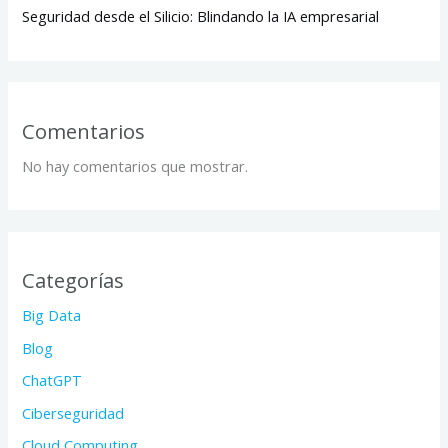
Seguridad desde el Silicio: Blindando la IA empresarial
Comentarios
No hay comentarios que mostrar.
Categorías
Big Data
Blog
ChatGPT
Ciberseguridad
Cloud Computing