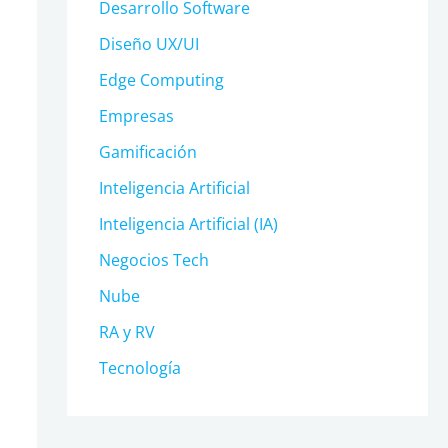
Desarrollo Software
Diseño UX/UI
Edge Computing
Empresas
Gamificación
Inteligencia Artificial
Inteligencia Artificial (IA)
Negocios Tech
Nube
RA y RV
Tecnología