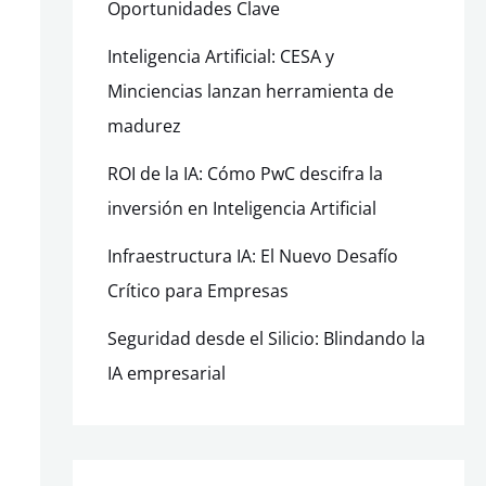
Oportunidades Clave
Inteligencia Artificial: CESA y
Minciencias lanzan herramienta de
madurez
ROI de la IA: Cómo PwC descifra la
inversión en Inteligencia Artificial
Infraestructura IA: El Nuevo Desafío
Crítico para Empresas
Seguridad desde el Silicio: Blindando la
IA empresarial