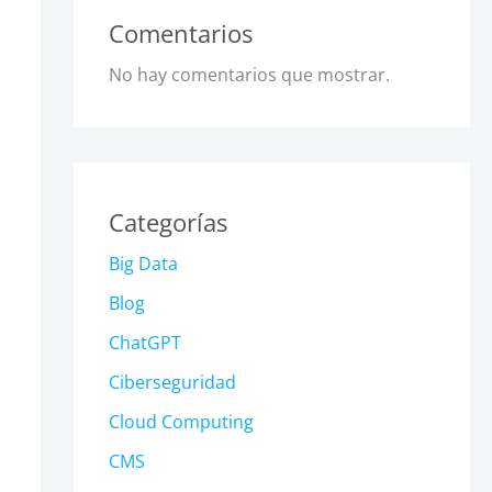
Comentarios
No hay comentarios que mostrar.
Categorías
Big Data
Blog
ChatGPT
Ciberseguridad
Cloud Computing
CMS