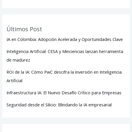
Últimos Post
IA en Colombia: Adopción Acelerada y Oportunidades Clave
Inteligencia Artificial: CESA y Minciencias lanzan herramienta
de madurez
ROI de la IA: Cómo PwC descifra la inversión en Inteligencia
Artificial
Infraestructura IA: El Nuevo Desafío Crítico para Empresas
Seguridad desde el Silicio: Blindando la IA empresarial