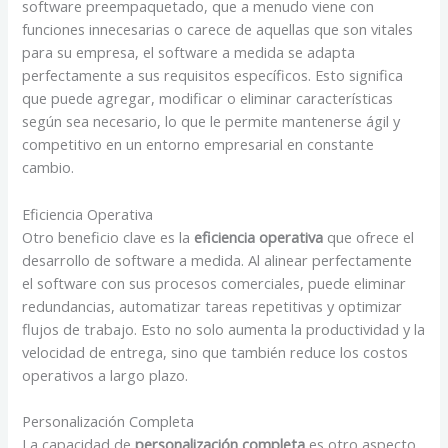
software preempaquetado, que a menudo viene con
funciones innecesarias o carece de aquellas que son vitales
para su empresa, el software a medida se adapta
perfectamente a sus requisitos específicos. Esto significa
que puede agregar, modificar o eliminar características
según sea necesario, lo que le permite mantenerse ágil y
competitivo en un entorno empresarial en constante
cambio.
Eficiencia Operativa
Otro beneficio clave es la
eficiencia operativa
que ofrece el
desarrollo de software a medida. Al alinear perfectamente
el software con sus procesos comerciales, puede eliminar
redundancias, automatizar tareas repetitivas y optimizar
flujos de trabajo. Esto no solo aumenta la productividad y la
velocidad de entrega, sino que también reduce los costos
operativos a largo plazo.
Personalización Completa
La capacidad de
personalización completa
es otro aspecto