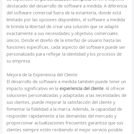
destacado del desarrollo de software a medida. A diferencia
del software comercial fuera de la estantería, donde está
limitado por las opciones disponibles, el software a medida
le brinda la libertad de crear una solución que se adapte
exactamente a sus necesidades y objetivos comerciales
únicos. Desde el diseño de la interfaz de usuario hasta las
funciones específicas, cada aspecto del software puede ser
personalizado para reflejar la identidad y los procesos de
su empresa.
Mejora de la Experiencia del Cliente
El desarrollo de software a medida también puede tener un
impacto significativo en la
experiencia del cliente
. Al ofrecer
soluciones personalizadas y adaptadas a las necesidades de
sus clientes, puede mejorar la satisfacción del cliente y
fomentar la fidelidad a la marca. Además, la capacidad de
responder rápidamente a las demandas del mercado y
proporcionar actualizaciones frecuentes garantiza que sus
clientes siempre estén recibiendo el mejor servicio posible.