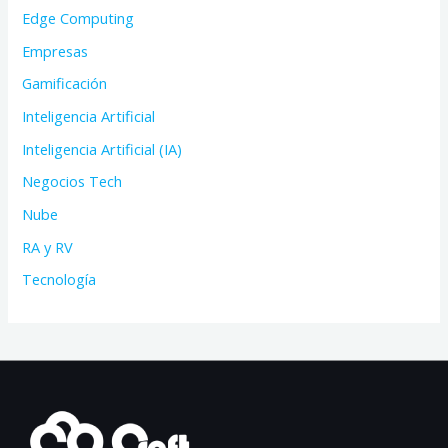
Edge Computing
Empresas
Gamificación
Inteligencia Artificial
Inteligencia Artificial (IA)
Negocios Tech
Nube
RA y RV
Tecnología