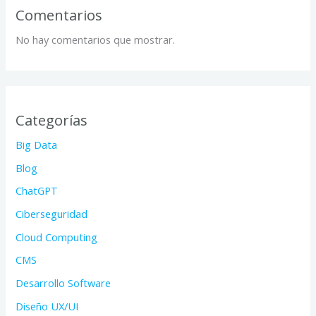
Comentarios
No hay comentarios que mostrar.
Categorías
Big Data
Blog
ChatGPT
Ciberseguridad
Cloud Computing
CMS
Desarrollo Software
Diseño UX/UI