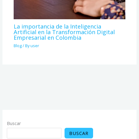
La importancia de la Inteligencia
Artificial en la Transformación Digital
Empresarial en Colombia
Blog
/ By
user
Buscar
BUSCAR