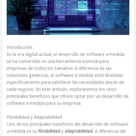
Introducción
En la era digital actual, el desarrollo de software a medida
se ha convertido en una herramienta esencial para
empresas de todos los tamaños. A diferencia de las
soluciones genéricas, el software a medida está diseñado
específicamente para satisfacer las necesidades únicas de
cada negocio. En este artículo, exploraremos los cinco
principales beneficios que ofrece optar por un desarrollo de
software a medida para su empresa.
Flexibilidad y Adaptabilidad
Uno de los principales beneficios del desarrollo de software
a medida es su
flexibilidad
y
adaptabilidad
. A diferencia del