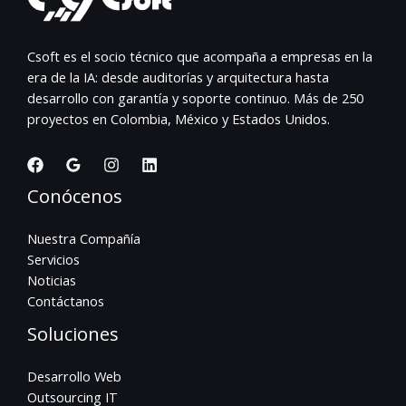
Csoft es el socio técnico que acompaña a empresas en la
era de la IA: desde auditorías y arquitectura hasta
desarrollo con garantía y soporte continuo. Más de 250
proyectos en Colombia, México y Estados Unidos.
Conócenos
Nuestra Compañía
Servicios
Noticias
Contáctanos
Soluciones
Desarrollo Web
Outsourcing IT