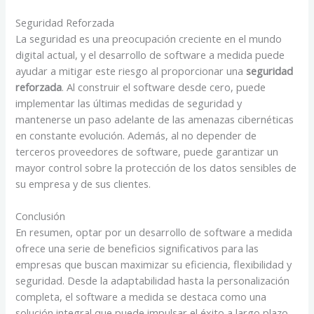
Seguridad Reforzada
La seguridad es una preocupación creciente en el mundo
digital actual, y el desarrollo de software a medida puede
ayudar a mitigar este riesgo al proporcionar una
seguridad
reforzada
. Al construir el software desde cero, puede
implementar las últimas medidas de seguridad y
mantenerse un paso adelante de las amenazas cibernéticas
en constante evolución. Además, al no depender de
terceros proveedores de software, puede garantizar un
mayor control sobre la protección de los datos sensibles de
su empresa y de sus clientes.
Conclusión
En resumen, optar por un desarrollo de software a medida
ofrece una serie de beneficios significativos para las
empresas que buscan maximizar su eficiencia, flexibilidad y
seguridad. Desde la adaptabilidad hasta la personalización
completa, el software a medida se destaca como una
solución integral que puede impulsar el éxito a largo plazo