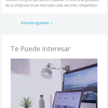
de su empresa en un mercado cada vez más competitivo.
Entrada siguiente
→
Te Puede Interesar