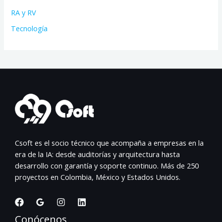
RA y RV
Tecnología
Csoft es el socio técnico que acompaña a empresas en la
era de la IA: desde auditorías y arquitectura hasta
desarrollo con garantía y soporte continuo. Más de 250
proyectos en Colombia, México y Estados Unidos.
Conócenos