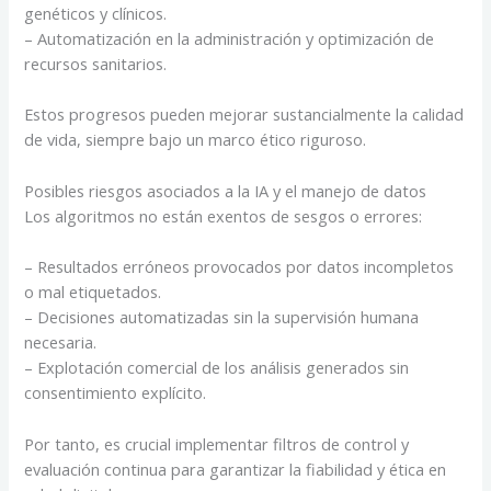
genéticos y clínicos.
– Automatización en la administración y optimización de
recursos sanitarios.
Estos progresos pueden mejorar sustancialmente la calidad
de vida, siempre bajo un marco ético riguroso.
Posibles riesgos asociados a la IA y el manejo de datos
Los algoritmos no están exentos de sesgos o errores:
– Resultados erróneos provocados por datos incompletos
o mal etiquetados.
– Decisiones automatizadas sin la supervisión humana
necesaria.
– Explotación comercial de los análisis generados sin
consentimiento explícito.
Por tanto, es crucial implementar filtros de control y
evaluación continua para garantizar la fiabilidad y ética en