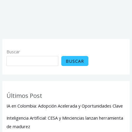
Buscar
BUSCAR
Últimos Post
IA en Colombia: Adopción Acelerada y Oportunidades Clave
Inteligencia Artificial: CESA y Minciencias lanzan herramienta
de madurez