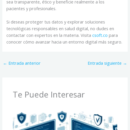
sea transparente, ético y beneficie realmente a los
pacientes y profesionales.
Si deseas proteger tus datos y explorar soluciones
tecnológicas responsables en salud digital, no dudes en
contactar con expertos en la materia. Visita
csoft.co
para
conocer cómo avanzar hacia un entorno digital más seguro.
←
Entrada anterior
Entrada siguiente
→
Te Puede Interesar