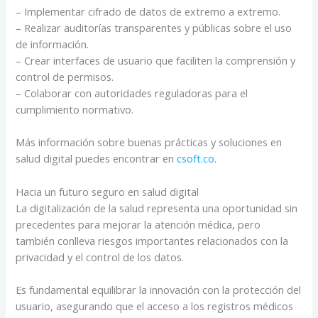
– Implementar cifrado de datos de extremo a extremo.
– Realizar auditorías transparentes y públicas sobre el uso
de información.
– Crear interfaces de usuario que faciliten la comprensión y
control de permisos.
– Colaborar con autoridades reguladoras para el
cumplimiento normativo.
Más información sobre buenas prácticas y soluciones en
salud digital puedes encontrar en
csoft.co
.
Hacia un futuro seguro en salud digital
La digitalización de la salud representa una oportunidad sin
precedentes para mejorar la atención médica, pero
también conlleva riesgos importantes relacionados con la
privacidad y el control de los datos.
Es fundamental equilibrar la innovación con la protección del
usuario, asegurando que el acceso a los registros médicos