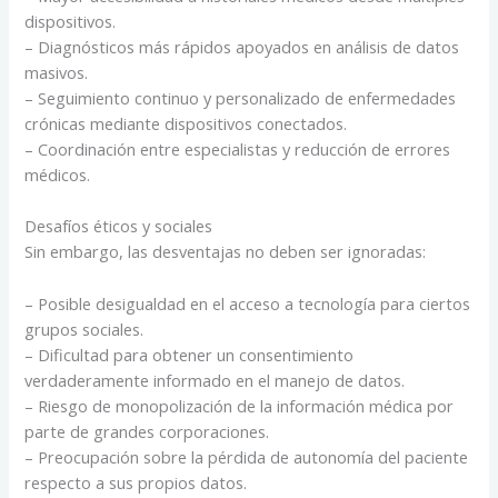
dispositivos.
– Diagnósticos más rápidos apoyados en análisis de datos
masivos.
– Seguimiento continuo y personalizado de enfermedades
crónicas mediante dispositivos conectados.
– Coordinación entre especialistas y reducción de errores
médicos.
Desafíos éticos y sociales
Sin embargo, las desventajas no deben ser ignoradas:
– Posible desigualdad en el acceso a tecnología para ciertos
grupos sociales.
– Dificultad para obtener un consentimiento
verdaderamente informado en el manejo de datos.
– Riesgo de monopolización de la información médica por
parte de grandes corporaciones.
– Preocupación sobre la pérdida de autonomía del paciente
respecto a sus propios datos.