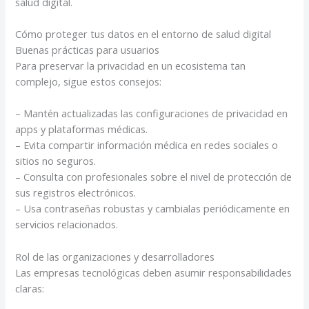
salud digital.
Cómo proteger tus datos en el entorno de salud digital
Buenas prácticas para usuarios
Para preservar la privacidad en un ecosistema tan
complejo, sigue estos consejos:
– Mantén actualizadas las configuraciones de privacidad en
apps y plataformas médicas.
– Evita compartir información médica en redes sociales o
sitios no seguros.
– Consulta con profesionales sobre el nivel de protección de
sus registros electrónicos.
– Usa contraseñas robustas y cambialas periódicamente en
servicios relacionados.
Rol de las organizaciones y desarrolladores
Las empresas tecnológicas deben asumir responsabilidades
claras: