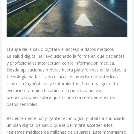
El auge de la salud digital y el acceso a datos médicos
La salud digital ha revolucionado la forma en que pacientes
y profesionales interactúan con la información médica.
Desde aplicaciones móviles hasta plataformas en la nube, la
tecnología ha facilitado el acceso inmediato a históricos
clínicos, diagnósticos y tratamientos. Sin embargo, esta
evolución también ha abierto la puerta a nuevas
preocupaciones sobre quién controla realmente estos
datos sensibles.
Recientemente, un gigante tecnológico global ha anunciado
un plan digital de salud que le permitirá acceder a los
registros médicos de millones de usuarios. Este movimiento