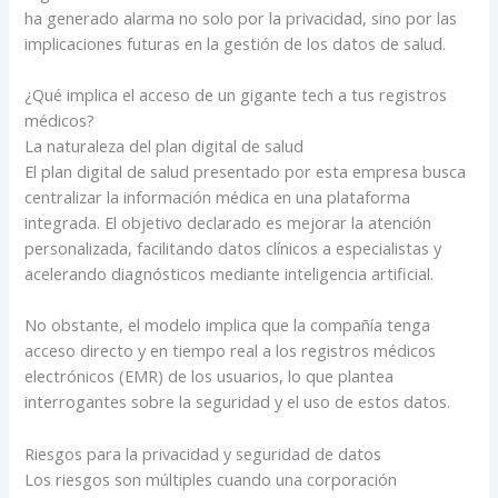
ha generado alarma no solo por la privacidad, sino por las
implicaciones futuras en la gestión de los datos de salud.
¿Qué implica el acceso de un gigante tech a tus registros
médicos?
La naturaleza del plan digital de salud
El plan digital de salud presentado por esta empresa busca
centralizar la información médica en una plataforma
integrada. El objetivo declarado es mejorar la atención
personalizada, facilitando datos clínicos a especialistas y
acelerando diagnósticos mediante inteligencia artificial.
No obstante, el modelo implica que la compañía tenga
acceso directo y en tiempo real a los registros médicos
electrónicos (EMR) de los usuarios, lo que plantea
interrogantes sobre la seguridad y el uso de estos datos.
Riesgos para la privacidad y seguridad de datos
Los riesgos son múltiples cuando una corporación