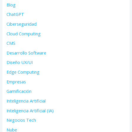
Blog
ChatGPT
Ciberseguridad
Cloud Computing
CMS
Desarrollo Software
Diseño UX/UI
Edge Computing
Empresas
Gamificación
Inteligencia Artificial
Inteligencia Artificial (IA)
Negocios Tech
Nube