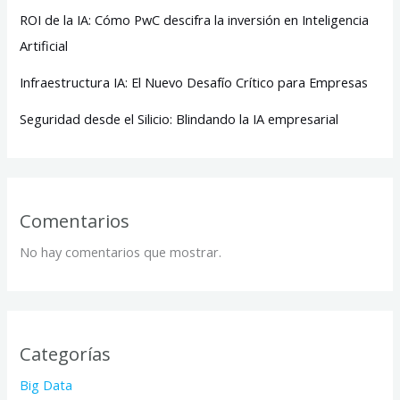
ROI de la IA: Cómo PwC descifra la inversión en Inteligencia
Artificial
Infraestructura IA: El Nuevo Desafío Crítico para Empresas
Seguridad desde el Silicio: Blindando la IA empresarial
Comentarios
No hay comentarios que mostrar.
Categorías
Big Data