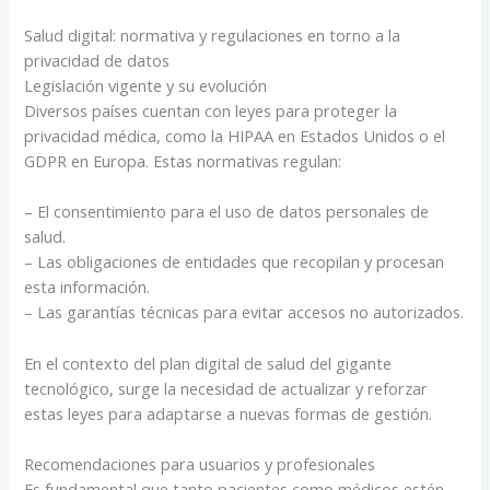
Salud digital: normativa y regulaciones en torno a la
privacidad de datos
Legislación vigente y su evolución
Diversos países cuentan con leyes para proteger la
privacidad médica, como la HIPAA en Estados Unidos o el
GDPR en Europa. Estas normativas regulan:
– El consentimiento para el uso de datos personales de
salud.
– Las obligaciones de entidades que recopilan y procesan
esta información.
– Las garantías técnicas para evitar accesos no autorizados.
En el contexto del plan digital de salud del gigante
tecnológico, surge la necesidad de actualizar y reforzar
estas leyes para adaptarse a nuevas formas de gestión.
Recomendaciones para usuarios y profesionales
Es fundamental que tanto pacientes como médicos estén