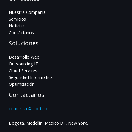
Nuestra Compañía
Servicios
Noticias
Contáctanos
Soluciones
Desarrollo Web
Outsourcing IT
Cloud Services
Seguridad Informática
Optimización
Contáctanos
comercial@csoft.co
Bogotá, Medellín, México DF, New York.