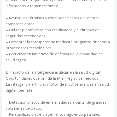
informados y tomen medidas:
– Revisar los términos y condiciones antes de aceptar
compartir datos.
– Utilizar plataformas con certificados y auditorías de
seguridad reconocidas.
– Fomentar la transparencia mediante preguntas directas a
proveedores tecnológicos.
– Participar en iniciativas de defensa de la privacidad en
salud digital.
El impacto de la inteligencia artificial en la salud digital
Oportunidades que brinda la IA en registros médicos
La inteligencia artificial, motor de muchos avances en salud
digital, permite:
– Detección precoz de enfermedades a partir de grandes
volúmenes de datos.
– Personalización de tratamientos siguiendo patrones