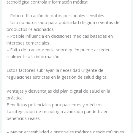
tecnológica controla información médica:
– Robo o filtración de datos personales sensibles.
– Uso no autorizado para publicidad dirigida o ventas de
productos relacionados.
– Posible influencia en decisiones médicas basadas en
intereses comerciales.
– Falta de transparencia sobre quién puede acceder
realmente a la información.
Estos factores subrayan la necesidad urgente de
regulaciones estrictas en la gestión de salud digital.
Ventajas y desventajas del plan digital de salud en la
práctica
Beneficios potenciales para pacientes y médicos
La integración de tecnología avanzada puede traer
beneficios reales:
– Mayor accesibilidad a historiales médicos desde múltiples