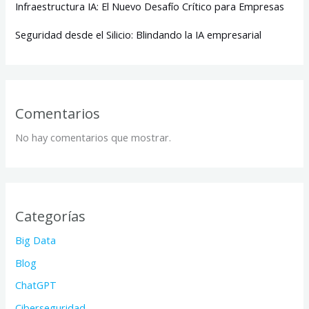
Infraestructura IA: El Nuevo Desafío Crítico para Empresas
Seguridad desde el Silicio: Blindando la IA empresarial
Comentarios
No hay comentarios que mostrar.
Categorías
Big Data
Blog
ChatGPT
Ciberseguridad