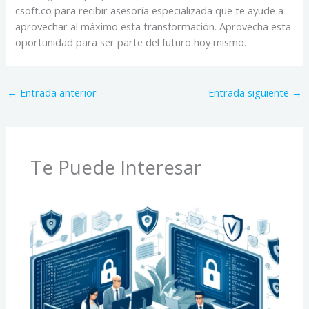
csoft.co para recibir asesoría especializada que te ayude a
aprovechar al máximo esta transformación. Aprovecha esta
oportunidad para ser parte del futuro hoy mismo.
←
Entrada anterior
Entrada siguiente
→
Te Puede Interesar