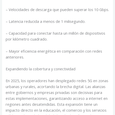
– Velocidades de descarga que pueden superar los 10 Gbps.
– Latencia reducida a menos de 1 milisegundo.
– Capacidad para conectar hasta un millón de dispositivos
por kilómetro cuadrado.
– Mayor eficiencia energética en comparación con redes
anteriores.
Expandiendo la cobertura y conectividad
En 2025, los operadores han desplegado redes 5G en zonas
urbanas y rurales, acortando la brecha digital. Las alianzas
entre gobiernos y empresas privadas son decisivas para
estas implementaciones, garantizando acceso a internet en
regiones antes desatendidas. Esta expansión tiene un
impacto directo en la educación, el comercio y los servicios