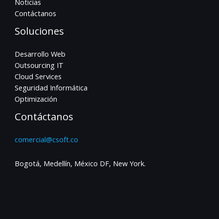
Noticias
Contáctanos
Soluciones
Desarrollo Web
Outsourcing IT
Cloud Services
Seguridad Informática
Optimización
Contáctanos
comercial@csoft.co
Bogotá, Medellín, México DF, New York.