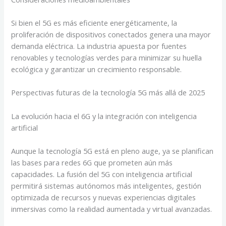
Si bien el 5G es más eficiente energéticamente, la
proliferación de dispositivos conectados genera una mayor
demanda eléctrica. La industria apuesta por fuentes
renovables y tecnologías verdes para minimizar su huella
ecológica y garantizar un crecimiento responsable.
Perspectivas futuras de la tecnología 5G más allá de 2025
La evolución hacia el 6G y la integración con inteligencia
artificial
Aunque la tecnología 5G está en pleno auge, ya se planifican
las bases para redes 6G que prometen aún más
capacidades. La fusión del 5G con inteligencia artificial
permitirá sistemas autónomos más inteligentes, gestión
optimizada de recursos y nuevas experiencias digitales
inmersivas como la realidad aumentada y virtual avanzadas.