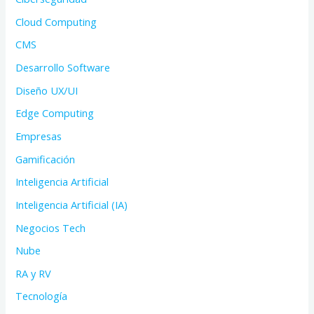
Cloud Computing
CMS
Desarrollo Software
Diseño UX/UI
Edge Computing
Empresas
Gamificación
Inteligencia Artificial
Inteligencia Artificial (IA)
Negocios Tech
Nube
RA y RV
Tecnología