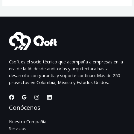
Csoft es el socio técnico que acompaña a empresas en la
era de la IA: desde auditorías y arquitectura hasta
desarrollo con garantía y soporte continuo. Más de 250
proyectos en Colombia, México y Estados Unidos.
Conócenos
Nuestra Compañía
Servicios