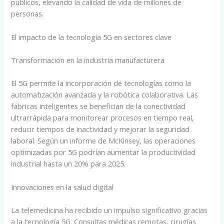
públicos, elevando la calidad de vida de millones de
personas.
El impacto de la tecnología 5G en sectores clave
Transformación en la industria manufacturera
El 5G permite la incorporación de tecnologías como la
automatización avanzada y la robótica colaborativa. Las
fábricas inteligentes se benefician de la conectividad
ultrarrápida para monitorear procesos en tiempo real,
reducir tiempos de inactividad y mejorar la seguridad
laboral. Según un informe de McKinsey, las operaciones
optimizadas por 5G podrían aumentar la productividad
industrial hasta un 20% para 2025.
Innovaciones en la salud digital
La telemedicina ha recibido un impulso significativo gracias
a la tecnología 5G. Consultas médicas remotas, cirugías