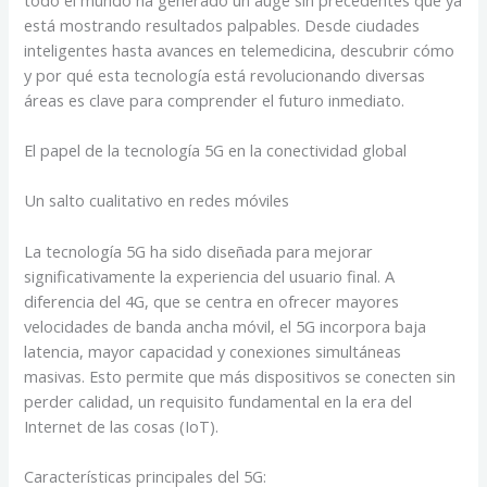
está mostrando resultados palpables. Desde ciudades
inteligentes hasta avances en telemedicina, descubrir cómo
y por qué esta tecnología está revolucionando diversas
áreas es clave para comprender el futuro inmediato.
El papel de la tecnología 5G en la conectividad global
Un salto cualitativo en redes móviles
La tecnología 5G ha sido diseñada para mejorar
significativamente la experiencia del usuario final. A
diferencia del 4G, que se centra en ofrecer mayores
velocidades de banda ancha móvil, el 5G incorpora baja
latencia, mayor capacidad y conexiones simultáneas
masivas. Esto permite que más dispositivos se conecten sin
perder calidad, un requisito fundamental en la era del
Internet de las cosas (IoT).
Características principales del 5G: