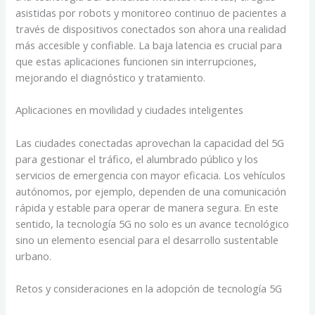
asistidas por robots y monitoreo continuo de pacientes a
través de dispositivos conectados son ahora una realidad
más accesible y confiable. La baja latencia es crucial para
que estas aplicaciones funcionen sin interrupciones,
mejorando el diagnóstico y tratamiento.
Aplicaciones en movilidad y ciudades inteligentes
Las ciudades conectadas aprovechan la capacidad del 5G
para gestionar el tráfico, el alumbrado público y los
servicios de emergencia con mayor eficacia. Los vehículos
autónomos, por ejemplo, dependen de una comunicación
rápida y estable para operar de manera segura. En este
sentido, la tecnología 5G no solo es un avance tecnológico
sino un elemento esencial para el desarrollo sustentable
urbano.
Retos y consideraciones en la adopción de tecnología 5G