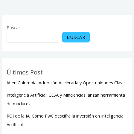
Buscar
BUSCAR
Últimos Post
IA en Colombia: Adopción Acelerada y Oportunidades Clave
Inteligencia Artificial: CESA y Minciencias lanzan herramienta
de madurez
ROI de la IA: Cómo PwC descifra la inversión en Inteligencia
Artificial