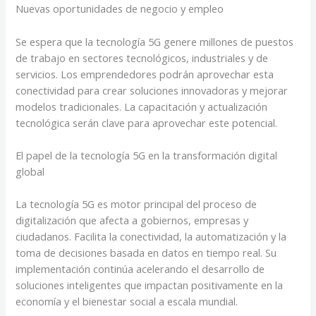
Nuevas oportunidades de negocio y empleo
Se espera que la tecnología 5G genere millones de puestos
de trabajo en sectores tecnológicos, industriales y de
servicios. Los emprendedores podrán aprovechar esta
conectividad para crear soluciones innovadoras y mejorar
modelos tradicionales. La capacitación y actualización
tecnológica serán clave para aprovechar este potencial.
El papel de la tecnología 5G en la transformación digital
global
La tecnología 5G es motor principal del proceso de
digitalización que afecta a gobiernos, empresas y
ciudadanos. Facilita la conectividad, la automatización y la
toma de decisiones basada en datos en tiempo real. Su
implementación continúa acelerando el desarrollo de
soluciones inteligentes que impactan positivamente en la
economía y el bienestar social a escala mundial.