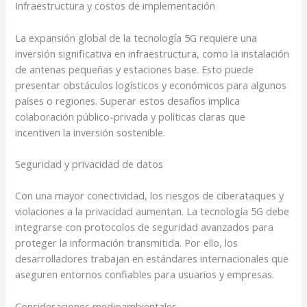
Infraestructura y costos de implementación
La expansión global de la tecnología 5G requiere una
inversión significativa en infraestructura, como la instalación
de antenas pequeñas y estaciones base. Esto puede
presentar obstáculos logísticos y económicos para algunos
países o regiones. Superar estos desafíos implica
colaboración público-privada y políticas claras que
incentiven la inversión sostenible.
Seguridad y privacidad de datos
Con una mayor conectividad, los riesgos de ciberataques y
violaciones a la privacidad aumentan. La tecnología 5G debe
integrarse con protocolos de seguridad avanzados para
proteger la información transmitida. Por ello, los
desarrolladores trabajan en estándares internacionales que
aseguren entornos confiables para usuarios y empresas.
Consideraciones medioambientales