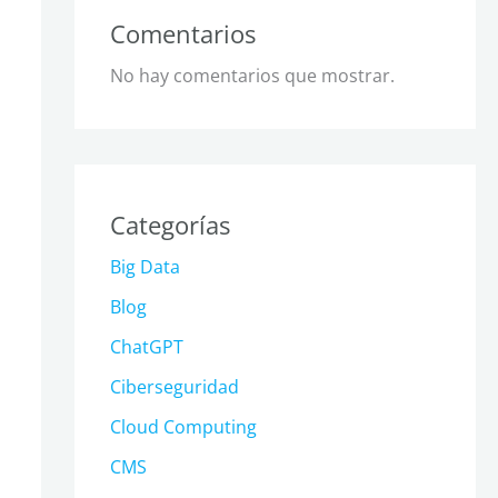
Comentarios
No hay comentarios que mostrar.
Categorías
Big Data
Blog
ChatGPT
Ciberseguridad
Cloud Computing
CMS