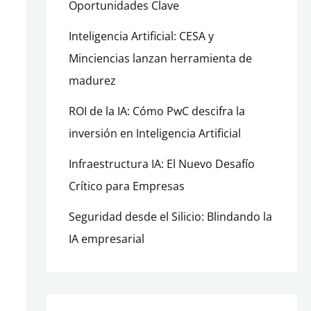
Oportunidades Clave
Inteligencia Artificial: CESA y
Minciencias lanzan herramienta de
madurez
ROI de la IA: Cómo PwC descifra la
inversión en Inteligencia Artificial
Infraestructura IA: El Nuevo Desafío
Crítico para Empresas
Seguridad desde el Silicio: Blindando la
IA empresarial