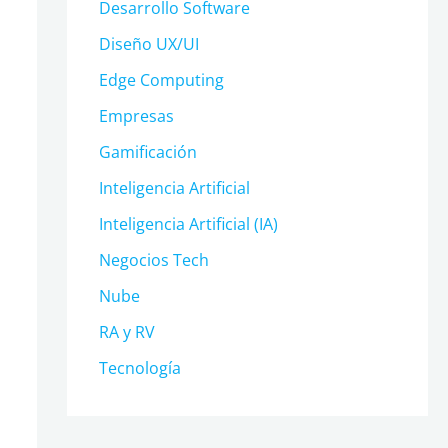
Desarrollo Software
Diseño UX/UI
Edge Computing
Empresas
Gamificación
Inteligencia Artificial
Inteligencia Artificial (IA)
Negocios Tech
Nube
RA y RV
Tecnología