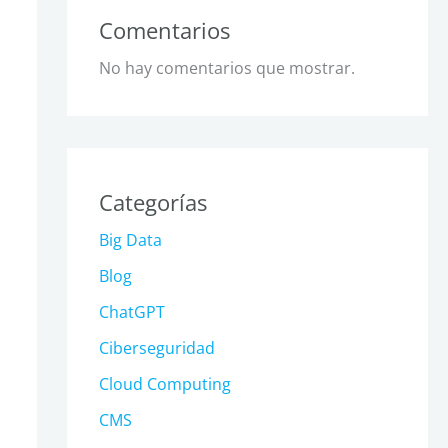
Comentarios
No hay comentarios que mostrar.
Categorías
Big Data
Blog
ChatGPT
Ciberseguridad
Cloud Computing
CMS