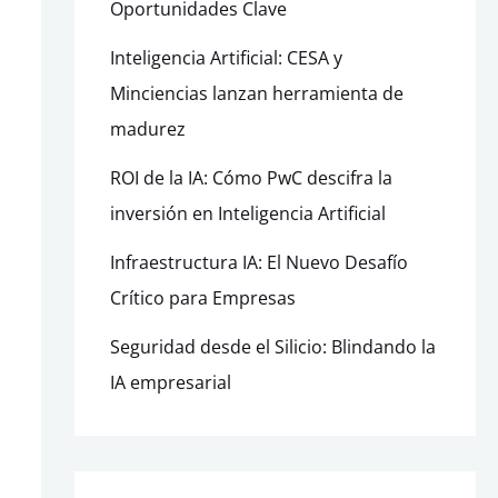
Oportunidades Clave
Inteligencia Artificial: CESA y
Minciencias lanzan herramienta de
madurez
ROI de la IA: Cómo PwC descifra la
inversión en Inteligencia Artificial
Infraestructura IA: El Nuevo Desafío
Crítico para Empresas
Seguridad desde el Silicio: Blindando la
IA empresarial