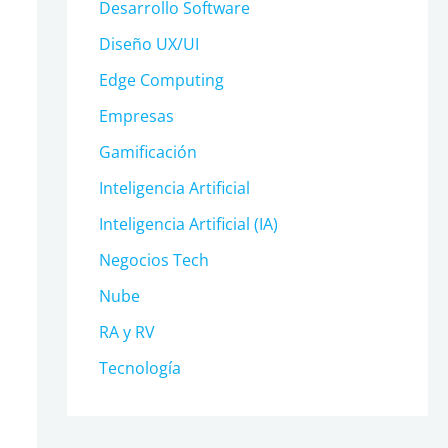
Desarrollo Software
Diseño UX/UI
Edge Computing
Empresas
Gamificación
Inteligencia Artificial
Inteligencia Artificial (IA)
Negocios Tech
Nube
RA y RV
Tecnología