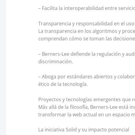
– Facilita la interoperabilidad entre servici
Transparencia y responsabilidad en el uso
La transparencia en los algoritmos y proce
comprendan cómo se toman las decisiones 
– Berners-Lee defiende la regulación y audi
discriminación.
– Aboga por estándares abiertos y colabor
ético de la tecnología.
Proyectos y tecnologías emergentes que r
Más allá de la filosofía, Berners-Lee está 
transformar la web actual en un espacio más
La iniciativa Solid y su impacto potencial