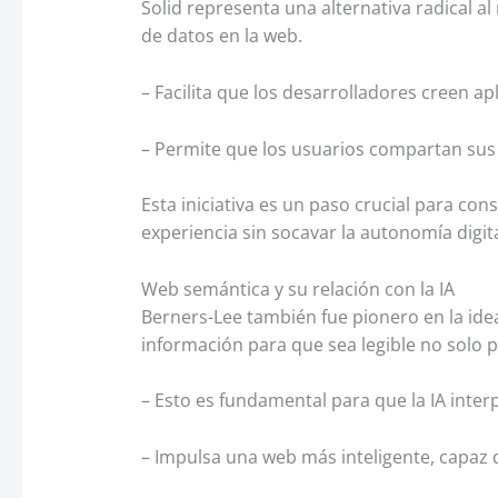
Solid representa una alternativa radical a
de datos en la web.
– Facilita que los desarrolladores creen ap
– Permite que los usuarios compartan sus
Esta iniciativa es un paso crucial para con
experiencia sin socavar la autonomía digita
Web semántica y su relación con la IA
Berners-Lee también fue pionero en la ide
información para que sea legible no solo
– Esto es fundamental para que la IA inter
– Impulsa una web más inteligente, capaz 