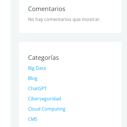
Comentarios
No hay comentarios que mostrar.
Categorías
Big Data
Blog
ChatGPT
Ciberseguridad
Cloud Computing
CMS