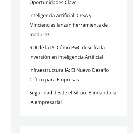
Oportunidades Clave
Inteligencia Artificial: CESA y
Minciencias lanzan herramienta de
madurez
ROI de la IA: Cómo PwC descifra la
inversión en Inteligencia Artificial
Infraestructura IA: El Nuevo Desafío
Crítico para Empresas
Seguridad desde el Silicio: Blindando la
IA empresarial