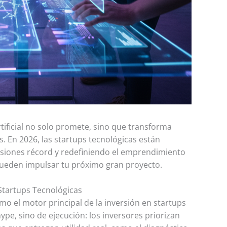
tificial no solo promete, sino que transforma
. En 2026, las startups tecnológicas están
rsiones récord y redefiniendo el emprendimiento
ueden impulsar tu próximo gran proyecto.
n Startups Tecnológicas
 como el motor principal de la inversión en startups
ype, sino de ejecución: los inversores priorizan