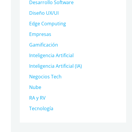
Desarrollo Software
Diseño UX/UI
Edge Computing
Empresas
Gamificación
Inteligencia Artificial
Inteligencia Artificial (IA)
Negocios Tech
Nube
RA y RV
Tecnología