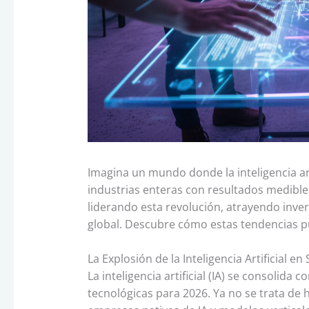
Imagina un mundo donde la inteligencia ar
industrias enteras con resultados medibles
liderando esta revolución, atrayendo inve
global. Descubre cómo estas tendencias p
La Explosión de la Inteligencia Artificial e
La inteligencia artificial (IA) se consolida
tecnológicas para 2026. Ya no se trata de h