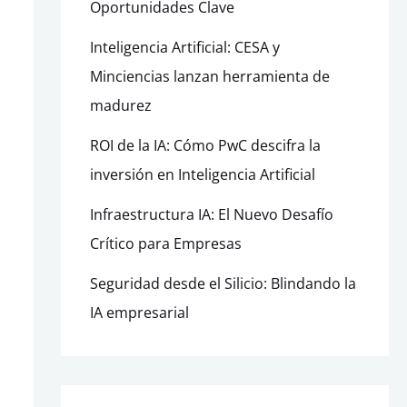
Oportunidades Clave
Inteligencia Artificial: CESA y
Minciencias lanzan herramienta de
madurez
ROI de la IA: Cómo PwC descifra la
inversión en Inteligencia Artificial
Infraestructura IA: El Nuevo Desafío
Crítico para Empresas
Seguridad desde el Silicio: Blindando la
IA empresarial