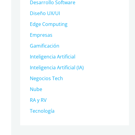
Desarrollo Software
Diseño UX/UI
Edge Computing
Empresas
Gamificación
Inteligencia Artificial
Inteligencia Artificial (IA)
Negocios Tech
Nube
RA y RV
Tecnología