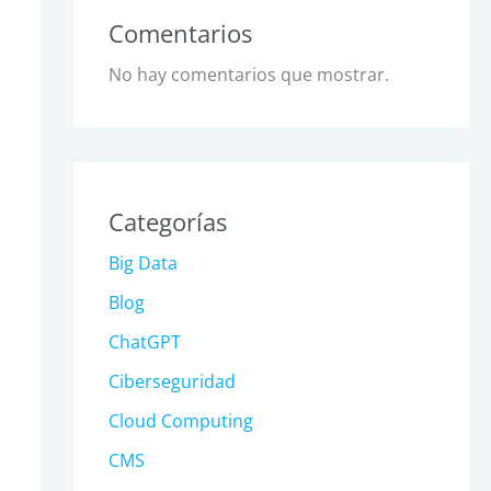
Comentarios
No hay comentarios que mostrar.
Categorías
Big Data
Blog
ChatGPT
Ciberseguridad
Cloud Computing
CMS