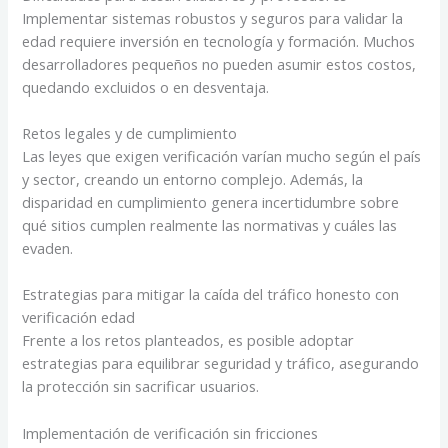
Implementar sistemas robustos y seguros para validar la
edad requiere inversión en tecnología y formación. Muchos
desarrolladores pequeños no pueden asumir estos costos,
quedando excluidos o en desventaja.
Retos legales y de cumplimiento
Las leyes que exigen verificación varían mucho según el país
y sector, creando un entorno complejo. Además, la
disparidad en cumplimiento genera incertidumbre sobre
qué sitios cumplen realmente las normativas y cuáles las
evaden.
Estrategias para mitigar la caída del tráfico honesto con
verificación edad
Frente a los retos planteados, es posible adoptar
estrategias para equilibrar seguridad y tráfico, asegurando
la protección sin sacrificar usuarios.
Implementación de verificación sin fricciones