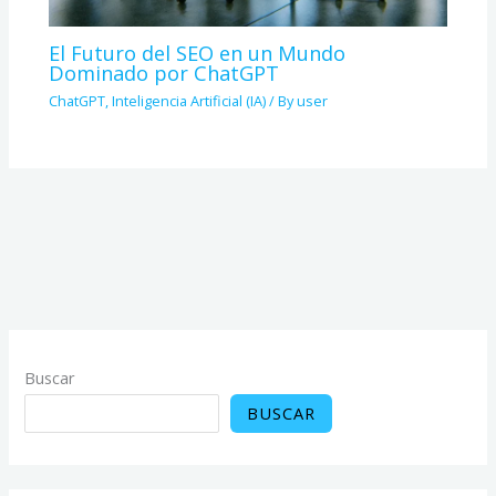
El Futuro del SEO en un Mundo
Dominado por ChatGPT
ChatGPT
,
Inteligencia Artificial (IA)
/ By
user
Buscar
BUSCAR