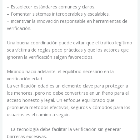
– Establecer estándares comunes y claros.
– Fomentar sistemas interoperables y escalables.
– Incentivar la innovación responsable en herramientas de
verificación.
Una buena coordinación puede evitar que el tráfico legítimo
sea víctima de reglas poco prácticas y que los actores que
ignoran la verificación salgan favorecidos.
Mirando hacia adelante: el equilibrio necesario en la
verificación edad
La verificación edad es un elemento clave para proteger a
los menores, pero no debe convertirse en un freno para el
acceso honesto y legal. Un enfoque equilibrado que
promueva métodos efectivos, seguros y cómodos para los
usuarios es el camino a seguir.
– La tecnología debe facilitar la verificación sin generar
barreras excesivas.