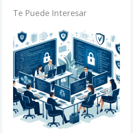
Te Puede Interesar