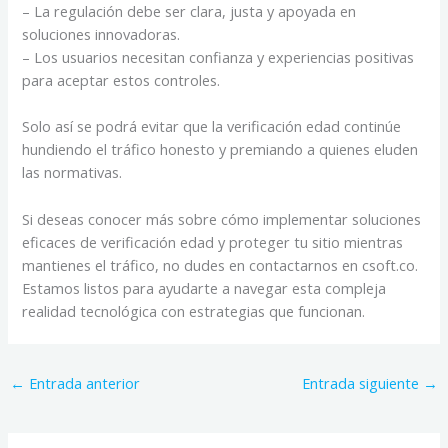
– La regulación debe ser clara, justa y apoyada en
soluciones innovadoras.
– Los usuarios necesitan confianza y experiencias positivas
para aceptar estos controles.
Solo así se podrá evitar que la verificación edad continúe
hundiendo el tráfico honesto y premiando a quienes eluden
las normativas.
Si deseas conocer más sobre cómo implementar soluciones
eficaces de verificación edad y proteger tu sitio mientras
mantienes el tráfico, no dudes en contactarnos en csoft.co.
Estamos listos para ayudarte a navegar esta compleja
realidad tecnológica con estrategias que funcionan.
←
Entrada anterior
Entrada siguiente
→