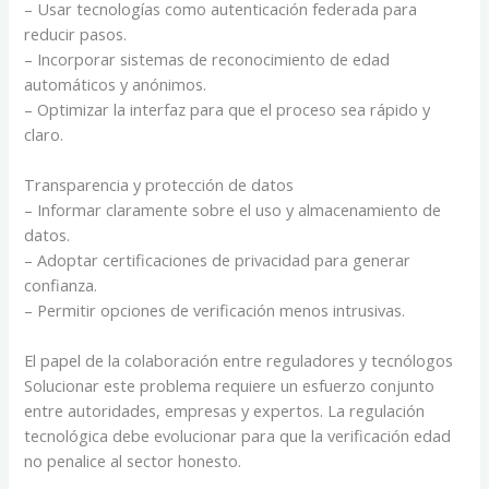
– Usar tecnologías como autenticación federada para
reducir pasos.
– Incorporar sistemas de reconocimiento de edad
automáticos y anónimos.
– Optimizar la interfaz para que el proceso sea rápido y
claro.
Transparencia y protección de datos
– Informar claramente sobre el uso y almacenamiento de
datos.
– Adoptar certificaciones de privacidad para generar
confianza.
– Permitir opciones de verificación menos intrusivas.
El papel de la colaboración entre reguladores y tecnólogos
Solucionar este problema requiere un esfuerzo conjunto
entre autoridades, empresas y expertos. La regulación
tecnológica debe evolucionar para que la verificación edad
no penalice al sector honesto.