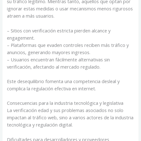
su tráfico legítimo. Mientras tanto, aquellos que optan por
ignorar estas medidas o usar mecanismos menos rigurosos
atraen a más usuarios.
– Sitios con verificación estricta pierden alcance y
engagement.
– Plataformas que evaden controles reciben más tráfico y
anuncios, generando mayores ingresos.
– Usuarios encuentran fácilmente alternativas sin
verificación, afectando al mercado regulado.
Este desequilibrio fomenta una competencia desleal y
complica la regulación efectiva en internet.
Consecuencias para la industria tecnológica y legislativa
La verificación edad y sus problemas asociados no solo
impactan al tráfico web, sino a varios actores de la industria
tecnológica y regulación digital.
Dificultades para desarrolladores y proveedores