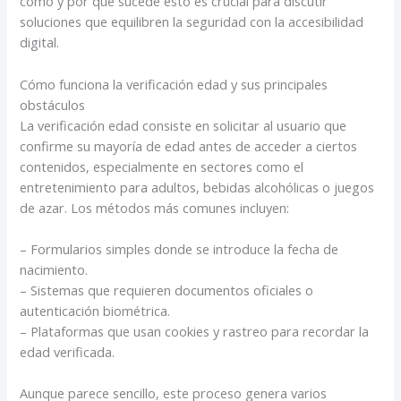
cómo y por qué sucede esto es crucial para discutir
soluciones que equilibren la seguridad con la accesibilidad
digital.
Cómo funciona la verificación edad y sus principales
obstáculos
La verificación edad consiste en solicitar al usuario que
confirme su mayoría de edad antes de acceder a ciertos
contenidos, especialmente en sectores como el
entretenimiento para adultos, bebidas alcohólicas o juegos
de azar. Los métodos más comunes incluyen:
– Formularios simples donde se introduce la fecha de
nacimiento.
– Sistemas que requieren documentos oficiales o
autenticación biométrica.
– Plataformas que usan cookies y rastreo para recordar la
edad verificada.
Aunque parece sencillo, este proceso genera varios