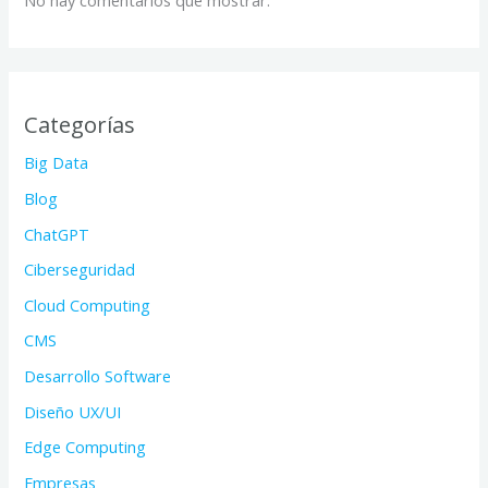
No hay comentarios que mostrar.
Categorías
Big Data
Blog
ChatGPT
Ciberseguridad
Cloud Computing
CMS
Desarrollo Software
Diseño UX/UI
Edge Computing
Empresas