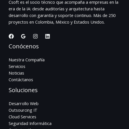
Csoft es el socio técnico que acompaña a empresas en la
era de la IA: desde auditorías y arquitectura hasta
desarrollo con garantía y soporte continuo. Más de 250
proyectos en Colombia, México y Estados Unidos.
Conócenos
Nuestra Compañía
Servicios
Noticias
Contáctanos
Soluciones
Desarrollo Web
Outsourcing IT
Cloud Services
Seguridad Informática