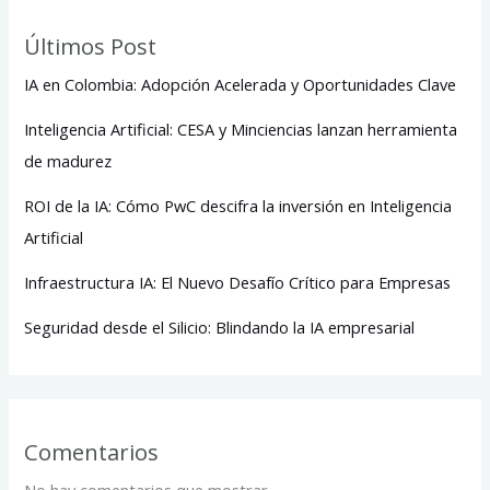
Últimos Post
IA en Colombia: Adopción Acelerada y Oportunidades Clave
Inteligencia Artificial: CESA y Minciencias lanzan herramienta
de madurez
ROI de la IA: Cómo PwC descifra la inversión en Inteligencia
Artificial
Infraestructura IA: El Nuevo Desafío Crítico para Empresas
Seguridad desde el Silicio: Blindando la IA empresarial
Comentarios