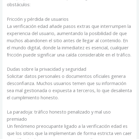
obstáculos:
Fricción y pérdida de usuarios
La verificación edad añade pasos extras que interrumpen la
experiencia del usuario, aumentando la posibilidad de que
muchos abandonen el sitio antes de llegar al contenido. En
el mundo digital, donde la inmediatez es esencial, cualquier
fricción puede significar una caída considerable en el tráfico.
Dudas sobre la privacidad y seguridad
Solicitar datos personales o documentos oficiales genera
desconfianza. Muchos usuarios temen que su información
sea mal gestionada o expuesta a terceros, lo que desalienta
el cumplimiento honesto.
La paradoja: tráfico honesto penalizado y mal uso
premiado
Un fenómeno preocupante ligado a la verificación edad es
que los sitios que la implementan de forma estricta ven caer