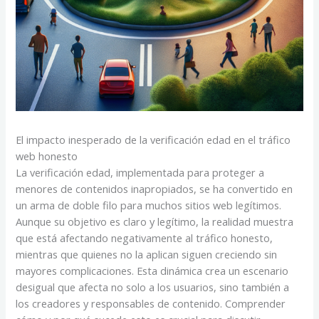
El impacto inesperado de la verificación edad en el tráfico
web honesto
La verificación edad, implementada para proteger a
menores de contenidos inapropiados, se ha convertido en
un arma de doble filo para muchos sitios web legítimos.
Aunque su objetivo es claro y legítimo, la realidad muestra
que está afectando negativamente al tráfico honesto,
mientras que quienes no la aplican siguen creciendo sin
mayores complicaciones. Esta dinámica crea un escenario
desigual que afecta no solo a los usuarios, sino también a
los creadores y responsables de contenido. Comprender