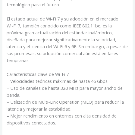
tecnológico para el futuro.
El estado actual de Wi-Fi 7 y su adopción en el mercado
Wi-Fi 7, también conocido como IEEE 802.11be, es la
próxima gran actualización del estándar inalámbrico,
diseñada para mejorar significativamente la velocidad,
latencia y eficiencia del Wi-Fi 6 y 6E. Sin embargo, a pesar de
sus promesas, su adopción comercial aún está en fases
tempranas.
Características clave de Wi-Fi 7
– Velocidades teóricas máximas de hasta 46 Gbps.
– Uso de canales de hasta 320 MHz para mayor ancho de
banda.
– Utilización de Multi-Link Operation (MLO) para reducir la
latencia y mejorar la estabilidad.
– Mejor rendimiento en entornos con alta densidad de
dispositivos conectados.