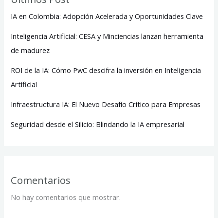
IA en Colombia: Adopción Acelerada y Oportunidades Clave
Inteligencia Artificial: CESA y Minciencias lanzan herramienta
de madurez
ROI de la IA: Cómo PwC descifra la inversión en Inteligencia
Artificial
Infraestructura IA: El Nuevo Desafío Crítico para Empresas
Seguridad desde el Silicio: Blindando la IA empresarial
Comentarios
No hay comentarios que mostrar.