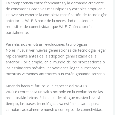
La competencia entre fabricantes y la demanda creciente
de conexiones cada vez más rápidas y estables empujan a
innovar sin esperar la completa masificación de tecnologías
anteriores. Wi-Fi 8 nace de la necesidad de atender
requisitos de conectividad que Wi-Fi 7 aún cubriría
parcialmente.
Paralelismos en otras revoluciones tecnológicas
No es inusual ver nuevas generaciones de tecnología llegar
rápidamente antes de la adopción generalizada de la
anterior. Por ejemplo, en el mundo de los procesadores o
los estándares móviles, innovaciones llegan al mercado
mientras versiones anteriores aún están ganando terreno.
Mirando hacia el futuro: qué esperar del Wi-Fi 8
Wi-Fi 8 representa un salto notable en la evolución de las
redes inalámbricas. Si bien su despliegue masivo llevará
tiempo, las bases tecnológicas ya están sentadas para
cambiar radicalmente nuestro concepto de conectividad.