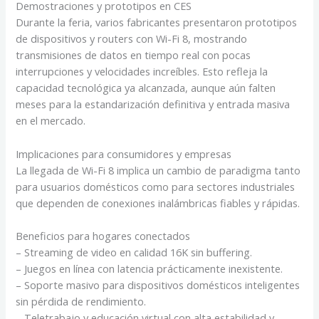
Demostraciones y prototipos en CES
Durante la feria, varios fabricantes presentaron prototipos
de dispositivos y routers con Wi-Fi 8, mostrando
transmisiones de datos en tiempo real con pocas
interrupciones y velocidades increíbles. Esto refleja la
capacidad tecnológica ya alcanzada, aunque aún falten
meses para la estandarización definitiva y entrada masiva
en el mercado.
Implicaciones para consumidores y empresas
La llegada de Wi-Fi 8 implica un cambio de paradigma tanto
para usuarios domésticos como para sectores industriales
que dependen de conexiones inalámbricas fiables y rápidas.
Beneficios para hogares conectados
– Streaming de video en calidad 16K sin buffering.
– Juegos en línea con latencia prácticamente inexistente.
– Soporte masivo para dispositivos domésticos inteligentes
sin pérdida de rendimiento.
– Teletrabajo y educación virtual con alta estabilidad y