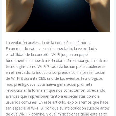
La evolución acelerada de la conexión inalámbrica
En un mundo cada vez más conectado, la velocidad y
estabilidad de la conexión Wi-Fi juegan un papel
fundamental en nuestra vida diaria. Sin embargo, mientras
tecnologías como Wi-Fi 7 todavía luchan por establecerse
en el mercado, la industria sorprende con la presentación
de Wi-Fi 8 durante CES, uno de los eventos tecnológicos
más prestigiosos. Esta nueva generación promete
revolucionar la forma en que nos conectamos, ofreciendo
avances que impresionan tanto a especialistas como a
usuarios comunes. En este artículo, exploraremos qué hace
tan especial al Wi-Fi 8, por qué su introducción sucede antes
de que Wi-Fi 7 domine, y qué implicaciones tiene este salto