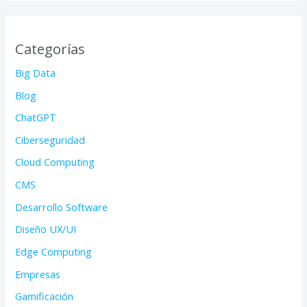
Categorías
Big Data
Blog
ChatGPT
Ciberseguridad
Cloud Computing
CMS
Desarrollo Software
Diseño UX/UI
Edge Computing
Empresas
Gamificación