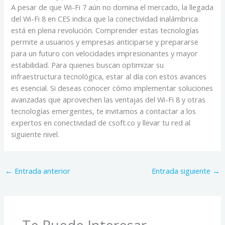
A pesar de que Wi-Fi 7 aún no domina el mercado, la llegada
del Wi-Fi 8 en CES indica que la conectividad inalámbrica
está en plena revolución. Comprender estas tecnologías
permite a usuarios y empresas anticiparse y prepararse
para un futuro con velocidades impresionantes y mayor
estabilidad. Para quienes buscan optimizar su
infraestructura tecnológica, estar al día con estos avances
es esencial. Si deseas conocer cómo implementar soluciones
avanzadas que aprovechen las ventajas del Wi-Fi 8 y otras
tecnologías emergentes, te invitamos a contactar a los
expertos en conectividad de csoft.co y llevar tu red al
siguiente nivel.
←
Entrada anterior
Entrada siguiente
→