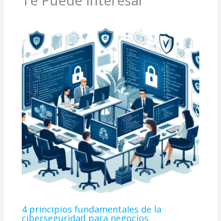
Te Puede Interesar
4 principios fundamentales de la
ciberseguridad para negocios