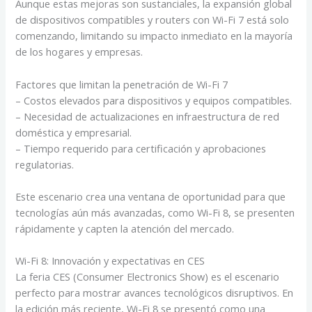
Aunque estas mejoras son sustanciales, la expansión global
de dispositivos compatibles y routers con Wi-Fi 7 está solo
comenzando, limitando su impacto inmediato en la mayoría
de los hogares y empresas.
Factores que limitan la penetración de Wi-Fi 7
– Costos elevados para dispositivos y equipos compatibles.
– Necesidad de actualizaciones en infraestructura de red
doméstica y empresarial.
– Tiempo requerido para certificación y aprobaciones
regulatorias.
Este escenario crea una ventana de oportunidad para que
tecnologías aún más avanzadas, como Wi-Fi 8, se presenten
rápidamente y capten la atención del mercado.
Wi-Fi 8: Innovación y expectativas en CES
La feria CES (Consumer Electronics Show) es el escenario
perfecto para mostrar avances tecnológicos disruptivos. En
la edición más reciente, Wi-Fi 8 se presentó como una