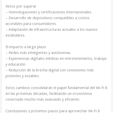
Retos por superar
– Homologaciones y certificaciones internacionales.
– Desarrollo de dispositivos compatibles a costos
accesibles para consumidores.
– Adaptación de infraestructuras actuales a los nuevos
estándares.
El impacto a largo plazo
– Redes más inteligentes y autónomas.
– Experiencias digitales inéditas en entretenimiento, trabajo
y educación.
– Reducción de la brecha digital con conexiones más
potentes y estables.
Estos cambios consolidarán el papel fundamental del Wi-Fi 8
en las próximas décadas, facilitando un ecosistema
conectado mucho más avanzado y eficiente.
Conclusiones y próximos pasos para aprovechar Wi-Fi 8