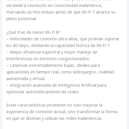
verdadera revolución en conectividad inalámbrica,
marcando un hito incluso antes de que Wi-Fi 7 alcance su
pleno potencial.
¿Qué trae de nuevo Wi-Fi 8?
– Velocidades de conexión ultra altas, que podrían superar
los 80 Gbps, doblando la capacidad teórica de Wi-Fi 7.
– Mayor eficiencia espectral y mejor manejo de
interferencias en entornos congestionados.
– Latencias extremadamente bajas, ideales para
aplicaciones en tiempo real, como videojuegos, realidad
aumentada y virtual.
– Integración avanzada de Inteligencia Artificial para
optimizar automáticamente las redes.
Estas características prometen no solo mejorar la
experiencia de conexión actual, sino transformar la forma
en que se diseñan y utilizan las redes inalámbricas.