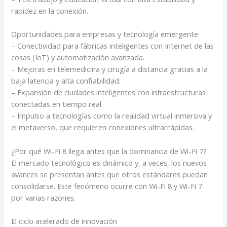
rapidez en la conexión.
Oportunidades para empresas y tecnología emergente
– Conectividad para fábricas inteligentes con Internet de las
cosas (IoT) y automatización avanzada.
– Mejoras en telemedicina y cirugía a distancia gracias a la
baja latencia y alta confiabilidad.
– Expansión de ciudades inteligentes con infraestructuras
conectadas en tiempo real.
– Impulso a tecnologías como la realidad virtual inmersiva y
el metaverso, que requieren conexiones ultrarrápidas.
¿Por qué Wi-Fi 8 llega antes que la dominancia de Wi-Fi 7?
El mercado tecnológico es dinámico y, a veces, los nuevos
avances se presentan antes que otros estándares puedan
consolidarse. Este fenómeno ocurre con Wi-Fi 8 y Wi-Fi 7
por varias razones.
El ciclo acelerado de innovación