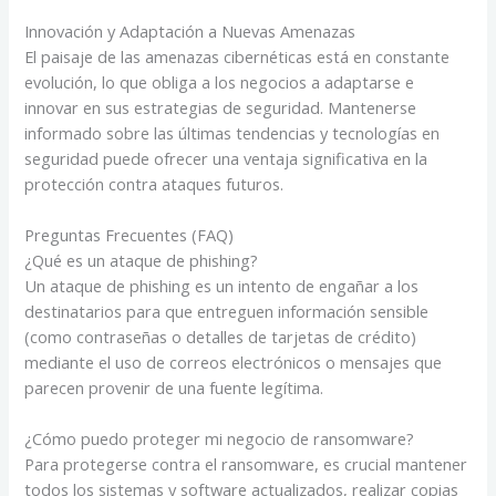
Innovación y Adaptación a Nuevas Amenazas
El paisaje de las amenazas cibernéticas está en constante
evolución, lo que obliga a los negocios a adaptarse e
innovar en sus estrategias de seguridad. Mantenerse
informado sobre las últimas tendencias y tecnologías en
seguridad puede ofrecer una ventaja significativa en la
protección contra ataques futuros.
Preguntas Frecuentes (FAQ)
¿Qué es un ataque de phishing?
Un ataque de phishing es un intento de engañar a los
destinatarios para que entreguen información sensible
(como contraseñas o detalles de tarjetas de crédito)
mediante el uso de correos electrónicos o mensajes que
parecen provenir de una fuente legítima.
¿Cómo puedo proteger mi negocio de ransomware?
Para protegerse contra el ransomware, es crucial mantener
todos los sistemas y software actualizados, realizar copias