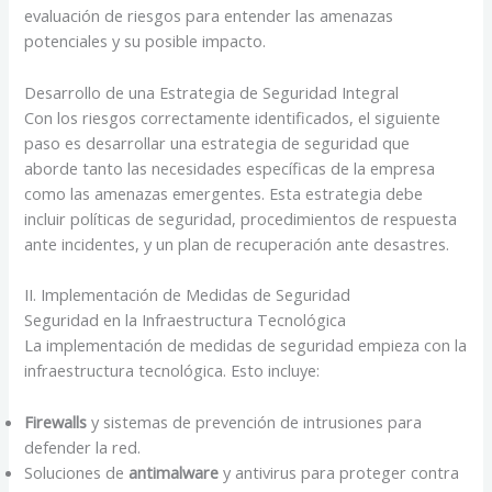
evaluación de riesgos para entender las amenazas
potenciales y su posible impacto.
Desarrollo de una Estrategia de Seguridad Integral
Con los riesgos correctamente identificados, el siguiente
paso es desarrollar una estrategia de seguridad que
aborde tanto las necesidades específicas de la empresa
como las amenazas emergentes. Esta estrategia debe
incluir políticas de seguridad, procedimientos de respuesta
ante incidentes, y un plan de recuperación ante desastres.
II. Implementación de Medidas de Seguridad
Seguridad en la Infraestructura Tecnológica
La implementación de medidas de seguridad empieza con la
infraestructura tecnológica. Esto incluye:
Firewalls
y sistemas de prevención de intrusiones para
defender la red.
Soluciones de
antimalware
y antivirus para proteger contra