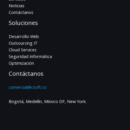
Noticias
Contáctanos
Soluciones
Desarrollo Web
Outsourcing IT
Cloud Services
Seguridad Informática
Optimización
Contáctanos
comercial@csoft.co
Bogotá, Medellín, México DF, New York.