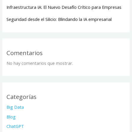
Infraestructura IA: El Nuevo Desafío Crítico para Empresas
Seguridad desde el Silicio: Blindando la IA empresarial
Comentarios
No hay comentarios que mostrar.
Categorías
Big Data
Blog
ChatGPT