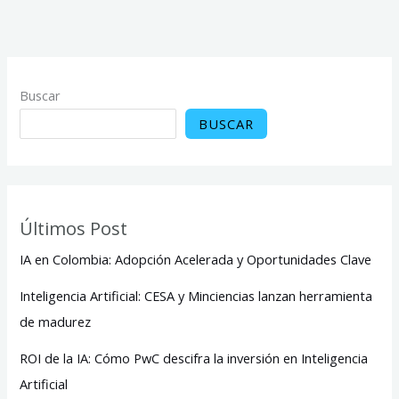
Buscar
BUSCAR
Últimos Post
IA en Colombia: Adopción Acelerada y Oportunidades Clave
Inteligencia Artificial: CESA y Minciencias lanzan herramienta
de madurez
ROI de la IA: Cómo PwC descifra la inversión en Inteligencia
Artificial