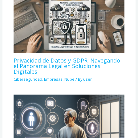
Privacidad de Datos y GDPR: Navegando
el Panorama Legal en Soluciones
Digitales
Ciberseguridad
,
Empresas
,
Nube
/ By
user