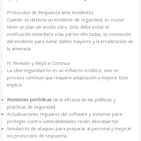
Protocolos de Respuesta ante Incidentes
Cuando se detecta un incidente de seguridad, es crucial
tener un plan de acción claro. Esto debe incluir la
notificación inmediata a las partes afectadas, la contención
del incidente para evitar daños mayores y la erradicación de
la amenaza.
IV. Revisión y Mejora Continua
La ciberseguridad no es un esfuerzo estático, sino un
proceso continuo que requiere adaptación y mejora. Esto
implica:
Revisiones periódicas
de la eficacia de las políticas y
prácticas de seguridad.
Actualizaciones regulares del software y sistemas para
proteger contra vulnerabilidades recién descubiertas.
Simulacros de ataques para preparar al personal y mejorar
los protocolos de respuesta.