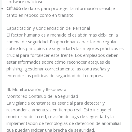
software malicioso.
Cifrado
de datos para proteger la información sensible
tanto en reposo como en tránsito.
Capacitación y Concienciación del Personal
El factor humano es a menudo el eslabón más débil en la
cadena de seguridad. Proporcionar capacitación regular
sobre los principios de seguridad y las mejores prácticas es
crucial para fortalecer este frente. Los empleados deben
estar informados sobre cómo reconocer ataques de
phishing, gestionar correctamente las contraseñas y
entender las políticas de seguridad de la empresa.
III. Monitorización y Respuesta
Monitoreo Continuo de la Seguridad
La vigilancia constante es esencial para detectar y
responder a amenazas en tiempo real. Esto incluye el
monitoreo de la red, revisión de logs de seguridad y la
implementación de tecnologías de detección de anomalías
que puedan indicar una brecha de seguridad.