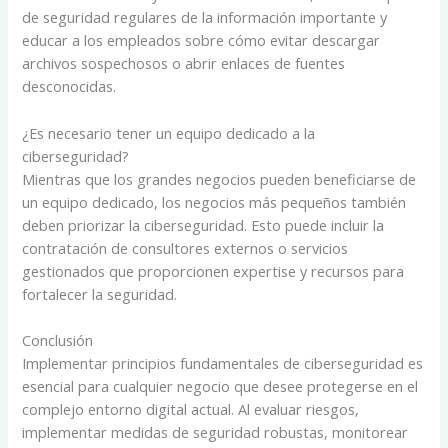
de seguridad regulares de la información importante y
educar a los empleados sobre cómo evitar descargar
archivos sospechosos o abrir enlaces de fuentes
desconocidas.
¿Es necesario tener un equipo dedicado a la
ciberseguridad?
Mientras que los grandes negocios pueden beneficiarse de
un equipo dedicado, los negocios más pequeños también
deben priorizar la ciberseguridad. Esto puede incluir la
contratación de consultores externos o servicios
gestionados que proporcionen expertise y recursos para
fortalecer la seguridad.
Conclusión
Implementar principios fundamentales de ciberseguridad es
esencial para cualquier negocio que desee protegerse en el
complejo entorno digital actual. Al evaluar riesgos,
implementar medidas de seguridad robustas, monitorear