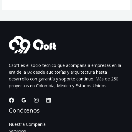
Csoft es el socio técnico que acompaña a empresas en la
era de la IA: desde auditorías y arquitectura hasta
desarrollo con garantía y soporte continuo. Más de 250
proyectos en Colombia, México y Estados Unidos.
Conócenos
Nuestra Compañía
Servicios