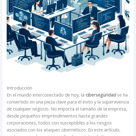
Introducción
En el mundo interconectado de hoy, la
ciberseguridad
se ha
convertido en una pieza clave para el éxito y la supervivencia
de cualquier negocio. No importa el tamaño de la empresa,
desde pequeños emprendimientos hasta grandes
corporaciones, todos son susceptibles a los riesgos
asociados con los ataques cibernéticos. En este artículo,