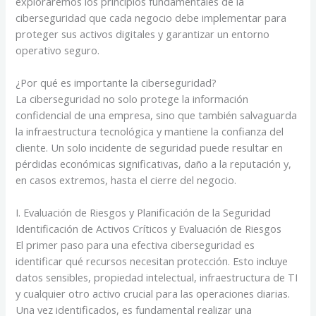
exploraremos los principios fundamentales de la
ciberseguridad que cada negocio debe implementar para
proteger sus activos digitales y garantizar un entorno
operativo seguro.
¿Por qué es importante la ciberseguridad?
La ciberseguridad no solo protege la información
confidencial de una empresa, sino que también salvaguarda
la infraestructura tecnológica y mantiene la confianza del
cliente. Un solo incidente de seguridad puede resultar en
pérdidas económicas significativas, daño a la reputación y,
en casos extremos, hasta el cierre del negocio.
I. Evaluación de Riesgos y Planificación de la Seguridad
Identificación de Activos Críticos y Evaluación de Riesgos
El primer paso para una efectiva ciberseguridad es
identificar qué recursos necesitan protección. Esto incluye
datos sensibles, propiedad intelectual, infraestructura de TI
y cualquier otro activo crucial para las operaciones diarias.
Una vez identificados, es fundamental realizar una