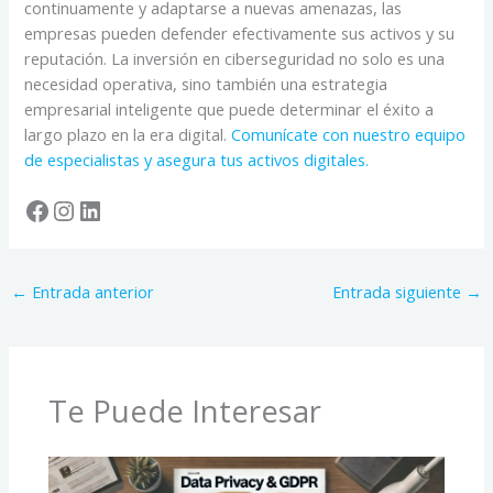
continuamente y adaptarse a nuevas amenazas, las
empresas pueden defender efectivamente sus activos y su
reputación. La inversión en ciberseguridad no solo es una
necesidad operativa, sino también una estrategia
empresarial inteligente que puede determinar el éxito a
largo plazo en la era digital.
Comunícate con nuestro equipo
de especialistas y asegura tus activos digitales.
Facebook
Instagram
LinkedIn
←
Entrada anterior
Entrada siguiente
→
Te Puede Interesar