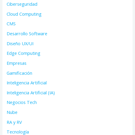
Ciberseguridad
Cloud Computing
CMS
Desarrollo Software
Diseño UX/UI
Edge Computing
Empresas
Gamificación
Inteligencia Artificial
Inteligencia Artificial (IA)
Negocios Tech
Nube
RA y RV
Tecnología