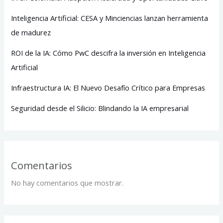
Inteligencia Artificial: CESA y Minciencias lanzan herramienta
de madurez
ROI de la IA: Cómo PwC descifra la inversión en Inteligencia
Artificial
Infraestructura IA: El Nuevo Desafío Crítico para Empresas
Seguridad desde el Silicio: Blindando la IA empresarial
Comentarios
No hay comentarios que mostrar.