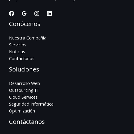
Conócenos
Nuestra Compañía
Servicios
Noticias
Contáctanos
Soluciones
Desarrollo Web
Outsourcing IT
Cloud Services
Seguridad Informática
Optimización
Contáctanos