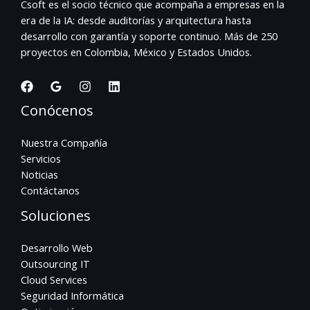
Csoft es el socio técnico que acompaña a empresas en la
era de la IA: desde auditorías y arquitectura hasta
desarrollo con garantía y soporte continuo. Más de 250
proyectos en Colombia, México y Estados Unidos.
Conócenos
Nuestra Compañía
Servicios
Noticias
Contáctanos
Soluciones
Desarrollo Web
Outsourcing IT
Cloud Services
Seguridad Informática