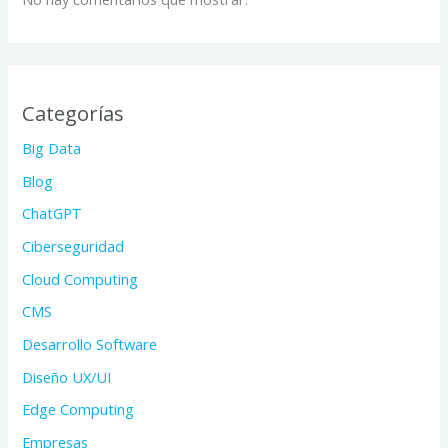
Categorías
Big Data
Blog
ChatGPT
Ciberseguridad
Cloud Computing
CMS
Desarrollo Software
Diseño UX/UI
Edge Computing
Empresas