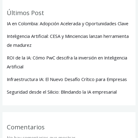
Últimos Post
IA en Colombia: Adopción Acelerada y Oportunidades Clave
Inteligencia Artificial: CESA y Minciencias lanzan herramienta
de madurez
ROI de la IA: Cómo PwC descifra la inversión en Inteligencia
Artificial
Infraestructura IA: El Nuevo Desafío Crítico para Empresas
Seguridad desde el Silicio: Blindando la IA empresarial
Comentarios
No hay comentarios que mostrar.