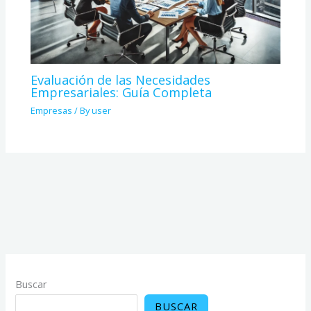
Evaluación de las Necesidades
Empresariales: Guía Completa
Empresas
/ By
user
Buscar
BUSCAR