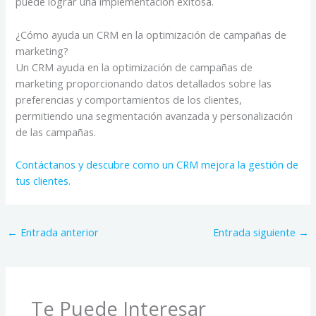
puede lograr una implementación exitosa.
¿Cómo ayuda un CRM en la optimización de campañas de
marketing?
Un CRM ayuda en la optimización de campañas de
marketing proporcionando datos detallados sobre las
preferencias y comportamientos de los clientes,
permitiendo una segmentación avanzada y personalización
de las campañas.
Contáctanos y descubre como un CRM mejora la gestión de
tus clientes.
←
Entrada anterior
Entrada siguiente
→
Te Puede Interesar