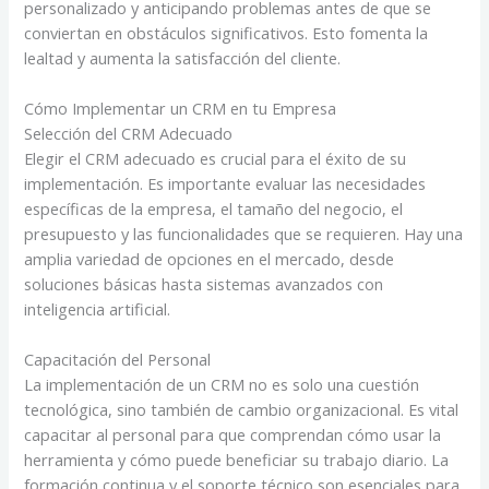
personalizado y anticipando problemas antes de que se
conviertan en obstáculos significativos. Esto fomenta la
lealtad y aumenta la satisfacción del cliente.
Cómo Implementar un CRM en tu Empresa
Selección del CRM Adecuado
Elegir el CRM adecuado es crucial para el éxito de su
implementación. Es importante evaluar las necesidades
específicas de la empresa, el tamaño del negocio, el
presupuesto y las funcionalidades que se requieren. Hay una
amplia variedad de opciones en el mercado, desde
soluciones básicas hasta sistemas avanzados con
inteligencia artificial.
Capacitación del Personal
La implementación de un CRM no es solo una cuestión
tecnológica, sino también de cambio organizacional. Es vital
capacitar al personal para que comprendan cómo usar la
herramienta y cómo puede beneficiar su trabajo diario. La
formación continua y el soporte técnico son esenciales para