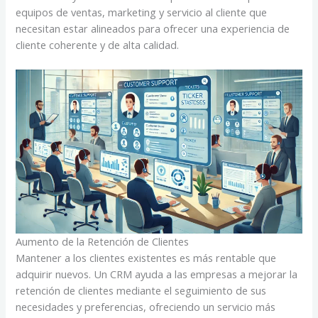
equipos de ventas, marketing y servicio al cliente que
necesitan estar alineados para ofrecer una experiencia de
cliente coherente y de alta calidad.
Aumento de la Retención de Clientes
Mantener a los clientes existentes es más rentable que
adquirir nuevos. Un CRM ayuda a las empresas a mejorar la
retención de clientes mediante el seguimiento de sus
necesidades y preferencias, ofreciendo un servicio más