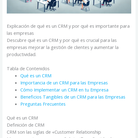
Explicación de qué es un CRM y por qué es importante para
las empresas
Descubre qué es un CRM y por qué es crucial para las
empresas mejorar la gestión de clientes y aumentar la
productividad.
Tabla de Contenidos
Qué es un CRM
Importancia de un CRM para las Empresas
Cómo Implementar un CRM en tu Empresa
Beneficios Tangibles de un CRM para las Empresas
Preguntas Frecuentes
Qué es un CRM
Definición de CRM
CRM son las siglas de «Customer Relationship