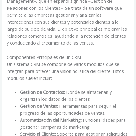
Management», que en español significa «Gestión de
Relaciones con los Clientes». Se trata de un software que
permite a las empresas gestionar y analizar las
interacciones con sus clientes y potenciales clientes a lo
largo de su ciclo de vida. El objetivo principal es mejorar las
relaciones comerciales, ayudando a la retención de clientes
y conduciendo al crecimiento de las ventas.
Componentes Principales de un CRM
Un sistema CRM se compone de varios módulos que se
integran para ofrecer una visión holística del cliente. Estos
módulos suelen incluir:
Gestión de Contactos:
Donde se almacenan y
organizan los datos de los clientes.
Gestión de Ventas:
Herramientas para seguir el
progreso de las oportunidades de ventas.
Automatización del Marketing:
Funcionalidades para
gestionar campañas de marketing.
Servicio al Cliente:
Soporte para gestionar solicitudes