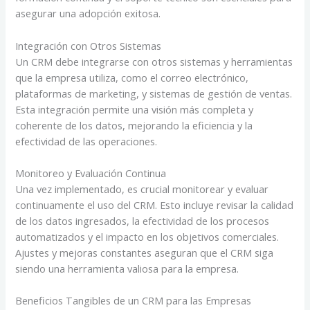
asegurar una adopción exitosa.
Integración con Otros Sistemas
Un CRM debe integrarse con otros sistemas y herramientas
que la empresa utiliza, como el correo electrónico,
plataformas de marketing, y sistemas de gestión de ventas.
Esta integración permite una visión más completa y
coherente de los datos, mejorando la eficiencia y la
efectividad de las operaciones.
Monitoreo y Evaluación Continua
Una vez implementado, es crucial monitorear y evaluar
continuamente el uso del CRM. Esto incluye revisar la calidad
de los datos ingresados, la efectividad de los procesos
automatizados y el impacto en los objetivos comerciales.
Ajustes y mejoras constantes aseguran que el CRM siga
siendo una herramienta valiosa para la empresa.
Beneficios Tangibles de un CRM para las Empresas