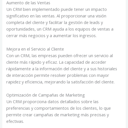
Aumento de las Ventas
Un CRM bien implementado puede tener un impacto
significativo en las ventas. Al proporcionar una visión
completa del cliente y facilitar la gestión de leads y
oportunidades, un CRM ayuda a los equipos de ventas a
cerrar más negocios y a aumentar los ingresos.
Mejora en el Servicio al Cliente
Con un CRM, las empresas pueden ofrecer un servicio al
cliente más rápido y eficaz. La capacidad de acceder
rápidamente a la información del cliente y a sus historiales
de interacción permite resolver problemas con mayor
rapidez y eficiencia, mejorando la satisfacción del cliente.
Optimización de Campañas de Marketing
Un CRM proporciona datos detallados sobre las
preferencias y comportamientos de los clientes, lo que
permite crear campañas de marketing más precisas y
efectivas.