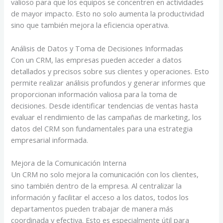
valioso para que los equipos se concentren en actividades
de mayor impacto. Esto no solo aumenta la productividad
sino que también mejora la eficiencia operativa.
Análisis de Datos y Toma de Decisiones Informadas
Con un CRM, las empresas pueden acceder a datos
detallados y precisos sobre sus clientes y operaciones. Esto
permite realizar análisis profundos y generar informes que
proporcionan información valiosa para la toma de
decisiones. Desde identificar tendencias de ventas hasta
evaluar el rendimiento de las campañas de marketing, los
datos del CRM son fundamentales para una estrategia
empresarial informada.
Mejora de la Comunicación Interna
Un CRM no solo mejora la comunicación con los clientes,
sino también dentro de la empresa. Al centralizar la
información y facilitar el acceso a los datos, todos los
departamentos pueden trabajar de manera más
coordinada y efectiva. Esto es especialmente útil para