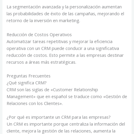
La segmentación avanzada y la personalización aumentan
las probabilidades de éxito de las campañas, mejorando el
retorno de la inversión en marketing.
Reducción de Costos Operativos
Automatizar tareas repetitivas y mejorar la eficiencia
operativa con un CRM puede conducir a una significativa
reducción de costos. Esto permite a las empresas destinar
recursos a áreas más estratégicas.
Preguntas Frecuentes
¿Qué significa CRM?
CRM son las siglas de «Customer Relationship
Management» que en español se traduce como «Gestión de
Relaciones con los Clientes».
¿Por qué es importante un CRM para las empresas?
Un CRM es importante porque centraliza la información del
cliente, mejora la gestión de las relaciones, aumenta la