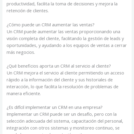
productividad, facilita la toma de decisiones y mejora la
retención de clientes.
¿Cómo puede un CRM aumentar las ventas?
Un CRM puede aumentar las ventas proporcionando una
visión completa del cliente, facilitando la gestión de leads y
oportunidades, y ayudando a los equipos de ventas a cerrar
más negocios.
¿Qué beneficios aporta un CRM al servicio al cliente?
Un CRM mejora el servicio al cliente permitiendo un acceso
rápido a la información del cliente y sus historiales de
interacción, lo que facilita la resolución de problemas de
manera eficiente.
¿Es difícil implementar un CRM en una empresa?
Implementar un CRM puede ser un desafío, pero con la
selección adecuada del sistema, capacitación del personal,
integración con otros sistemas y monitoreo continuo, se