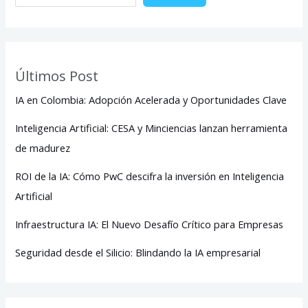
Últimos Post
IA en Colombia: Adopción Acelerada y Oportunidades Clave
Inteligencia Artificial: CESA y Minciencias lanzan herramienta
de madurez
ROI de la IA: Cómo PwC descifra la inversión en Inteligencia
Artificial
Infraestructura IA: El Nuevo Desafío Crítico para Empresas
Seguridad desde el Silicio: Blindando la IA empresarial