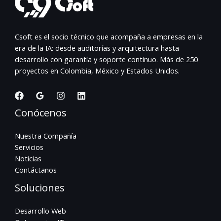
Csoft es el socio técnico que acompaña a empresas en la
era de la IA: desde auditorías y arquitectura hasta
desarrollo con garantía y soporte continuo. Más de 250
proyectos en Colombia, México y Estados Unidos.
Conócenos
Nuestra Compañía
Servicios
Noticias
Contáctanos
Soluciones
Desarrollo Web