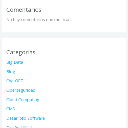
Comentarios
No hay comentarios que mostrar.
Categorías
Big Data
Blog
ChatGPT
Ciberseguridad
Cloud Computing
CMS
Desarrollo Software
Diseño UX/UI