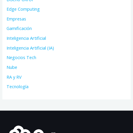
Edge Computing
Empresas
Gamificación
Inteligencia Artificial
Inteligencia Artificial (IA)
Negocios Tech
Nube
RA y RV
Tecnología