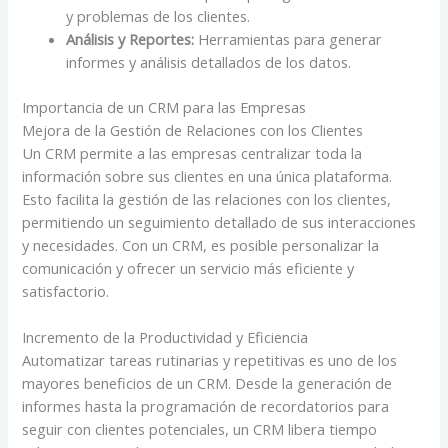
y problemas de los clientes.
Análisis y Reportes:
Herramientas para generar
informes y análisis detallados de los datos.
Importancia de un CRM para las Empresas
Mejora de la Gestión de Relaciones con los Clientes
Un CRM permite a las empresas centralizar toda la
información sobre sus clientes en una única plataforma.
Esto facilita la gestión de las relaciones con los clientes,
permitiendo un seguimiento detallado de sus interacciones
y necesidades. Con un CRM, es posible personalizar la
comunicación y ofrecer un servicio más eficiente y
satisfactorio.
Incremento de la Productividad y Eficiencia
Automatizar tareas rutinarias y repetitivas es uno de los
mayores beneficios de un CRM. Desde la generación de
informes hasta la programación de recordatorios para
seguir con clientes potenciales, un CRM libera tiempo